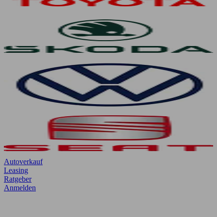
Autoverkauf
Leasing
Ratgeber
Anmelden