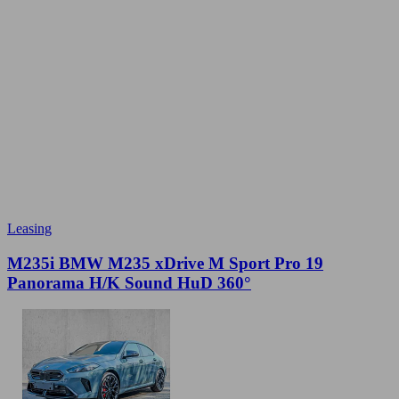
Leasing
M235i BMW M235 xDrive M Sport Pro 19
Panorama H/K Sound HuD 360°