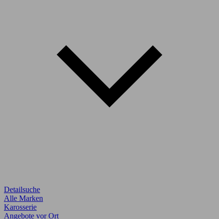
Detailsuche
Alle Marken
Karosserie
Angebote vor Ort