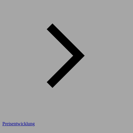
Preisentwicklung