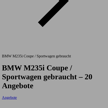
BMW M235i Coupe / Sportwagen gebraucht
BMW M235i Coupe /
Sportwagen gebraucht – 20
Angebote
Angebote