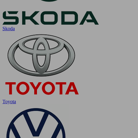
Skoda
Toyota