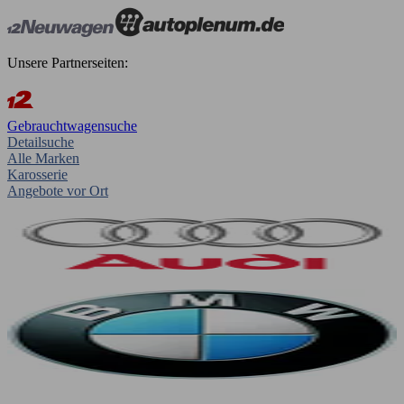
Unsere Partnerseiten:
Gebrauchtwagensuche
Detailsuche
Alle Marken
Karosserie
Angebote vor Ort