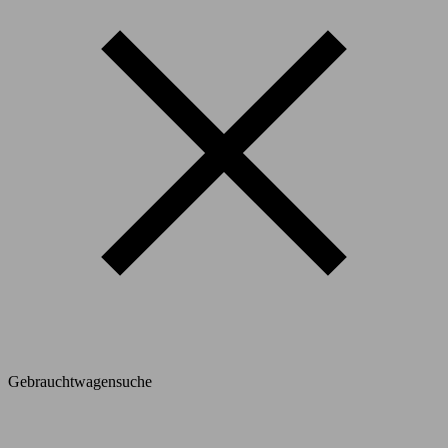
Gebrauchtwagensuche