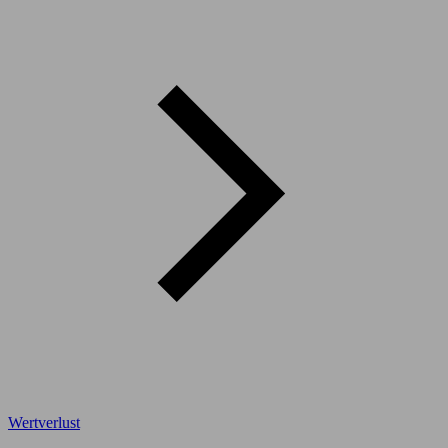
Wertverlust