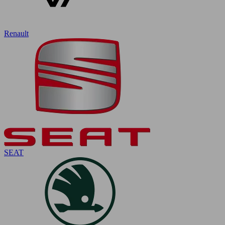
Renault
SEAT