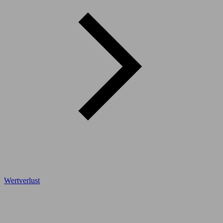
Wertverlust