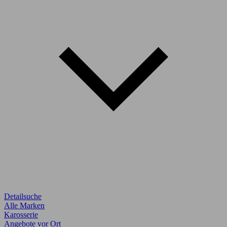
Detailsuche
Alle Marken
Karosserie
Angebote vor Ort