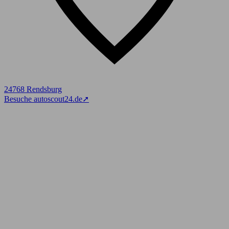
24768 Rendsburg
Besuche autoscout24.de
➚