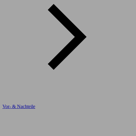
Vor- & Nachteile