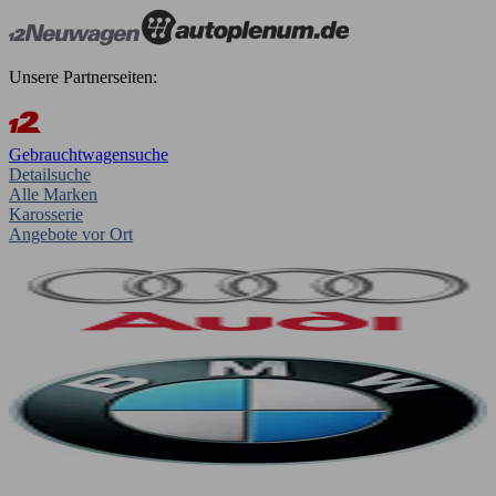
Unsere Partnerseiten:
Gebrauchtwagensuche
Detailsuche
Alle Marken
Karosserie
Angebote vor Ort