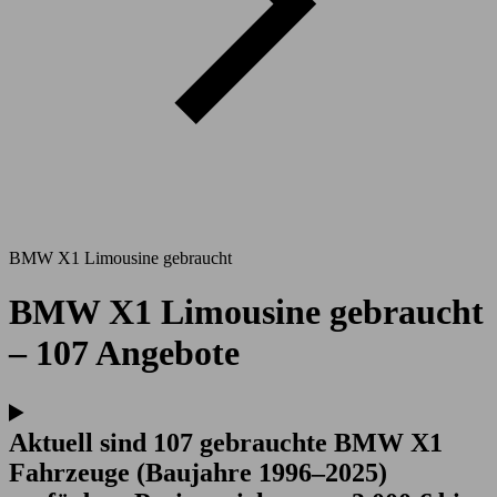
BMW X1 Limousine gebraucht
BMW X1 Limousine gebraucht
– 107 Angebote
Aktuell sind 107 gebrauchte BMW X1
Fahrzeuge (Baujahre 1996–2025)