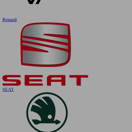
Renault
SEAT