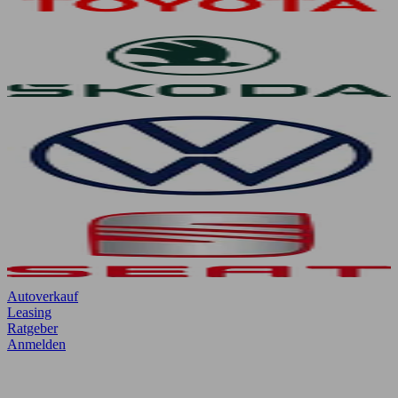
Autoverkauf
Leasing
Ratgeber
Anmelden