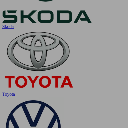
Skoda
Toyota