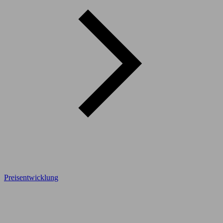
Preisentwicklung