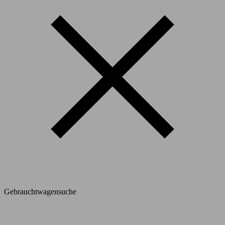
Gebrauchtwagensuche