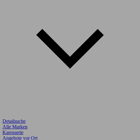
Detailsuche
Alle Marken
Karosserie
Angebote vor Ort