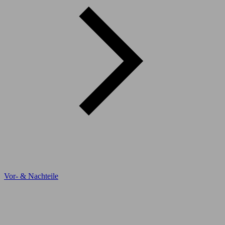
Vor- & Nachteile