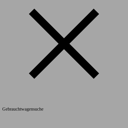
Gebrauchtwagensuche