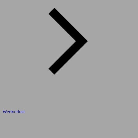
Wertverlust