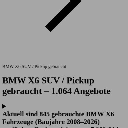
BMW X6 SUV / Pickup gebraucht
BMW X6 SUV / Pickup
gebraucht – 1.064 Angebote
Aktuell sind 845 gebrauchte BMW X6
Fahrzeuge (Baujahre 2008–2026)