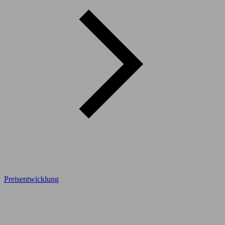
Preisentwicklung