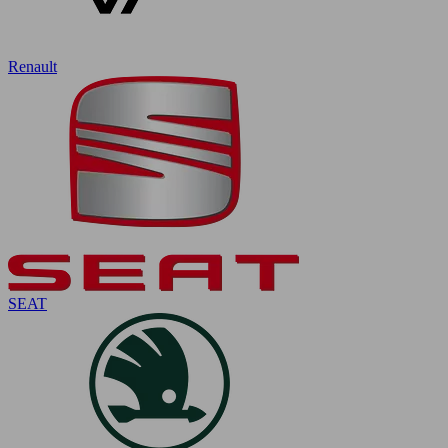
Renault
SEAT