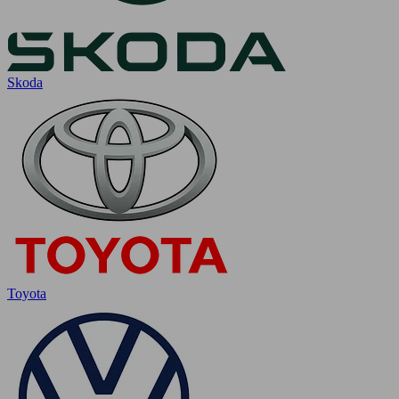
Skoda
Toyota