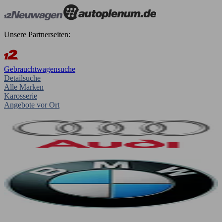
Unsere Partnerseiten:
Gebrauchtwagensuche
Detailsuche
Alle Marken
Karosserie
Angebote vor Ort