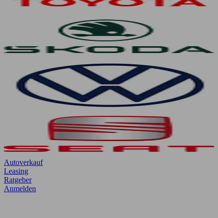
Autoverkauf
Leasing
Ratgeber
Anmelden