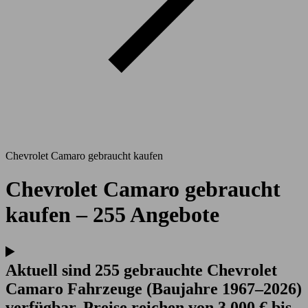
Chevrolet Camaro gebraucht kaufen
Chevrolet Camaro gebraucht
kaufen – 255 Angebote
Aktuell sind 255 gebrauchte Chevrolet
Camaro Fahrzeuge (Baujahre 1967–2026)
verfügbar. Preise reichen von 3.000 € bis