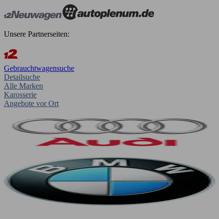
Unsere Partnerseiten:
Gebrauchtwagensuche
Detailsuche
Alle Marken
Karosserie
Angebote vor Ort