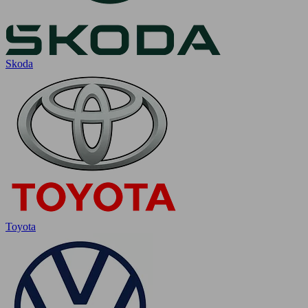
Skoda
Toyota