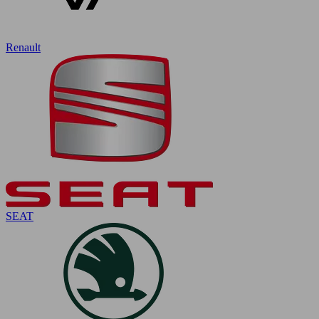
Renault
SEAT