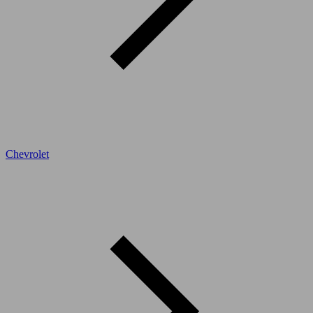
Chevrolet