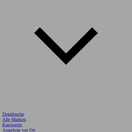
Detailsuche
Alle Marken
Karosserie
Angebote vor Ort