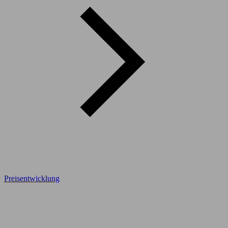
Preisentwicklung