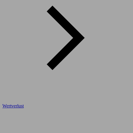
Wertverlust