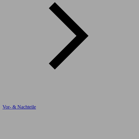
Vor- & Nachteile