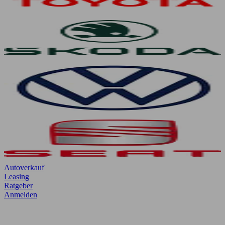
Autoverkauf
Leasing
Ratgeber
Anmelden