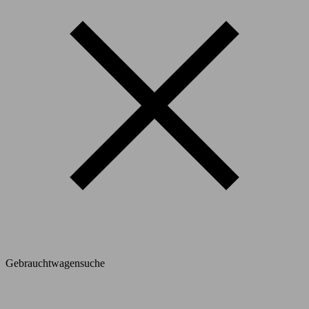
Gebrauchtwagensuche