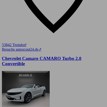
53842 Troisdorf
Besuche autoscout24.de
➚
Chevrolet Camaro CAMARO Turbo 2.0
Convertible