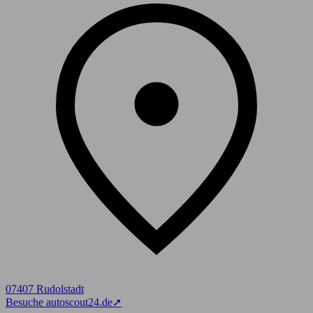
07407 Rudolstadt
Besuche autoscout24.de
➚