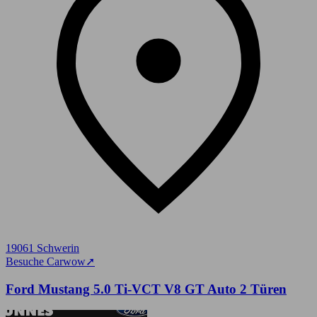
19061 Schwerin
Besuche Carwow
➚
Ford Mustang 5.0 Ti-VCT V8 GT Auto 2 Türen