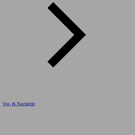
Vor- & Nachteile