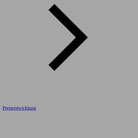
Preisentwicklung