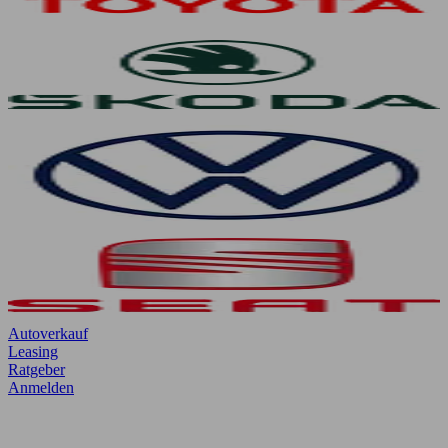
Autoverkauf
Leasing
Ratgeber
Anmelden