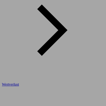
Wertverlust