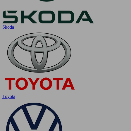
Skoda
Toyota