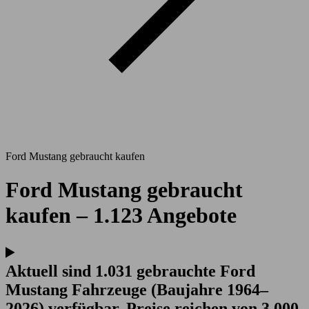
Ford Mustang gebraucht kaufen
Ford Mustang gebraucht
kaufen – 1.123 Angebote
Aktuell sind 1.031 gebrauchte Ford
Mustang Fahrzeuge (Baujahre 1964–
2026) verfügbar. Preise reichen von 3.000