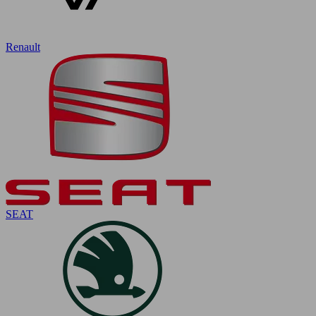
Renault
SEAT