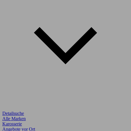
Detailsuche
Alle Marken
Karosserie
Angebote vor Ort