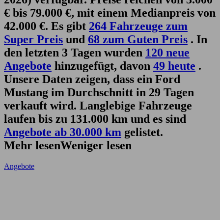
€ bis 79.000 €, mit einem Medianpreis von
42.000 €. Es gibt
264 Fahrzeuge zum
Super Preis
und
68 zum Guten Preis
. In
den letzten 3 Tagen wurden
120 neue
Angebote
hinzugefügt, davon
49 heute
.
Unsere Daten zeigen, dass ein Ford
Mustang im Durchschnitt in 29 Tagen
verkauft wird. Langlebige Fahrzeuge
laufen bis zu 131.000 km und es sind
Angebote ab 30.000 km
gelistet.
Mehr lesen
Weniger lesen
Angebote