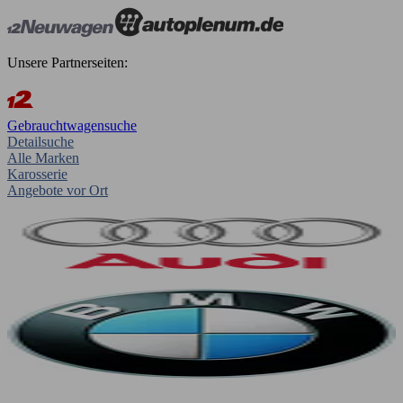
Unsere Partnerseiten:
Gebrauchtwagensuche
Detailsuche
Alle Marken
Karosserie
Angebote vor Ort