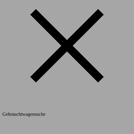
Gebrauchtwagensuche