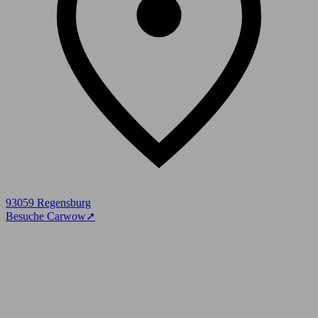
93059 Regensburg
Besuche Carwow
➚