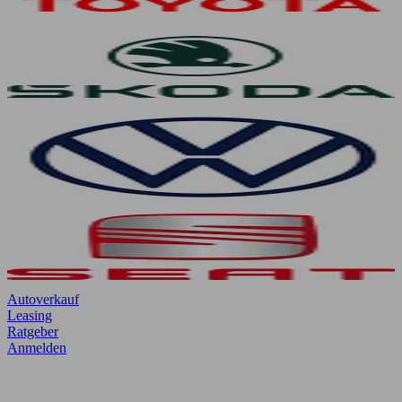
Autoverkauf
Leasing
Ratgeber
Anmelden