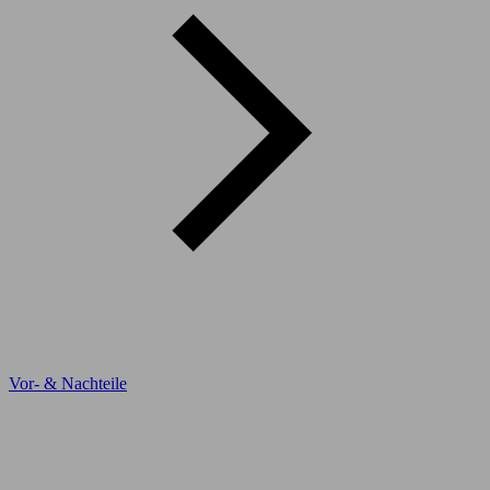
Vor- & Nachteile