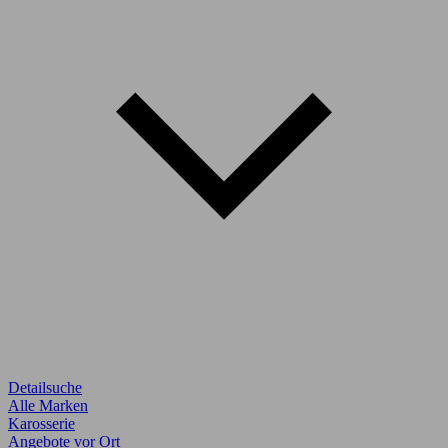
Detailsuche
Alle Marken
Karosserie
Angebote vor Ort