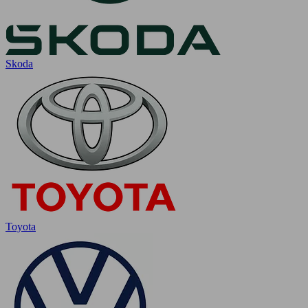
Skoda
Toyota