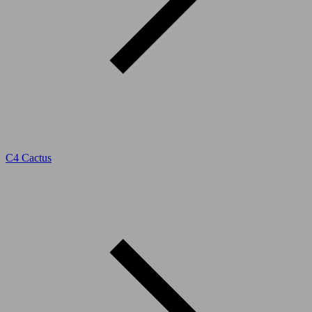
C4 Cactus