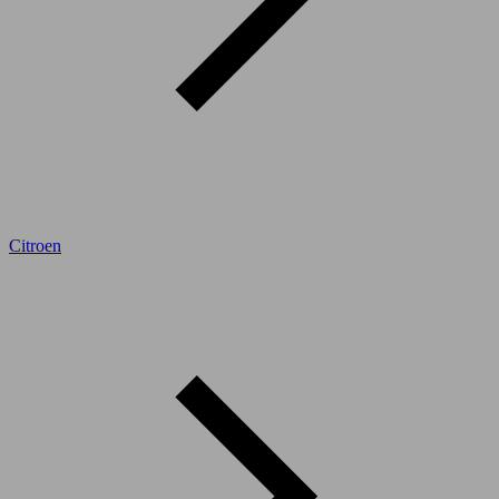
Citroen