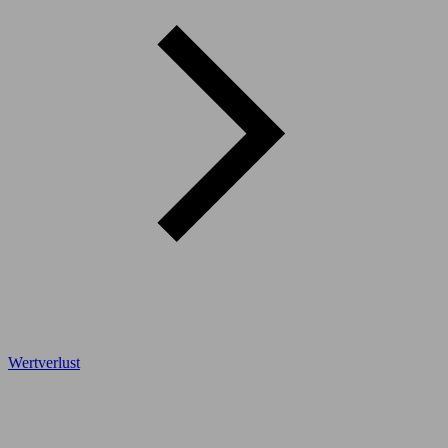
Wertverlust