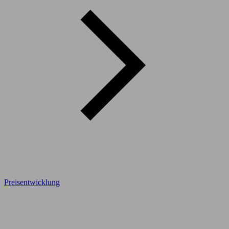
Preisentwicklung