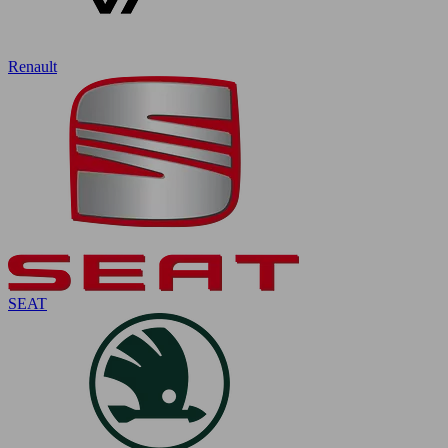
Renault
SEAT