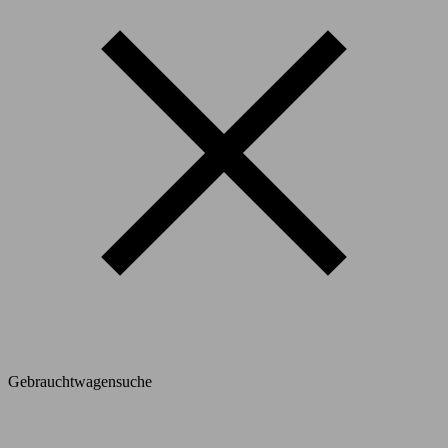
Gebrauchtwagensuche