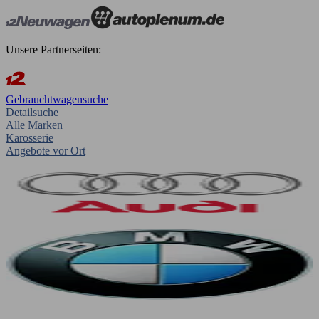
Unsere Partnerseiten:
Gebrauchtwagensuche
Detailsuche
Alle Marken
Karosserie
Angebote vor Ort