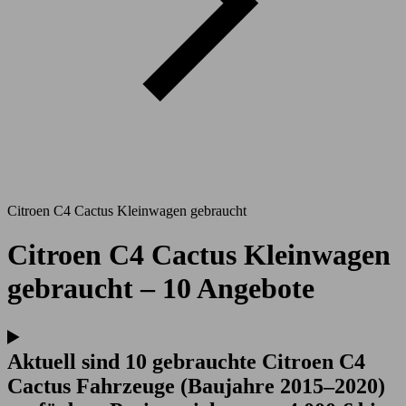
Citroen C4 Cactus Kleinwagen gebraucht
Citroen C4 Cactus Kleinwagen
gebraucht – 10 Angebote
Aktuell sind 10 gebrauchte Citroen C4
Cactus Fahrzeuge (Baujahre 2015–2020)