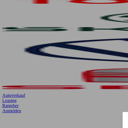
Autoverkauf
Leasing
Ratgeber
Anmelden