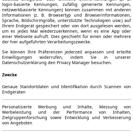
login-basierte Kennungen, zufällig generierte Kennungen,
netzwerkbasierte Kennungen) können zusammen mit anderen
Informationen (z. B. Browsertyp und Browserinformationen,
Sprache, Bildschirmgröße, unterstützte Technologien usw.) auf
Ihrem Endgerät gespeichert oder von dort ausgelesen werden,
um es jedes Mal wiederzuerkennen, wenn es eine App oder
einer Webseite aufruft. Dies geschieht für einen oder mehrere
der hier aufgeführten Verarbeitungszwecke.
Sie können Ihre Präferenzen jederzeit anpassen und erteilte
Einwilligungen widerrufen, indem Sie in unserer
Datenschutzerklärung den Privacy Manager besuchen.
Zwecke
Genaue Standortdaten und Identifikation durch Scannen von
Endgeräten
Personalisierte Werbung und Inhalte, Messung von
Werbeleistung und der Performance von Inhalten,
Zielgruppenforschung sowie Entwicklung und Verbesserung
von Angeboten