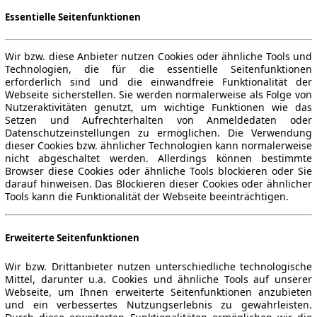
Essentielle Seitenfunktionen
Wir bzw. diese Anbieter nutzen Cookies oder ähnliche Tools und
Technologien, die für die essentielle Seitenfunktionen
erforderlich sind und die einwandfreie Funktionalität der
Webseite sicherstellen. Sie werden normalerweise als Folge von
Nutzeraktivitäten genutzt, um wichtige Funktionen wie das
Setzen und Aufrechterhalten von Anmeldedaten oder
Datenschutzeinstellungen zu ermöglichen. Die Verwendung
dieser Cookies bzw. ähnlicher Technologien kann normalerweise
nicht abgeschaltet werden. Allerdings können bestimmte
Browser diese Cookies oder ähnliche Tools blockieren oder Sie
darauf hinweisen. Das Blockieren dieser Cookies oder ähnlicher
Tools kann die Funktionalität der Webseite beeinträchtigen.
Erweiterte Seitenfunktionen
Wir bzw. Drittanbieter nutzen unterschiedliche technologische
Mittel, darunter u.a. Cookies und ähnliche Tools auf unserer
Webseite, um Ihnen erweiterte Seitenfunktionen anzubieten
und ein verbessertes Nutzungserlebnis zu gewährleisten.