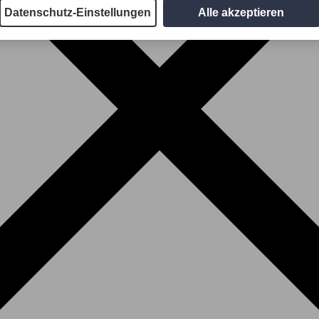
Datenschutz-Einstellungen
Alle akzeptieren