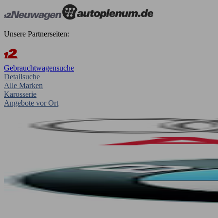
Unsere Partnerseiten:
Gebrauchtwagensuche
Detailsuche
Alle Marken
Karosserie
Angebote vor Ort