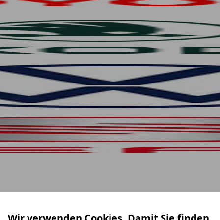
Wir verwenden Cookies. Damit Sie finden,