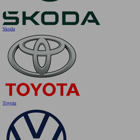
Skoda
Toyota