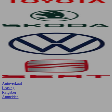
Autoverkauf
Leasing
Ratgeber
Anmelden