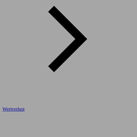
Wertverlust