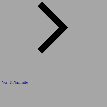
Vor- & Nachteile