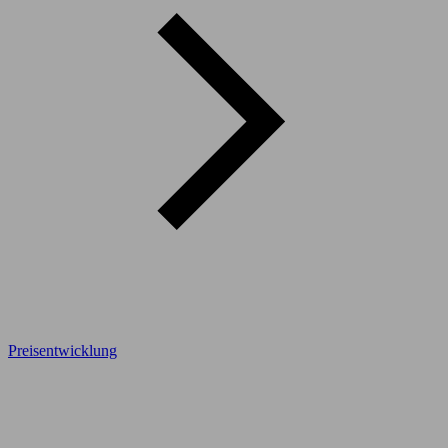
Preisentwicklung