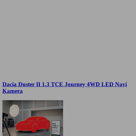
Dacia Duster II 1.3 TCE Journey 4WD LED Navi
Kamera