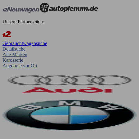
Unsere Partnerseiten:
Gebrauchtwagensuche
Detailsuche
Alle Marken
Karosserie
Angebote vor Ort