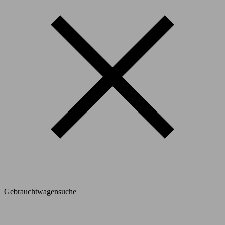
Gebrauchtwagensuche