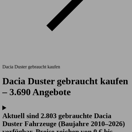
Dacia Duster gebraucht kaufen
Dacia Duster gebraucht kaufen
– 3.690 Angebote
Aktuell sind 2.803 gebrauchte Dacia
Duster Fahrzeuge (Baujahre 2010–2026)
verfügbar. Preise reichen von 0 € bis