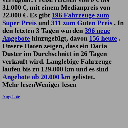
31.000 €, mit einem Medianpreis von
22.000 €. Es gibt
196 Fahrzeuge zum
Super Preis
und
311 zum Guten Preis
. In
den letzten 3 Tagen wurden
396 neue
Angebote
hinzugefügt, davon
156 heute
.
Unsere Daten zeigen, dass ein Dacia
Duster im Durchschnitt in 26 Tagen
verkauft wird. Langlebige Fahrzeuge
laufen bis zu 129.000 km und es sind
Angebote ab 20.000 km
gelistet.
Mehr lesen
Weniger lesen
Angebote