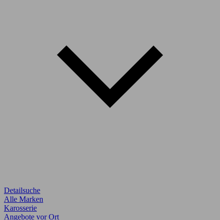
Detailsuche
Alle Marken
Karosserie
Angebote vor Ort