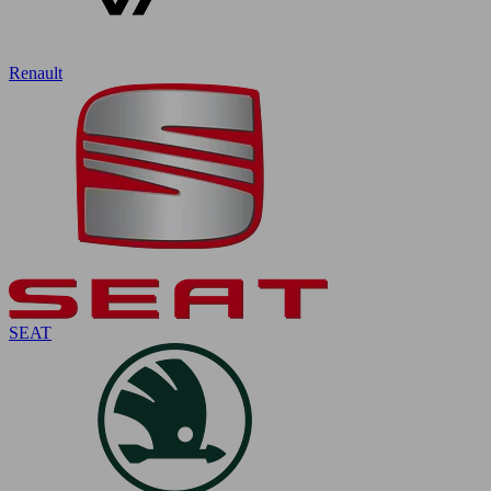
Renault
SEAT