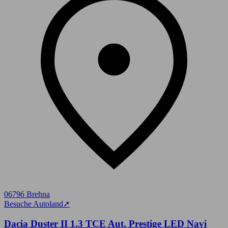
06796 Brehna
Besuche Autoland
➚
Dacia Duster II 1.3 TCE Aut. Prestige LED Navi