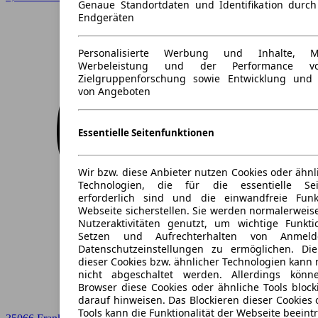
Genaue Standortdaten und Identifikation durc
Endgeräten
Personalisierte Werbung und Inhalte, 
Werbeleistung und der Performance vo
Zielgruppenforschung sowie Entwicklung und
von Angeboten
Essentielle Seitenfunktionen
Wir bzw. diese Anbieter nutzen Cookies oder ähnl
Technologien, die für die essentielle Seit
erforderlich sind und die einwandfreie Funkt
Webseite sicherstellen. Sie werden normalerweise
Nutzeraktivitäten genutzt, um wichtige Funkt
Setzen und Aufrechterhalten von Anmeld
Datenschutzeinstellungen zu ermöglichen. D
dieser Cookies bzw. ähnlicher Technologien kann
nicht abgeschaltet werden. Allerdings könn
Browser diese Cookies oder ähnliche Tools block
darauf hinweisen. Das Blockieren dieser Cookies 
Tools kann die Funktionalität der Webseite beeint