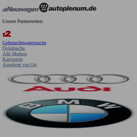
Unsere Partnerseiten:
Gebrauchtwagensuche
Detailsuche
Alle Marken
Karosserie
Angebote vor Ort