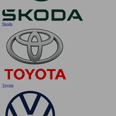
Skoda
Toyota