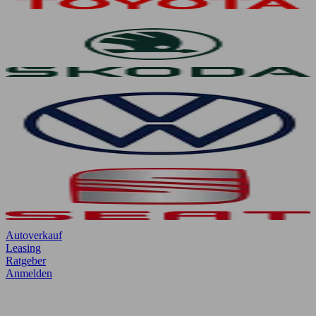
Autoverkauf
Leasing
Ratgeber
Anmelden