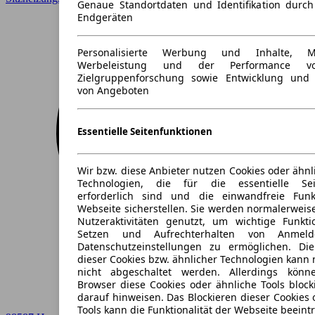
Genaue Standortdaten und Identifikation durc
Endgeräten
Personalisierte Werbung und Inhalte, 
Werbeleistung und der Performance vo
Zielgruppenforschung sowie Entwicklung und
von Angeboten
Essentielle Seitenfunktionen
Wir bzw. diese Anbieter nutzen Cookies oder ähnl
Technologien, die für die essentielle Seit
erforderlich sind und die einwandfreie Funkt
Webseite sicherstellen. Sie werden normalerweise
Nutzeraktivitäten genutzt, um wichtige Funkt
Setzen und Aufrechterhalten von Anmeld
Datenschutzeinstellungen zu ermöglichen. D
dieser Cookies bzw. ähnlicher Technologien kann
nicht abgeschaltet werden. Allerdings könn
Browser diese Cookies oder ähnliche Tools block
darauf hinweisen. Das Blockieren dieser Cookies 
Tools kann die Funktionalität der Webseite beeint