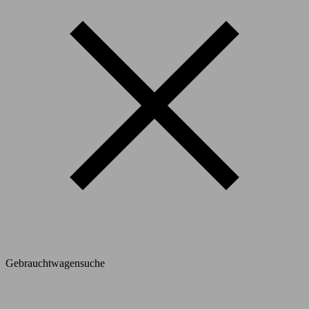
Gebrauchtwagensuche