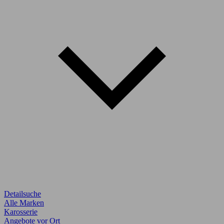
Detailsuche
Alle Marken
Karosserie
Angebote vor Ort