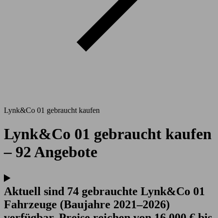
Lynk&Co 01 gebraucht kaufen
Lynk&Co 01 gebraucht kaufen
– 92 Angebote
Aktuell sind 74 gebrauchte Lynk&Co 01
Fahrzeuge (Baujahre 2021–2026)
verfügbar. Preise reichen von 16.000 € bis