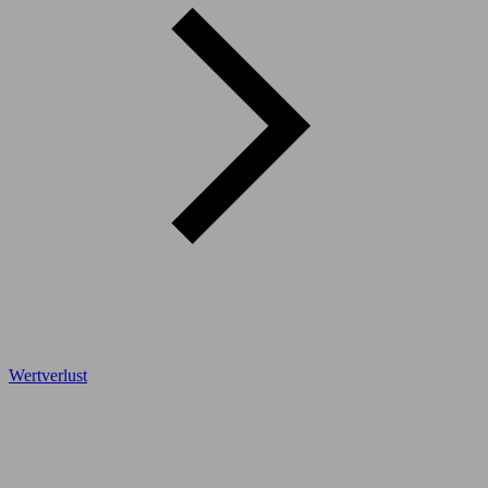
Wertverlust