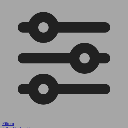
Filtern