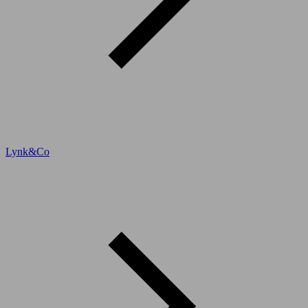
Lynk&Co