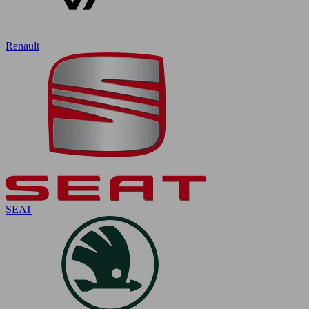
Renault
SEAT