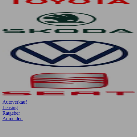
Autoverkauf
Leasing
Ratgeber
Anmelden