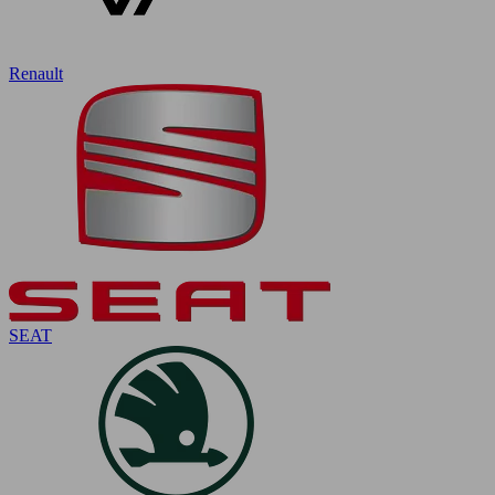
Renault
SEAT