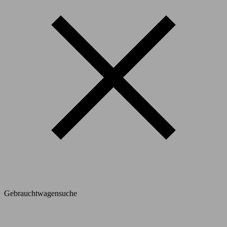
Gebrauchtwagensuche