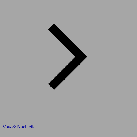
Vor- & Nachteile