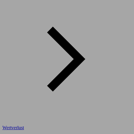
Wertverlust