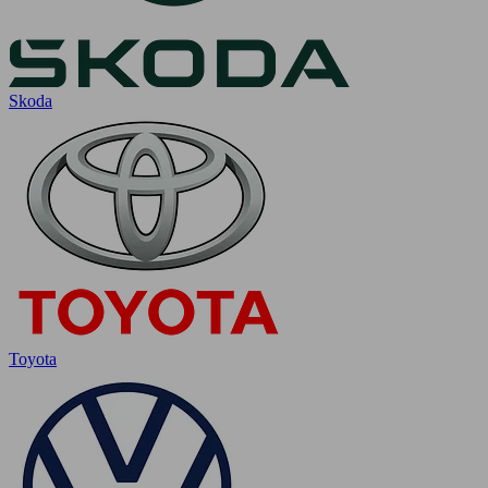
Skoda
Toyota