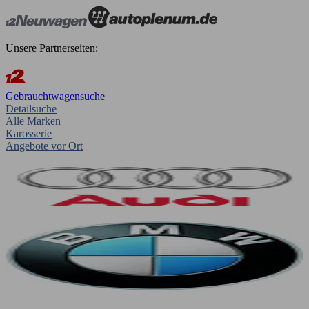
Unsere Partnerseiten:
Gebrauchtwagensuche
Detailsuche
Alle Marken
Karosserie
Angebote vor Ort