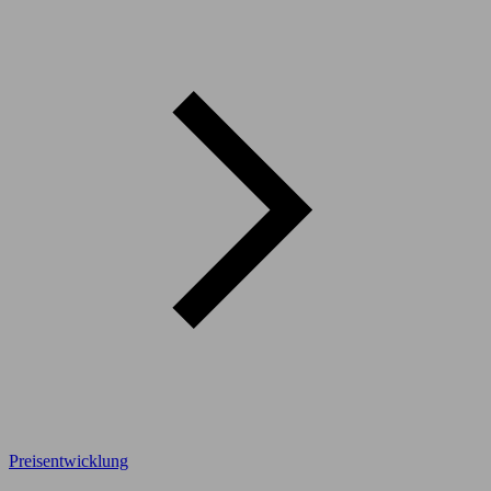
Preisentwicklung