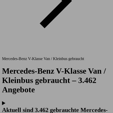
Mercedes-Benz V-Klasse Van / Kleinbus gebraucht
Mercedes-Benz V-Klasse Van /
Kleinbus gebraucht – 3.462
Angebote
Aktuell sind 3.462 gebrauchte Mercedes-