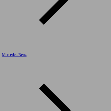
Mercedes-Benz