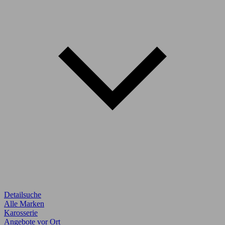
Detailsuche
Alle Marken
Karosserie
Angebote vor Ort