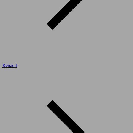
Renault