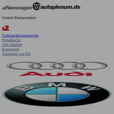
Unsere Partnerseiten:
Gebrauchtwagensuche
Detailsuche
Alle Marken
Karosserie
Angebote vor Ort