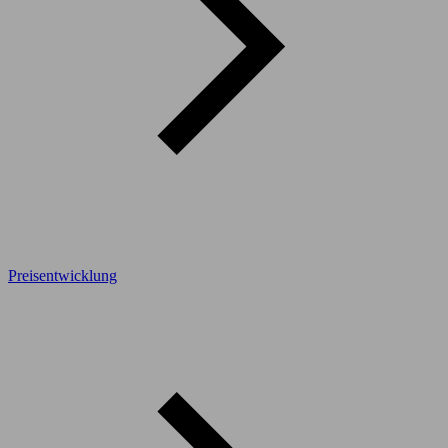
Preisentwicklung