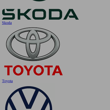
Skoda
Toyota