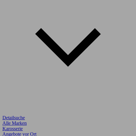
Detailsuche
Alle Marken
Karosserie
Angebote vor Ort