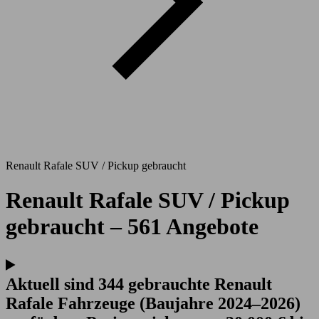
Renault Rafale SUV / Pickup gebraucht
Renault Rafale SUV / Pickup
gebraucht – 561 Angebote
Aktuell sind 344 gebrauchte Renault
Rafale Fahrzeuge (Baujahre 2024–2026)