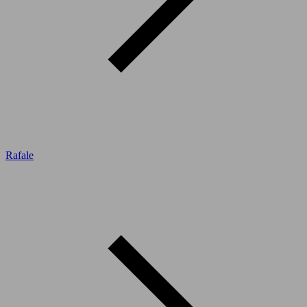
Rafale