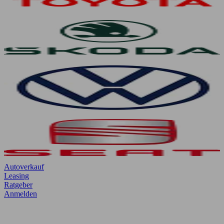
Autoverkauf
Leasing
Ratgeber
Anmelden