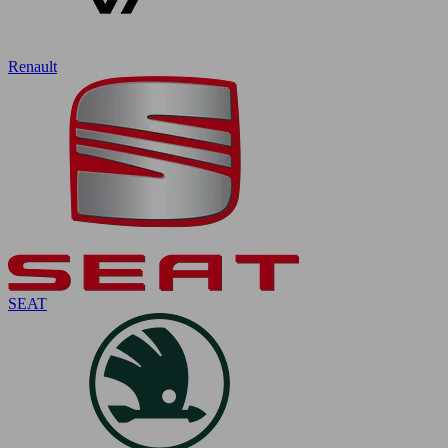
Renault
SEAT