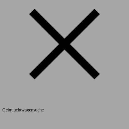
Gebrauchtwagensuche