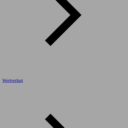
Wertverlust