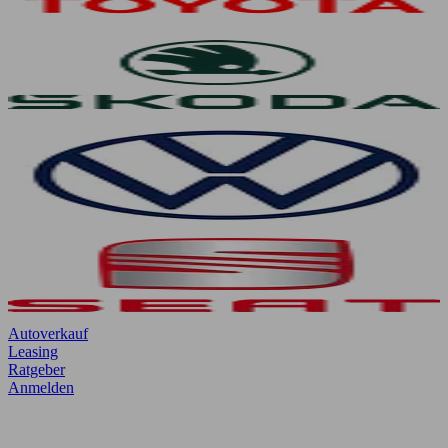
Autoverkauf
Leasing
Ratgeber
Anmelden