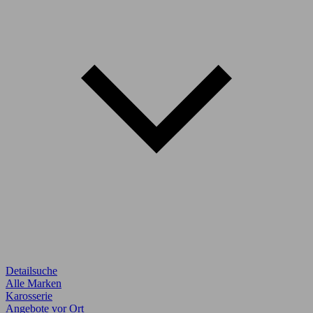
Detailsuche
Alle Marken
Karosserie
Angebote vor Ort