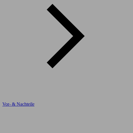
Vor- & Nachteile