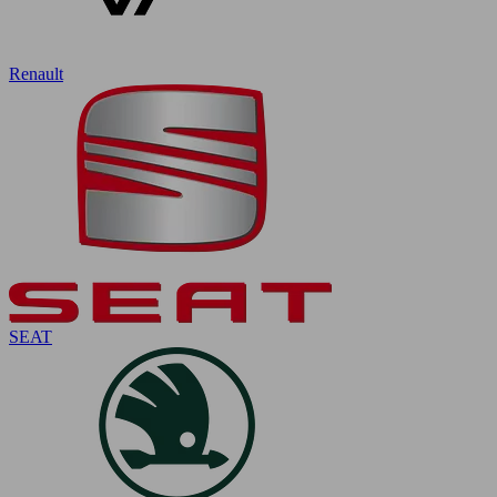
Renault
SEAT