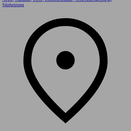
Sitzheizung