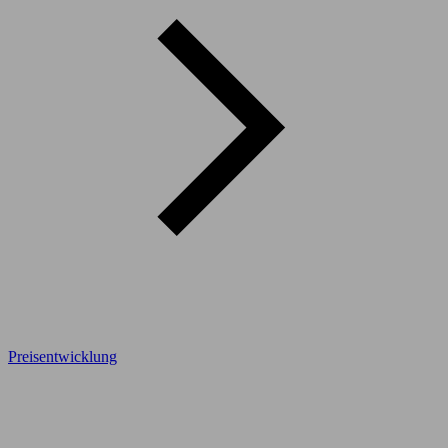
Preisentwicklung