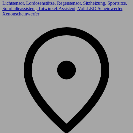
Lichtsensor, Lordosenstütze, Regensensor, Sitzheizung, Sportsitze,
Spurhalteassistent, Totwinkel-Assistent, Voll-LED Scheinwerfer,
Xenonscheinwerfer