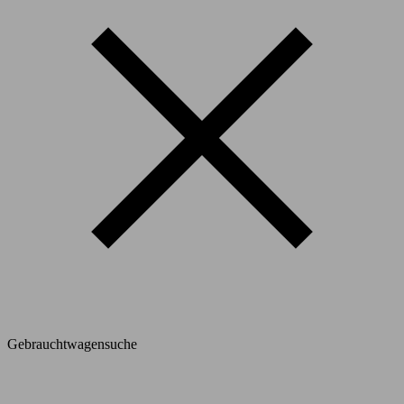
Gebrauchtwagensuche