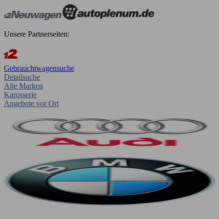
Unsere Partnerseiten:
Gebrauchtwagensuche
Detailsuche
Alle Marken
Karosserie
Angebote vor Ort