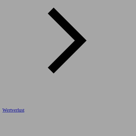
Wertverlust