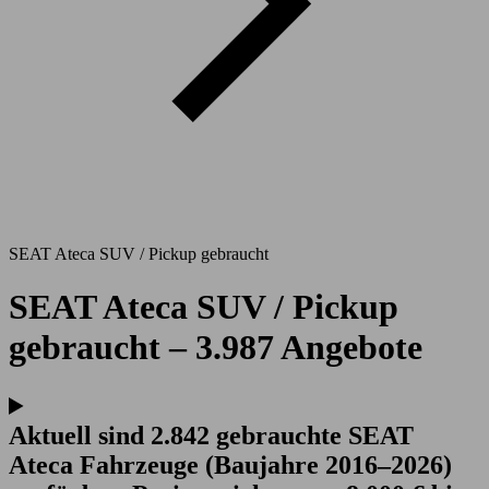
SEAT Ateca SUV / Pickup gebraucht
SEAT Ateca SUV / Pickup
gebraucht – 3.987 Angebote
Aktuell sind 2.842 gebrauchte SEAT
Ateca Fahrzeuge (Baujahre 2016–2026)