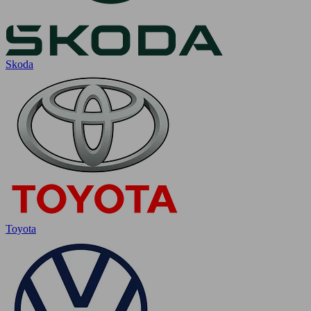
Skoda
Toyota