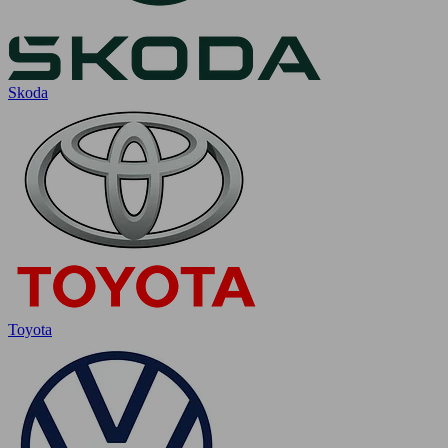
Skoda
Toyota