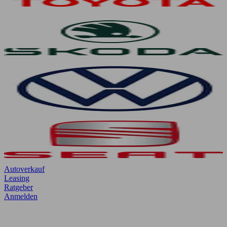
Autoverkauf
Leasing
Ratgeber
Anmelden