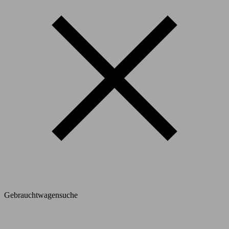
Gebrauchtwagensuche