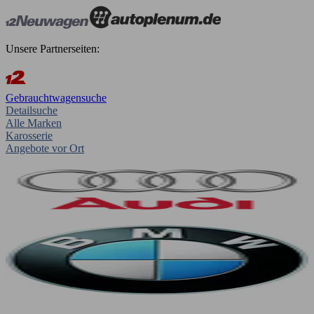
Unsere Partnerseiten:
Gebrauchtwagensuche
Detailsuche
Alle Marken
Karosserie
Angebote vor Ort