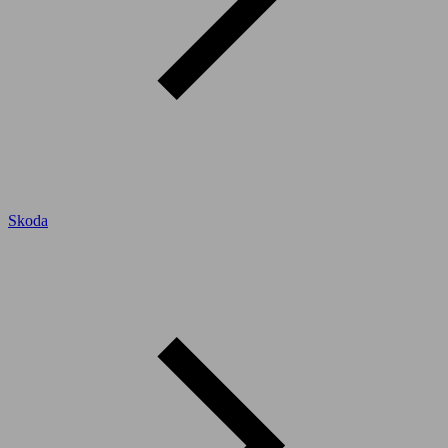
Skoda