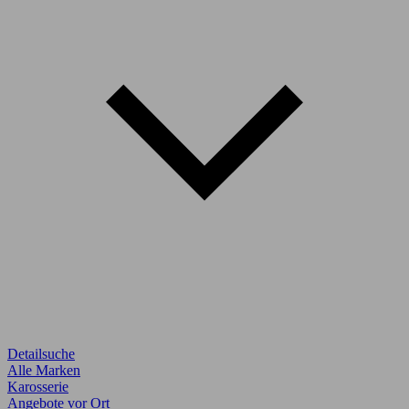
Detailsuche
Alle Marken
Karosserie
Angebote vor Ort