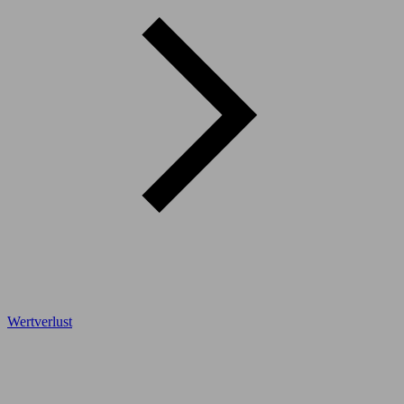
Wertverlust