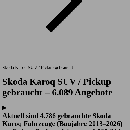
Skoda Karoq SUV / Pickup gebraucht
Skoda Karoq SUV / Pickup
gebraucht – 6.089 Angebote
Aktuell sind 4.786 gebrauchte Skoda
Karoq Fahrzeuge (Baujahre 2013–2026)