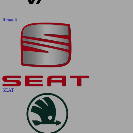
Renault
SEAT