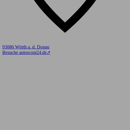
93086 Wörth a. d. Donau
Besuche autoscout24.de
➚