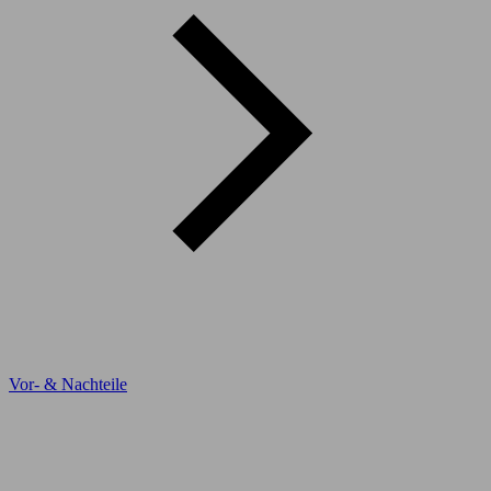
Vor- & Nachteile