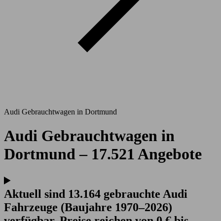
Audi Gebrauchtwagen in Dortmund
Audi Gebrauchtwagen in
Dortmund – 17.521 Angebote
Aktuell sind 13.164 gebrauchte Audi
Fahrzeuge (Baujahre 1970–2026)
verfügbar. Preise reichen von 0 € bis