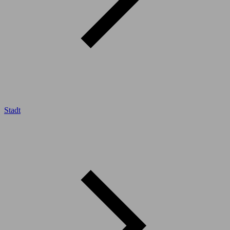
Stadt