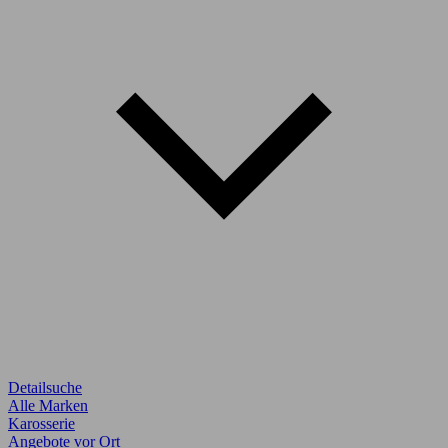
Detailsuche
Alle Marken
Karosserie
Angebote vor Ort