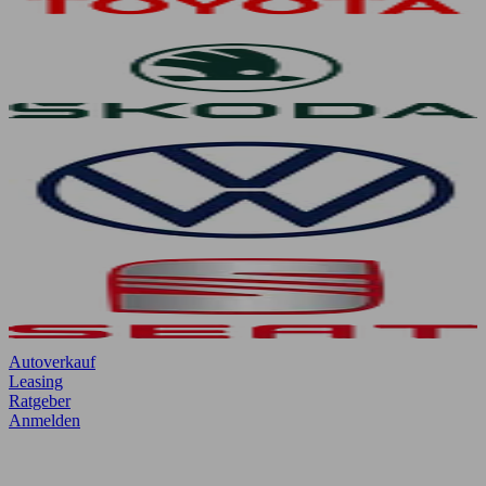
Autoverkauf
Leasing
Ratgeber
Anmelden