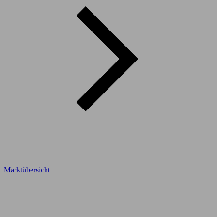
Marktübersicht