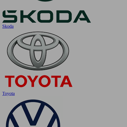
Skoda
Toyota