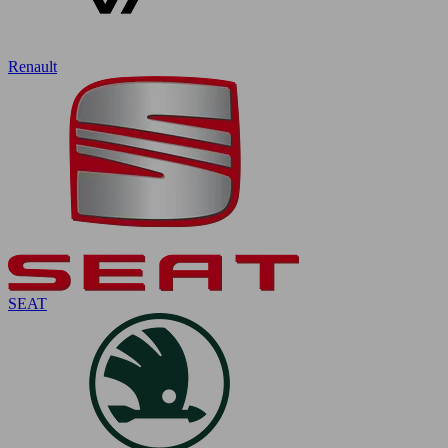
Renault
SEAT