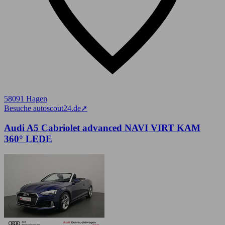
58091 Hagen
Besuche autoscout24.de
➚
Audi A5 Cabriolet advanced NAVI VIRT KAM
360° LEDE