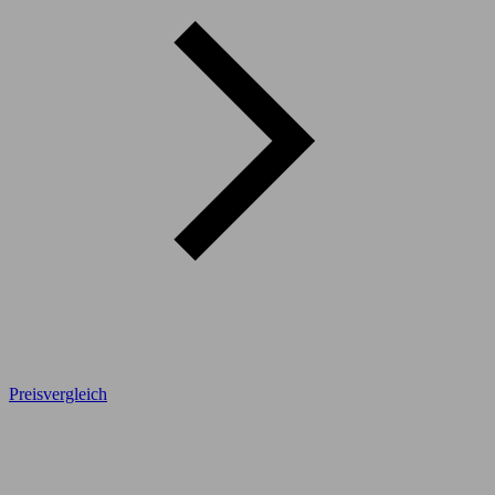
Preisvergleich