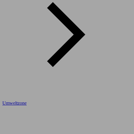
Umweltzone