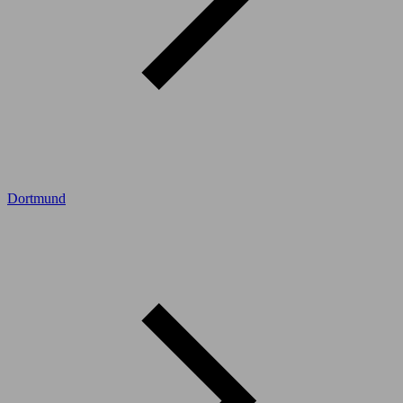
Dortmund