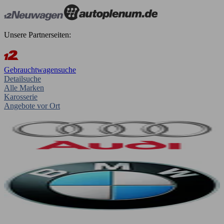
Unsere Partnerseiten:
Gebrauchtwagensuche
Detailsuche
Alle Marken
Karosserie
Angebote vor Ort