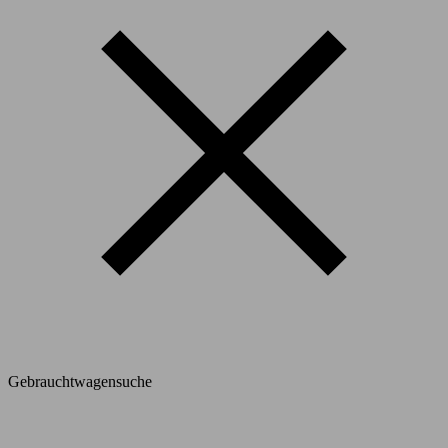
Gebrauchtwagensuche