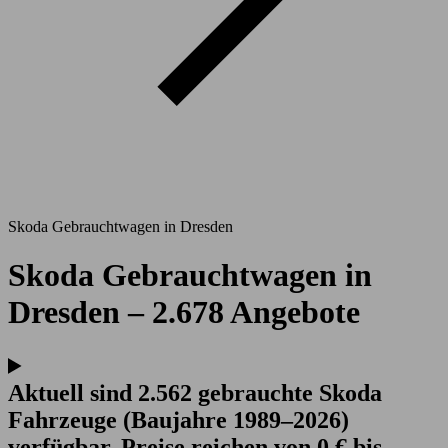
Skoda Gebrauchtwagen in Dresden
Skoda Gebrauchtwagen in
Dresden – 2.678 Angebote
Aktuell sind 2.562 gebrauchte Skoda
Fahrzeuge (Baujahre 1989–2026)
verfügbar. Preise reichen von 0 € bis