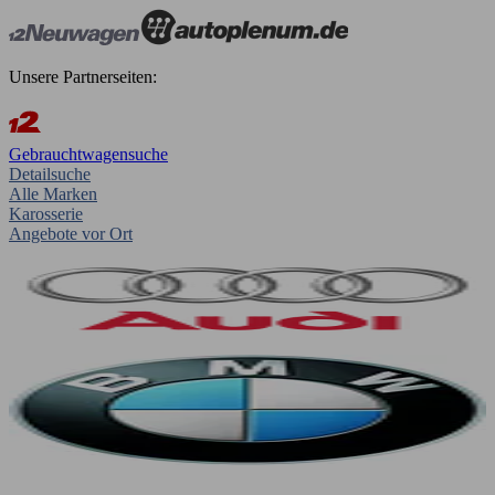
Unsere Partnerseiten:
Gebrauchtwagensuche
Detailsuche
Alle Marken
Karosserie
Angebote vor Ort