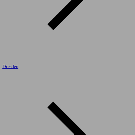
Dresden