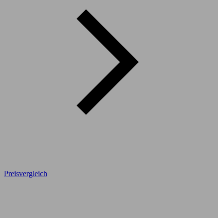
Preisvergleich