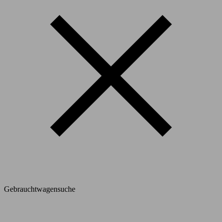
Gebrauchtwagensuche