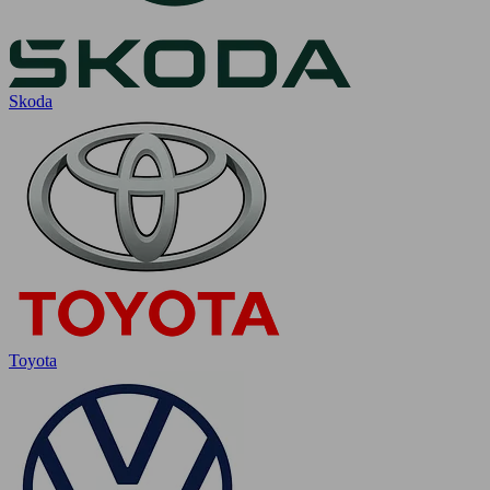
Skoda
Toyota