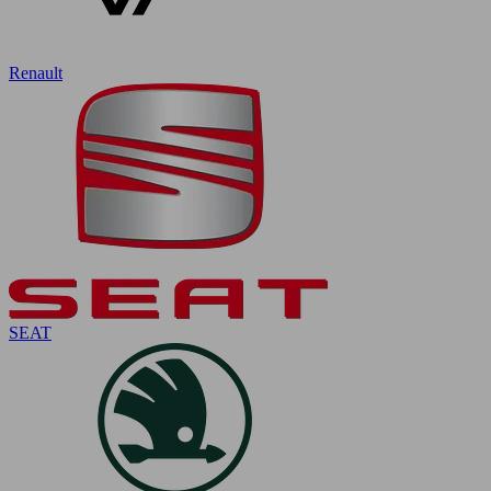
Renault
SEAT