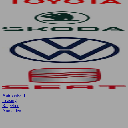
Autoverkauf
Leasing
Ratgeber
Anmelden