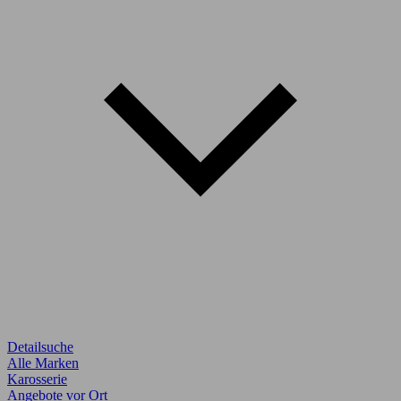
Detailsuche
Alle Marken
Karosserie
Angebote vor Ort