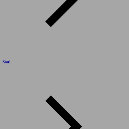
Stadt