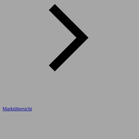
Marktübersicht