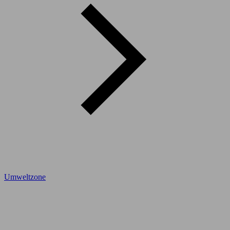
Umweltzone