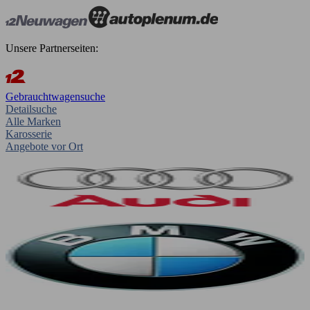
Unsere Partnerseiten:
Gebrauchtwagensuche
Detailsuche
Alle Marken
Karosserie
Angebote vor Ort