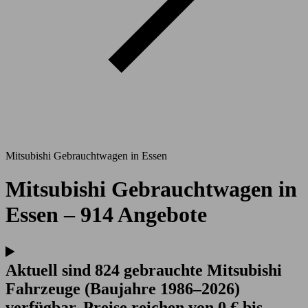
Mitsubishi Gebrauchtwagen in Essen
Mitsubishi Gebrauchtwagen in
Essen – 914 Angebote
Aktuell sind 824 gebrauchte Mitsubishi
Fahrzeuge (Baujahre 1986–2026)
verfügbar. Preise reichen von 0 € bis