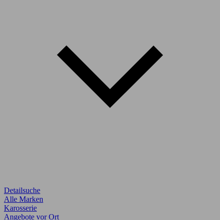
Detailsuche
Alle Marken
Karosserie
Angebote vor Ort