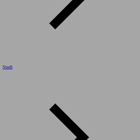
Stadt