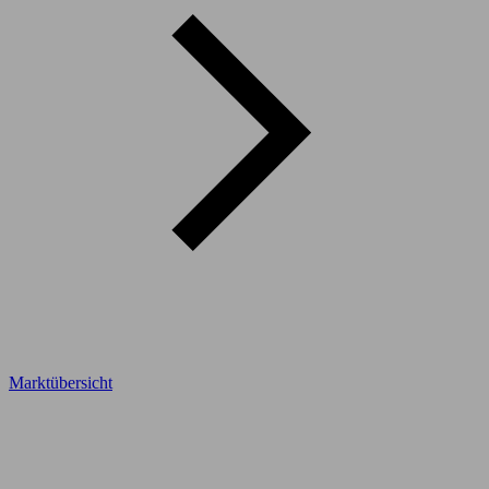
Marktübersicht