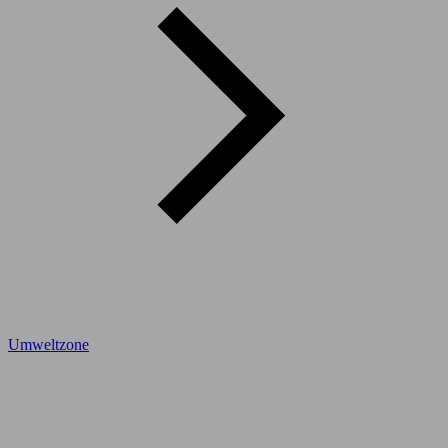
Umweltzone