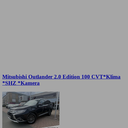
Mitsubishi Outlander 2.0 Edition 100 CVT*Klima
*SHZ *Kamera