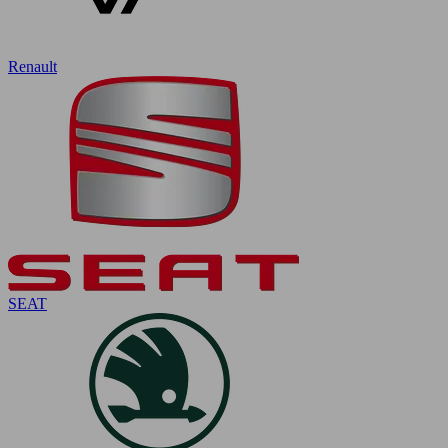
Renault
SEAT