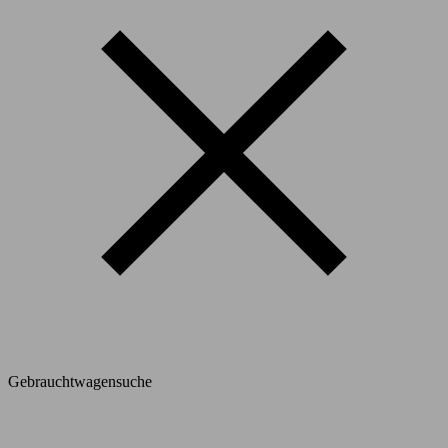
Gebrauchtwagensuche