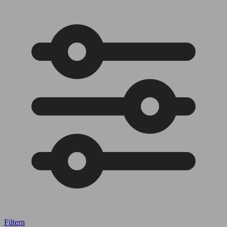
Filtern