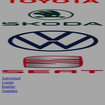
Autoverkauf
Leasing
Ratgeber
Anmelden