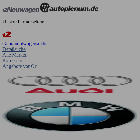
Unsere Partnerseiten:
Gebrauchtwagensuche
Detailsuche
Alle Marken
Karosserie
Angebote vor Ort