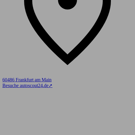
60486 Frankfurt am Main
Besuche autoscout24.de
➚