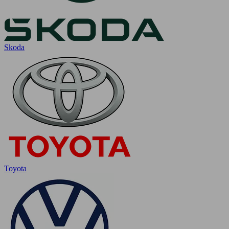
Skoda
Toyota