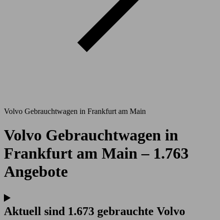
Volvo Gebrauchtwagen in Frankfurt am Main
Volvo Gebrauchtwagen in
Frankfurt am Main – 1.763
Angebote
Aktuell sind 1.673 gebrauchte Volvo