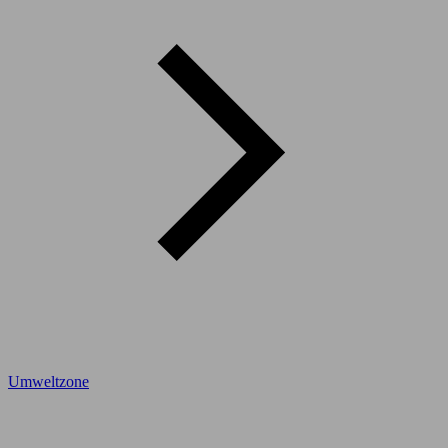
Umweltzone