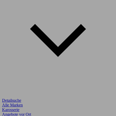
Detailsuche
Alle Marken
Karosserie
Angebote vor Ort