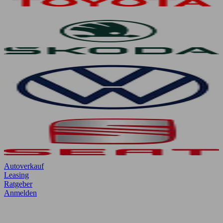
Autoverkauf
Leasing
Ratgeber
Anmelden