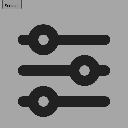
Sortieren