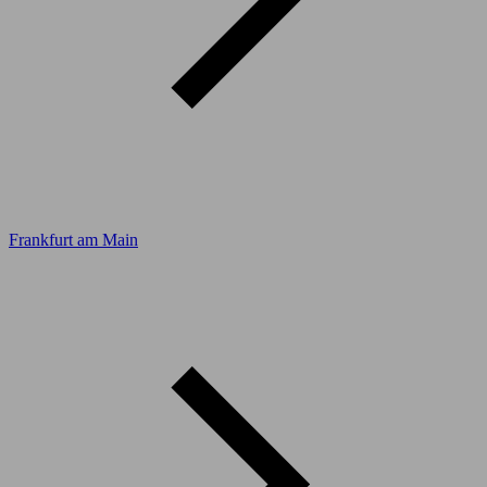
Frankfurt am Main