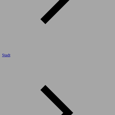
Stadt