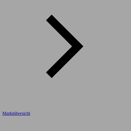
Marktübersicht