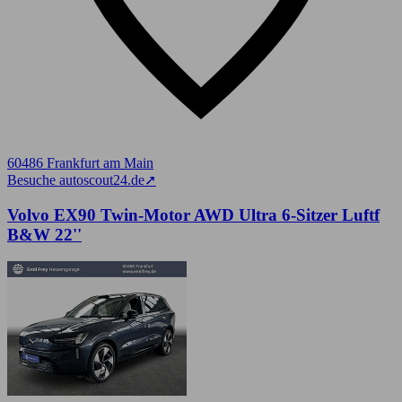
60486 Frankfurt am Main
Besuche autoscout24.de
➚
Volvo EX90 Twin-Motor AWD Ultra 6-Sitzer Luftf
B&W 22''