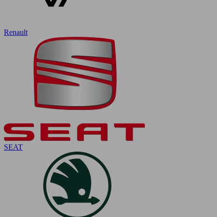
Renault
SEAT