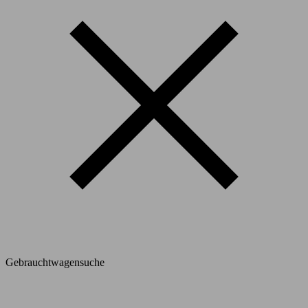
Gebrauchtwagensuche