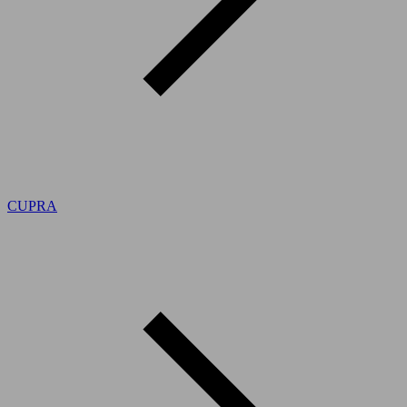
CUPRA