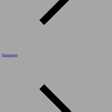
Hannover