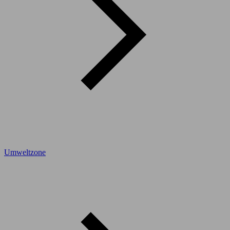
Umweltzone