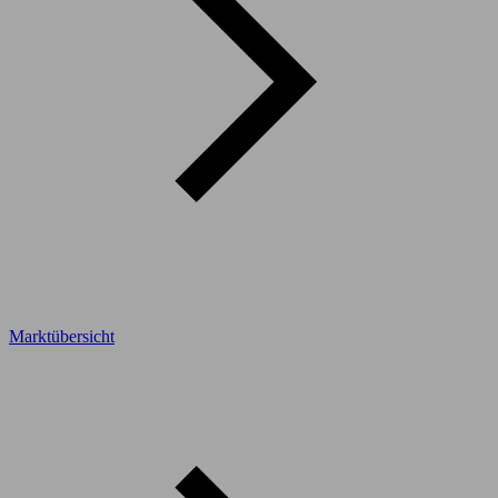
Marktübersicht