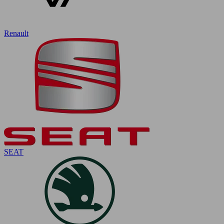
Renault
SEAT