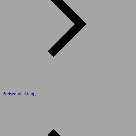
Preisentwicklung