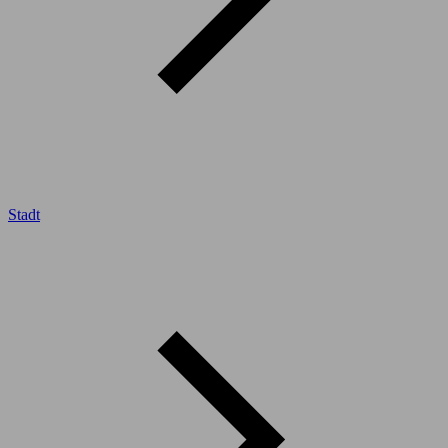
Stadt