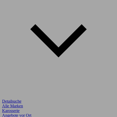
Detailsuche
Alle Marken
Karosserie
Angebote vor Ort