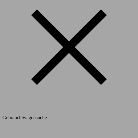
Gebrauchtwagensuche