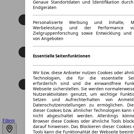
Genaue Standortdaten und Identifikation durc
Endgeräten
Personalisierte Werbung und Inhalte, 
Werbeleistung und der Performance vo
Zielgruppenforschung sowie Entwicklung und
von Angeboten
Essentielle Seitenfunktionen
Wir bzw. diese Anbieter nutzen Cookies oder ähnl
Technologien, die für die essentielle Seit
erforderlich sind und die einwandfreie Funkt
Webseite sicherstellen. Sie werden normalerweise
Nutzeraktivitäten genutzt, um wichtige Funkt
Setzen und Aufrechterhalten von Anmeld
Datenschutzeinstellungen zu ermöglichen. D
dieser Cookies bzw. ähnlicher Technologien kann
nicht abgeschaltet werden. Allerdings könn
Filtern
Browser diese Cookies oder ähnliche Tools block
darauf hinweisen. Das Blockieren dieser Cookies 
Tools kann die Funktionalität der Webseite beeint