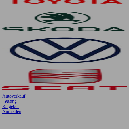
Autoverkauf
Leasing
Ratgeber
Anmelden