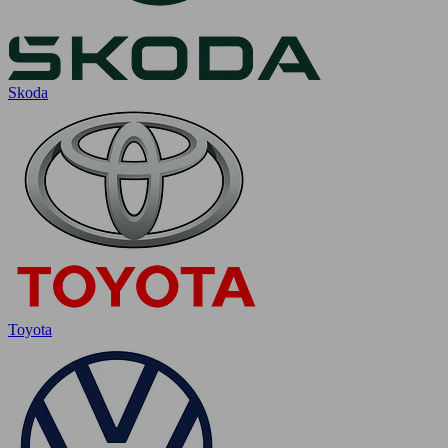
Skoda
Toyota