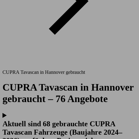
CUPRA Tavascan in Hannover gebraucht
CUPRA Tavascan in Hannover
gebraucht – 76 Angebote
Aktuell sind 68 gebrauchte CUPRA
Tavascan Fahrzeuge (Baujahre 2024–