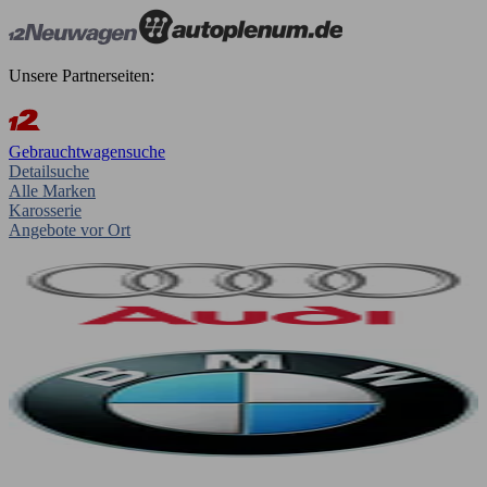
Unsere Partnerseiten:
Gebrauchtwagensuche
Detailsuche
Alle Marken
Karosserie
Angebote vor Ort