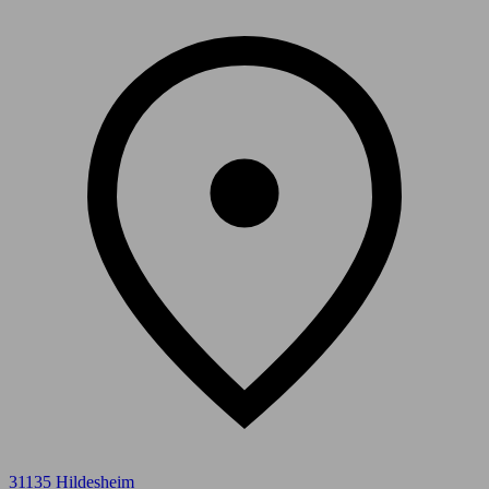
31135 Hildesheim