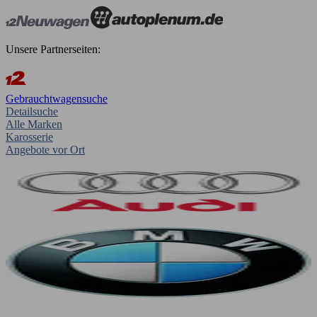
Unsere Partnerseiten:
Gebrauchtwagensuche
Detailsuche
Alle Marken
Karosserie
Angebote vor Ort