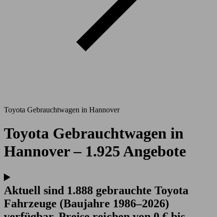
Toyota Gebrauchtwagen in Hannover
Toyota Gebrauchtwagen in
Hannover – 1.925 Angebote
Aktuell sind 1.888 gebrauchte Toyota
Fahrzeuge (Baujahre 1986–2026)
verfügbar. Preise reichen von 0 € bis