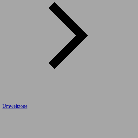
Umweltzone