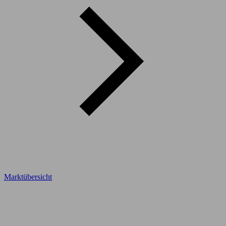
Marktübersicht