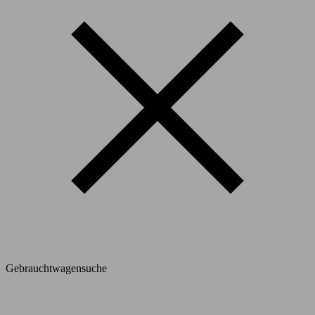
Gebrauchtwagensuche