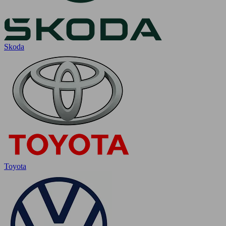
Skoda
Toyota