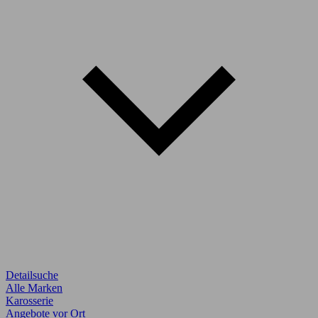
Detailsuche
Alle Marken
Karosserie
Angebote vor Ort