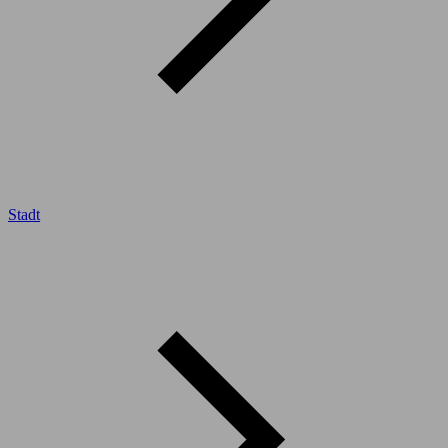
Stadt