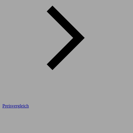
Preisvergleich