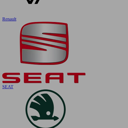
Renault
SEAT