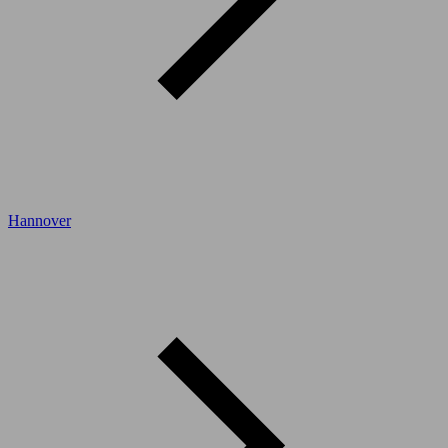
Hannover