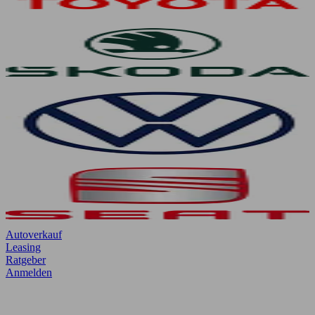
Autoverkauf
Leasing
Ratgeber
Anmelden