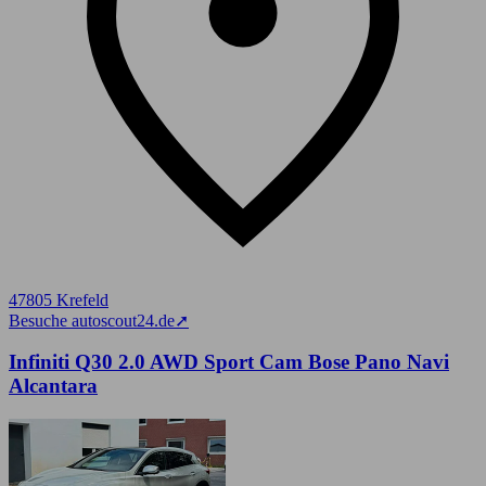
47805 Krefeld
Besuche autoscout24.de
➚
Infiniti Q30 2.0 AWD Sport Cam Bose Pano Navi
Alcantara