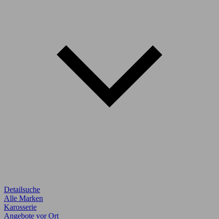
Detailsuche
Alle Marken
Karosserie
Angebote vor Ort