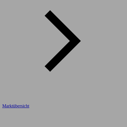
Marktübersicht