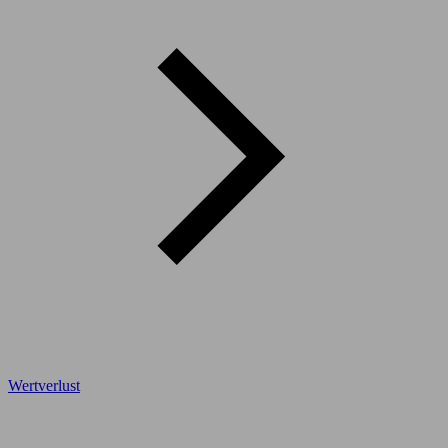
Wertverlust