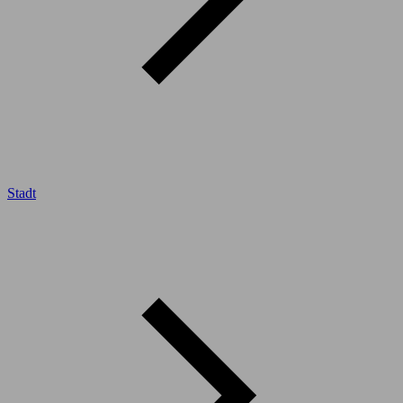
Stadt