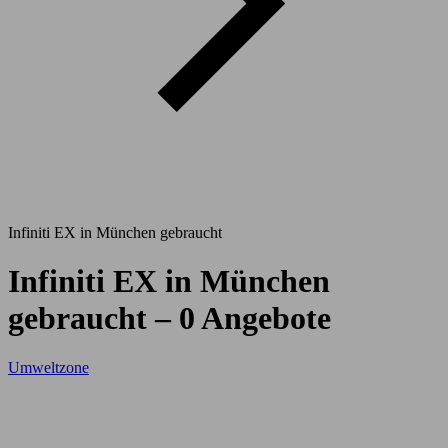
Infiniti EX in München gebraucht
Infiniti EX in München
gebraucht – 0 Angebote
Umweltzone