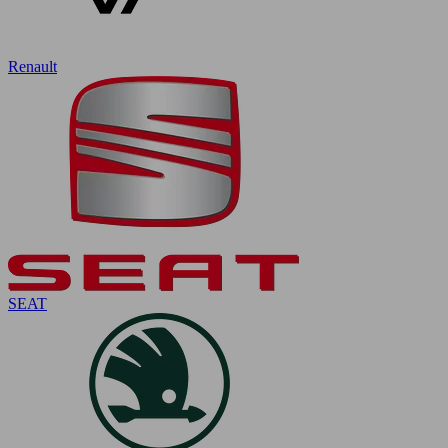
Renault
SEAT