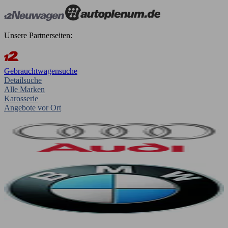
Unsere Partnerseiten:
Gebrauchtwagensuche
Detailsuche
Alle Marken
Karosserie
Angebote vor Ort