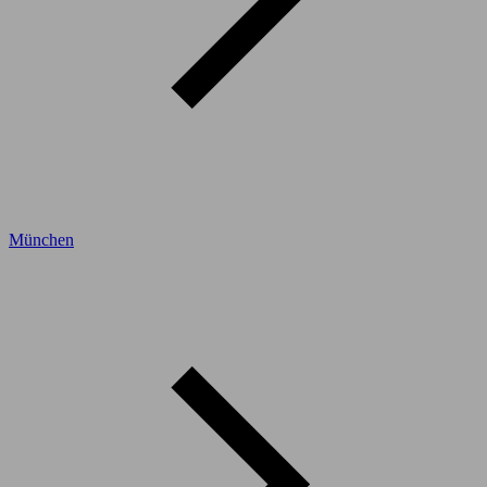
München