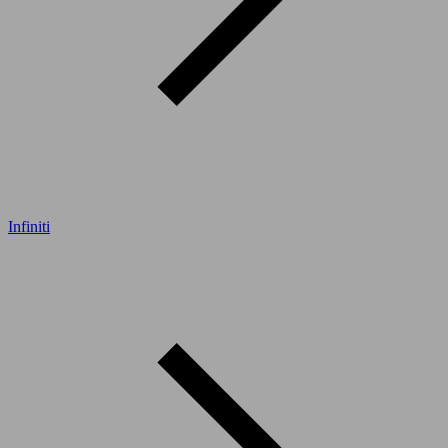
Infiniti