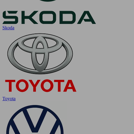
Skoda
Toyota