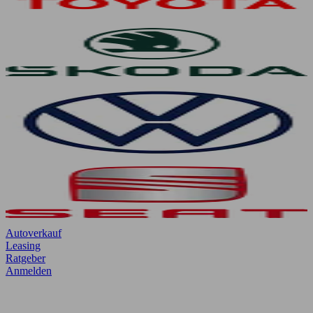
Autoverkauf
Leasing
Ratgeber
Anmelden