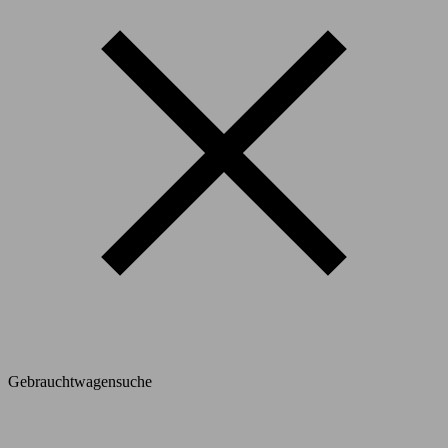
Gebrauchtwagensuche