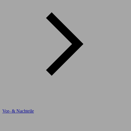
Vor- & Nachteile