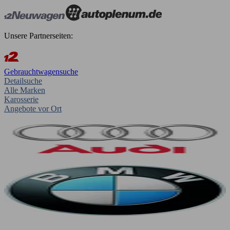
Unsere Partnerseiten:
Gebrauchtwagensuche
Detailsuche
Alle Marken
Karosserie
Angebote vor Ort