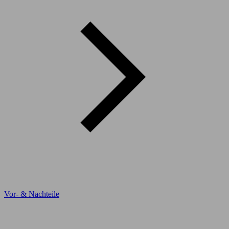
Vor- & Nachteile