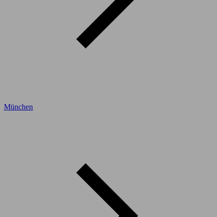
München