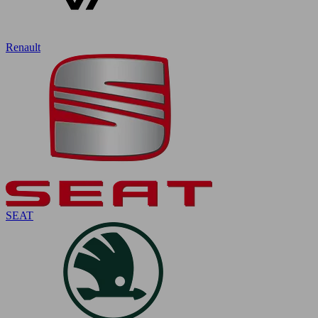
Renault
SEAT