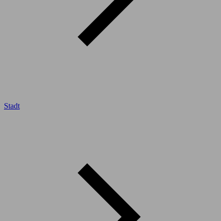
Stadt