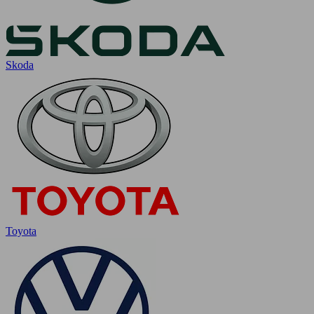
Skoda
Toyota