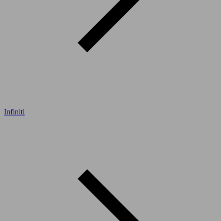
Infiniti