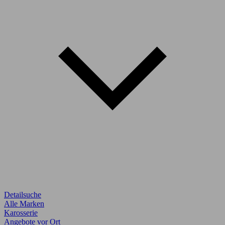
Detailsuche
Alle Marken
Karosserie
Angebote vor Ort