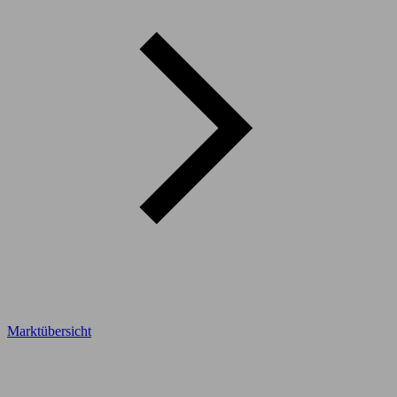
Marktübersicht