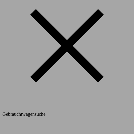
Gebrauchtwagensuche