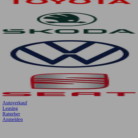
Autoverkauf
Leasing
Ratgeber
Anmelden