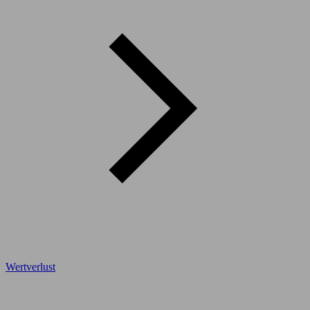
Wertverlust