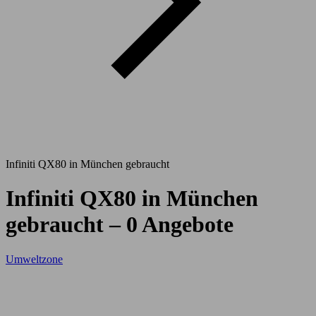
Infiniti QX80 in München gebraucht
Infiniti QX80 in München
gebraucht – 0 Angebote
Umweltzone