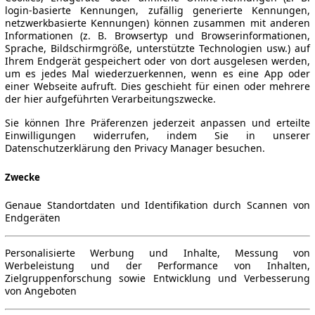
login-basierte Kennungen, zufällig generierte Kennungen,
netzwerkbasierte Kennungen) können zusammen mit anderen
Informationen (z. B. Browsertyp und Browserinformationen,
Sprache, Bildschirmgröße, unterstützte Technologien usw.) auf
Ihrem Endgerät gespeichert oder von dort ausgelesen werden,
um es jedes Mal wiederzuerkennen, wenn es eine App oder
einer Webseite aufruft. Dies geschieht für einen oder mehrere
der hier aufgeführten Verarbeitungszwecke.
Sie können Ihre Präferenzen jederzeit anpassen und erteilte
Einwilligungen widerrufen, indem Sie in unserer
Datenschutzerklärung den Privacy Manager besuchen.
Zwecke
Genaue Standortdaten und Identifikation durch Scannen von
Endgeräten
Personalisierte Werbung und Inhalte, Messung von
Werbeleistung und der Performance von Inhalten,
Zielgruppenforschung sowie Entwicklung und Verbesserung
von Angeboten