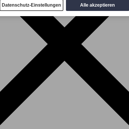
Datenschutz-Einstellungen
Alle akzeptieren