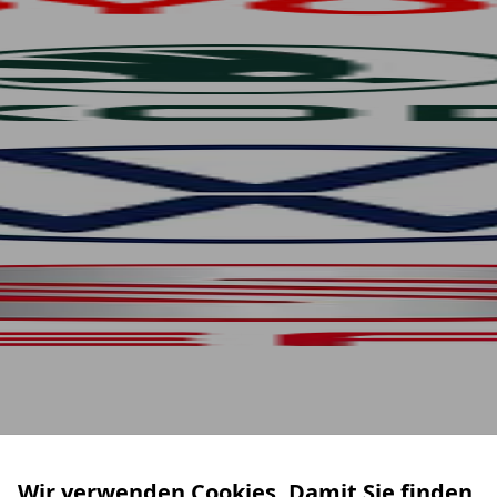
Wir verwenden Cookies. Damit Sie finden,