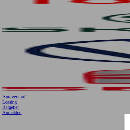
Autoverkauf
Leasing
Ratgeber
Anmelden