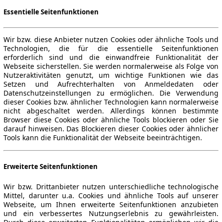
Essentielle Seitenfunktionen
Wir bzw. diese Anbieter nutzen Cookies oder ähnliche Tools und
Technologien, die für die essentielle Seitenfunktionen
erforderlich sind und die einwandfreie Funktionalität der
Webseite sicherstellen. Sie werden normalerweise als Folge von
Nutzeraktivitäten genutzt, um wichtige Funktionen wie das
Setzen und Aufrechterhalten von Anmeldedaten oder
Datenschutzeinstellungen zu ermöglichen. Die Verwendung
dieser Cookies bzw. ähnlicher Technologien kann normalerweise
nicht abgeschaltet werden. Allerdings können bestimmte
Browser diese Cookies oder ähnliche Tools blockieren oder Sie
darauf hinweisen. Das Blockieren dieser Cookies oder ähnlicher
Tools kann die Funktionalität der Webseite beeinträchtigen.
Erweiterte Seitenfunktionen
Wir bzw. Drittanbieter nutzen unterschiedliche technologische
Mittel, darunter u.a. Cookies und ähnliche Tools auf unserer
Webseite, um Ihnen erweiterte Seitenfunktionen anzubieten
und ein verbessertes Nutzungserlebnis zu gewährleisten.