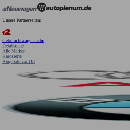
Unsere Partnerseiten:
Gebrauchtwagensuche
Detailsuche
Alle Marken
Karosserie
Angebote vor Ort