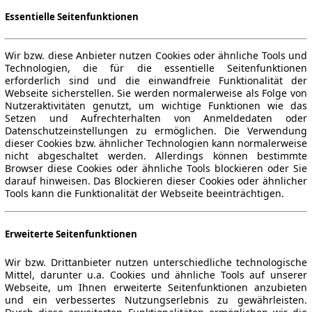
Essentielle Seitenfunktionen
Wir bzw. diese Anbieter nutzen Cookies oder ähnliche Tools und
Technologien, die für die essentielle Seitenfunktionen
erforderlich sind und die einwandfreie Funktionalität der
Webseite sicherstellen. Sie werden normalerweise als Folge von
Nutzeraktivitäten genutzt, um wichtige Funktionen wie das
Setzen und Aufrechterhalten von Anmeldedaten oder
Datenschutzeinstellungen zu ermöglichen. Die Verwendung
dieser Cookies bzw. ähnlicher Technologien kann normalerweise
nicht abgeschaltet werden. Allerdings können bestimmte
Browser diese Cookies oder ähnliche Tools blockieren oder Sie
darauf hinweisen. Das Blockieren dieser Cookies oder ähnlicher
Tools kann die Funktionalität der Webseite beeinträchtigen.
Erweiterte Seitenfunktionen
Wir bzw. Drittanbieter nutzen unterschiedliche technologische
Mittel, darunter u.a. Cookies und ähnliche Tools auf unserer
Webseite, um Ihnen erweiterte Seitenfunktionen anzubieten
und ein verbessertes Nutzungserlebnis zu gewährleisten.