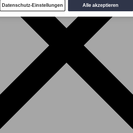
Datenschutz-Einstellungen
Alle akzeptieren