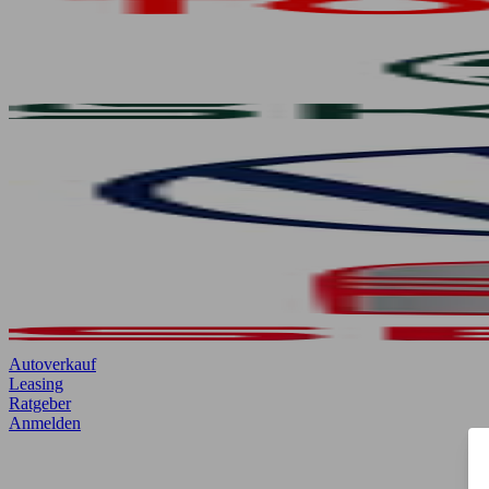
Autoverkauf
Leasing
Ratgeber
Anmelden