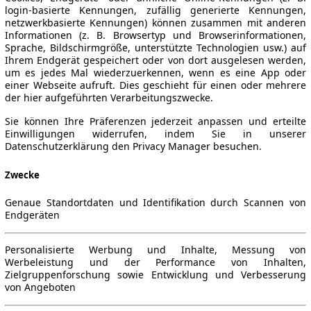
login-basierte Kennungen, zufällig generierte Kennungen,
netzwerkbasierte Kennungen) können zusammen mit anderen
Informationen (z. B. Browsertyp und Browserinformationen,
Sprache, Bildschirmgröße, unterstützte Technologien usw.) auf
Ihrem Endgerät gespeichert oder von dort ausgelesen werden,
um es jedes Mal wiederzuerkennen, wenn es eine App oder
einer Webseite aufruft. Dies geschieht für einen oder mehrere
der hier aufgeführten Verarbeitungszwecke.
Sie können Ihre Präferenzen jederzeit anpassen und erteilte
Einwilligungen widerrufen, indem Sie in unserer
Datenschutzerklärung den Privacy Manager besuchen.
Zwecke
Genaue Standortdaten und Identifikation durch Scannen von
Endgeräten
Personalisierte Werbung und Inhalte, Messung von
Werbeleistung und der Performance von Inhalten,
Zielgruppenforschung sowie Entwicklung und Verbesserung
von Angeboten