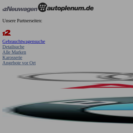
Unsere Partnerseiten:
Gebrauchtwagensuche
Detailsuche
Alle Marken
Karosserie
Angebote vor Ort