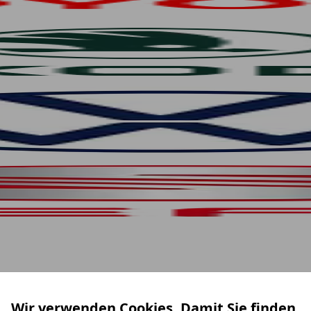
Wir verwenden Cookies. Damit Sie finden,