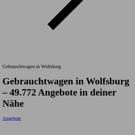
Gebrauchtwagen in Wolfsburg
Gebrauchtwagen in Wolfsburg
– 49.772 Angebote in deiner
Nähe
Angebote