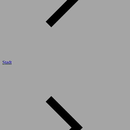
Stadt