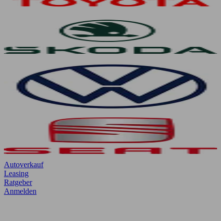
Autoverkauf
Leasing
Ratgeber
Anmelden