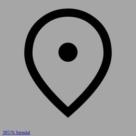
39576 Stendal