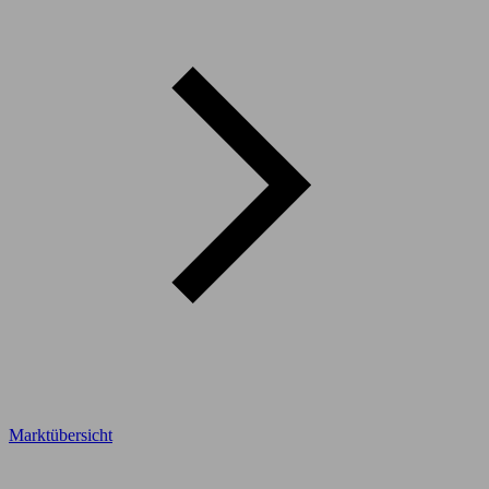
Marktübersicht