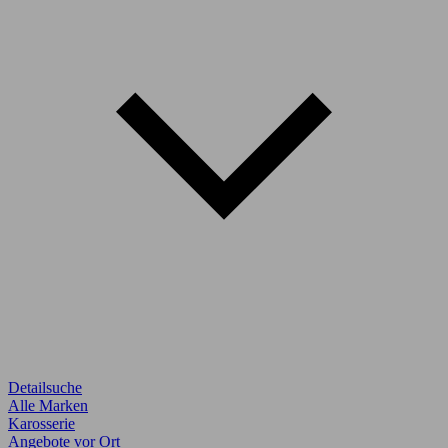
Detailsuche
Alle Marken
Karosserie
Angebote vor Ort