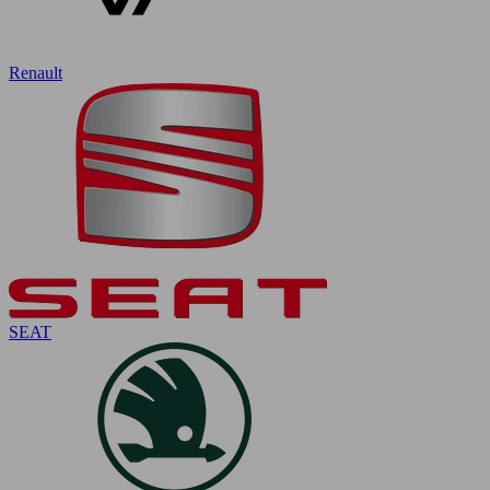
Renault
SEAT