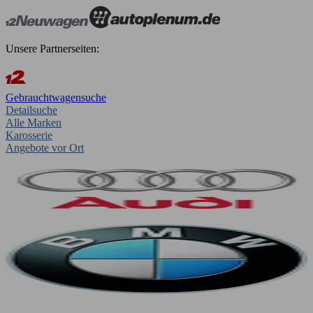
Unsere Partnerseiten:
Gebrauchtwagensuche
Detailsuche
Alle Marken
Karosserie
Angebote vor Ort