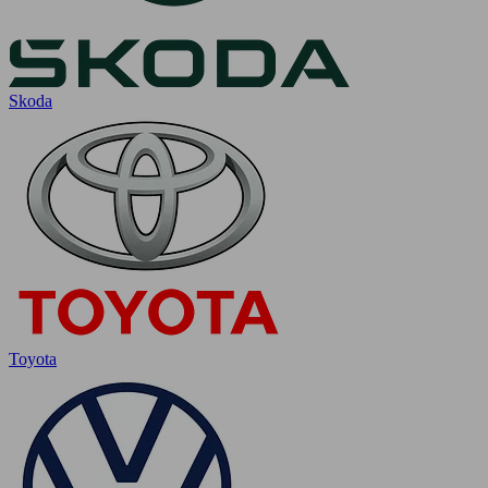
Skoda
Toyota