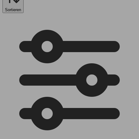
Sortieren