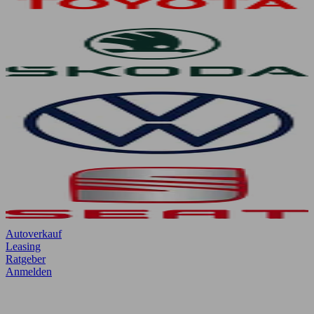
Autoverkauf
Leasing
Ratgeber
Anmelden