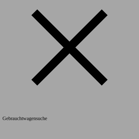
Gebrauchtwagensuche