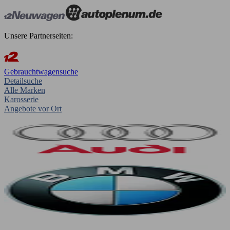
Unsere Partnerseiten:
Gebrauchtwagensuche
Detailsuche
Alle Marken
Karosserie
Angebote vor Ort