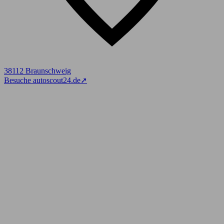
38112 Braunschweig
Besuche autoscout24.de
➚