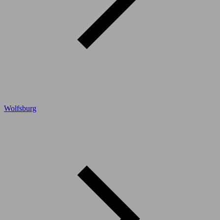
Wolfsburg