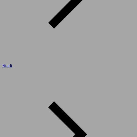
Stadt