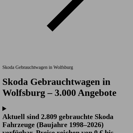
Skoda Gebrauchtwagen in Wolfsburg
Skoda Gebrauchtwagen in
Wolfsburg – 3.000 Angebote
Aktuell sind 2.809 gebrauchte Skoda
Fahrzeuge (Baujahre 1998–2026)
verfügbar. Preise reichen von 0 € bis