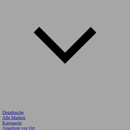
Detailsuche
Alle Marken
Karosserie
Angebote vor Ort