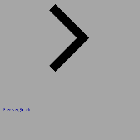
Preisvergleich