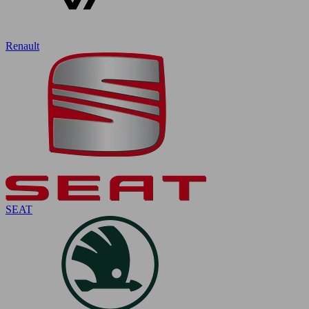
Renault
SEAT