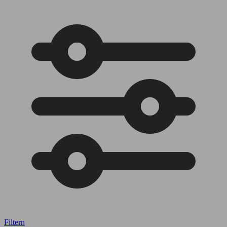
Filtern