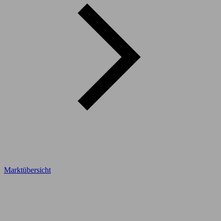
Marktübersicht