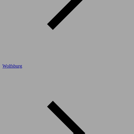
Wolfsburg