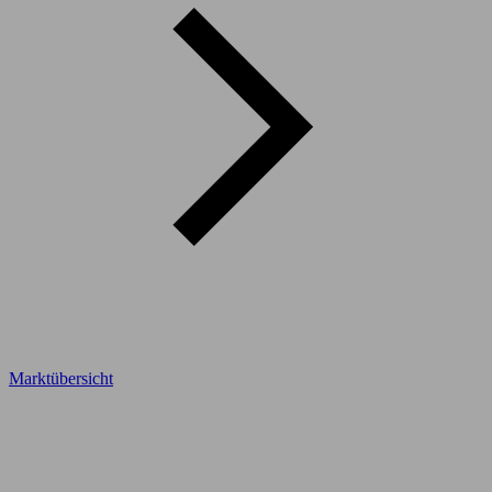
Marktübersicht