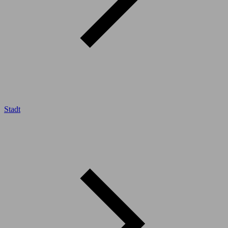
Stadt