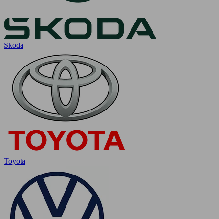
Skoda
Toyota