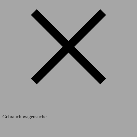
Gebrauchtwagensuche