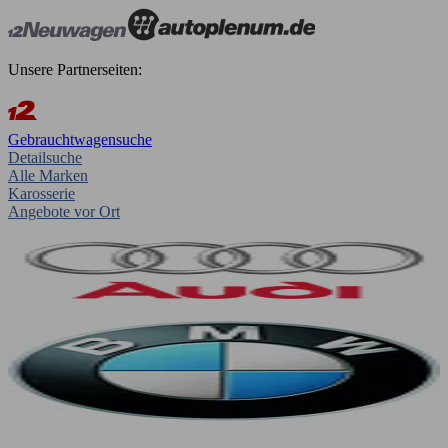
Unsere Partnerseiten:
Gebrauchtwagensuche
Detailsuche
Alle Marken
Karosserie
Angebote vor Ort