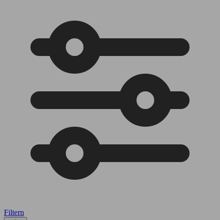
Filtern