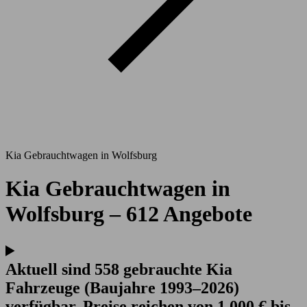
Kia Gebrauchtwagen in Wolfsburg
Kia Gebrauchtwagen in
Wolfsburg – 612 Angebote
Aktuell sind 558 gebrauchte Kia
Fahrzeuge (Baujahre 1993–2026)
verfügbar. Preise reichen von 1.000 € bis