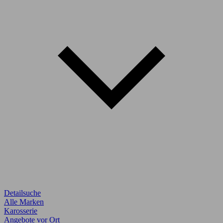
Detailsuche
Alle Marken
Karosserie
Angebote vor Ort