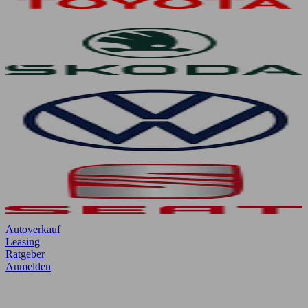
Autoverkauf
Leasing
Ratgeber
Anmelden