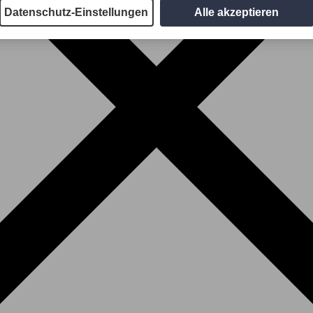
Datenschutz-Einstellungen
Alle akzeptieren