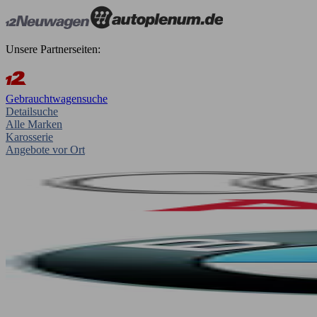
Unsere Partnerseiten:
Gebrauchtwagensuche
Detailsuche
Alle Marken
Karosserie
Angebote vor Ort