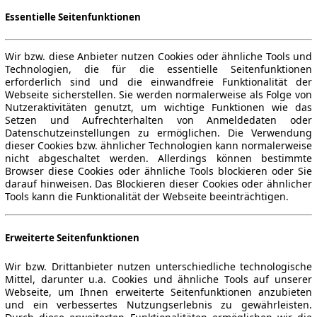
Essentielle Seitenfunktionen
Wir bzw. diese Anbieter nutzen Cookies oder ähnliche Tools und
Technologien, die für die essentielle Seitenfunktionen
erforderlich sind und die einwandfreie Funktionalität der
Webseite sicherstellen. Sie werden normalerweise als Folge von
Nutzeraktivitäten genutzt, um wichtige Funktionen wie das
Setzen und Aufrechterhalten von Anmeldedaten oder
Datenschutzeinstellungen zu ermöglichen. Die Verwendung
dieser Cookies bzw. ähnlicher Technologien kann normalerweise
nicht abgeschaltet werden. Allerdings können bestimmte
Browser diese Cookies oder ähnliche Tools blockieren oder Sie
darauf hinweisen. Das Blockieren dieser Cookies oder ähnlicher
Tools kann die Funktionalität der Webseite beeinträchtigen.
Erweiterte Seitenfunktionen
Wir bzw. Drittanbieter nutzen unterschiedliche technologische
Mittel, darunter u.a. Cookies und ähnliche Tools auf unserer
Webseite, um Ihnen erweiterte Seitenfunktionen anzubieten
und ein verbessertes Nutzungserlebnis zu gewährleisten.