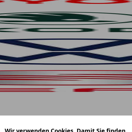
Wir verwenden Cookies. Damit Sie finden,