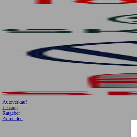
Autoverkauf
Leasing
Ratgeber
Anmelden