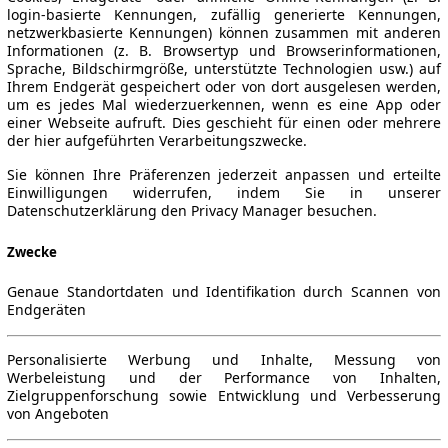
login-basierte Kennungen, zufällig generierte Kennungen,
netzwerkbasierte Kennungen) können zusammen mit anderen
Informationen (z. B. Browsertyp und Browserinformationen,
Sprache, Bildschirmgröße, unterstützte Technologien usw.) auf
Ihrem Endgerät gespeichert oder von dort ausgelesen werden,
um es jedes Mal wiederzuerkennen, wenn es eine App oder
einer Webseite aufruft. Dies geschieht für einen oder mehrere
der hier aufgeführten Verarbeitungszwecke.
Sie können Ihre Präferenzen jederzeit anpassen und erteilte
Einwilligungen widerrufen, indem Sie in unserer
Datenschutzerklärung den Privacy Manager besuchen.
Zwecke
Genaue Standortdaten und Identifikation durch Scannen von
Endgeräten
Personalisierte Werbung und Inhalte, Messung von
Werbeleistung und der Performance von Inhalten,
Zielgruppenforschung sowie Entwicklung und Verbesserung
von Angeboten