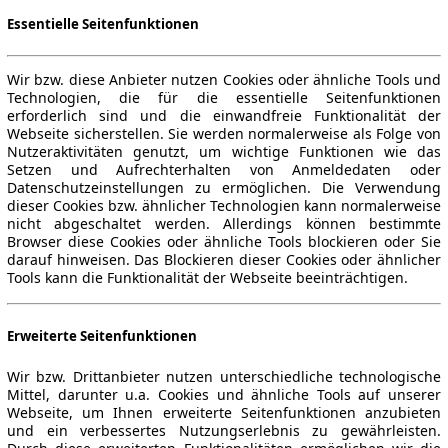
Essentielle Seitenfunktionen
Wir bzw. diese Anbieter nutzen Cookies oder ähnliche Tools und
Technologien, die für die essentielle Seitenfunktionen
erforderlich sind und die einwandfreie Funktionalität der
Webseite sicherstellen. Sie werden normalerweise als Folge von
Nutzeraktivitäten genutzt, um wichtige Funktionen wie das
Setzen und Aufrechterhalten von Anmeldedaten oder
Datenschutzeinstellungen zu ermöglichen. Die Verwendung
dieser Cookies bzw. ähnlicher Technologien kann normalerweise
nicht abgeschaltet werden. Allerdings können bestimmte
Browser diese Cookies oder ähnliche Tools blockieren oder Sie
darauf hinweisen. Das Blockieren dieser Cookies oder ähnlicher
Tools kann die Funktionalität der Webseite beeinträchtigen.
Erweiterte Seitenfunktionen
Wir bzw. Drittanbieter nutzen unterschiedliche technologische
Mittel, darunter u.a. Cookies und ähnliche Tools auf unserer
Webseite, um Ihnen erweiterte Seitenfunktionen anzubieten
und ein verbessertes Nutzungserlebnis zu gewährleisten.