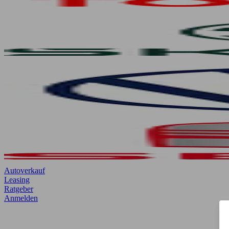
Autoverkauf
Leasing
Ratgeber
Anmelden