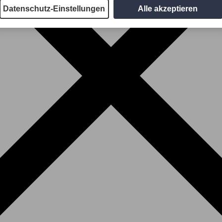
Datenschutz-Einstellungen
Alle akzeptieren