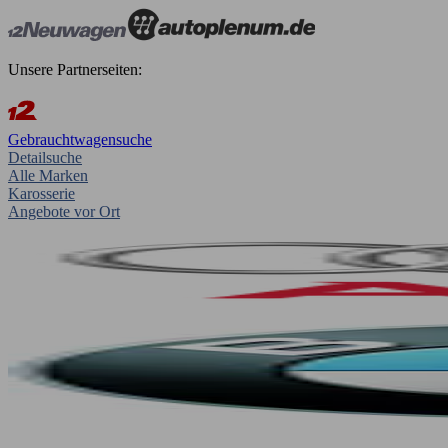
Unsere Partnerseiten:
Gebrauchtwagensuche
Detailsuche
Alle Marken
Karosserie
Angebote vor Ort