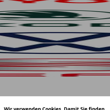
Wir verwenden Cookies. Damit Sie finden,