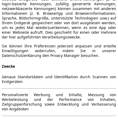
login-basierte Kennungen, zufällig generierte Kennungen,
netzwerkbasierte Kennungen) können zusammen mit anderen
Informationen (z. B. Browsertyp und Browserinformationen,
Sprache, Bildschirmgröße, unterstützte Technologien usw.) auf
Ihrem Endgerät gespeichert oder von dort ausgelesen werden,
um es jedes Mal wiederzuerkennen, wenn es eine App oder
einer Webseite aufruft. Dies geschieht für einen oder mehrere
der hier aufgeführten Verarbeitungszwecke.
Sie können Ihre Präferenzen jederzeit anpassen und erteilte
Einwilligungen widerrufen, indem Sie in unserer
Datenschutzerklärung den Privacy Manager besuchen.
Zwecke
Genaue Standortdaten und Identifikation durch Scannen von
Endgeräten
Personalisierte Werbung und Inhalte, Messung von
Werbeleistung und der Performance von Inhalten,
Zielgruppenforschung sowie Entwicklung und Verbesserung
von Angeboten