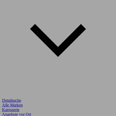
Detailsuche
Alle Marken
Karosserie
Angebote vor Ort