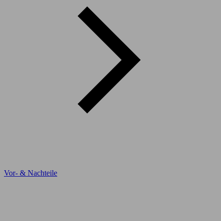
Vor- & Nachteile