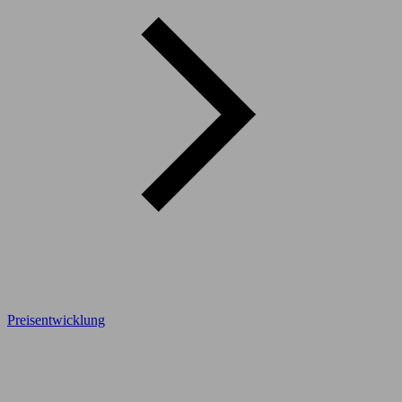
Preisentwicklung