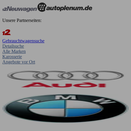
Unsere Partnerseiten:
Gebrauchtwagensuche
Detailsuche
Alle Marken
Karosserie
Angebote vor Ort