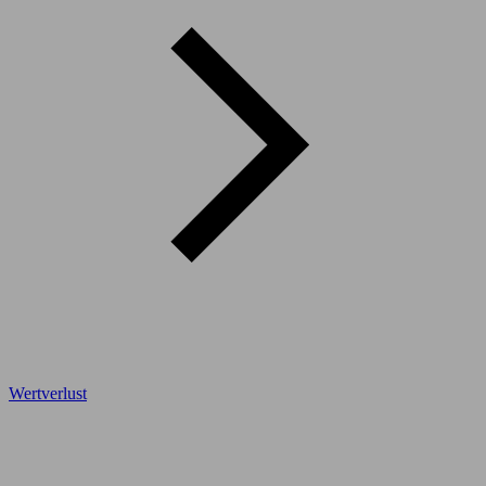
Wertverlust