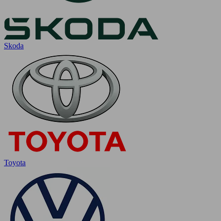
Skoda
Toyota