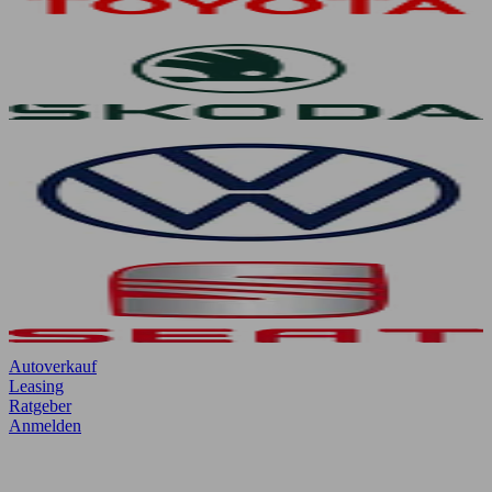
Autoverkauf
Leasing
Ratgeber
Anmelden