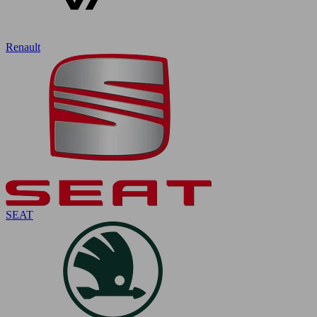
Renault
SEAT