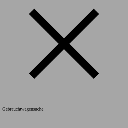
Gebrauchtwagensuche