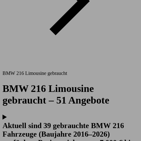
BMW 216 Limousine gebraucht
BMW 216 Limousine
gebraucht – 51 Angebote
Aktuell sind 39 gebrauchte BMW 216
Fahrzeuge (Baujahre 2016–2026)