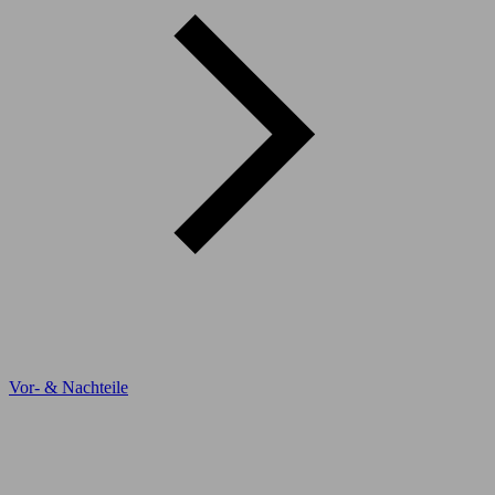
Vor- & Nachteile