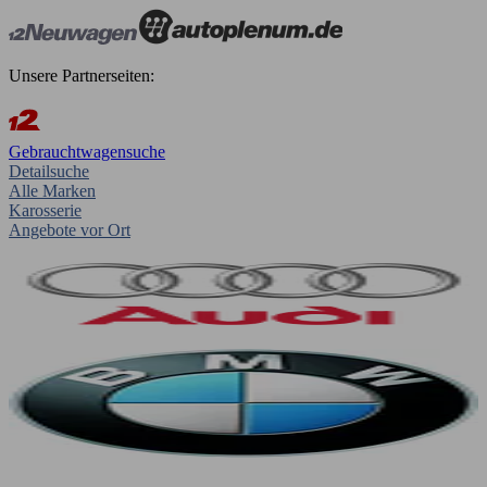
Unsere Partnerseiten:
Gebrauchtwagensuche
Detailsuche
Alle Marken
Karosserie
Angebote vor Ort