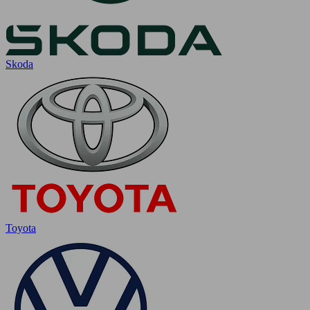
Skoda
Toyota