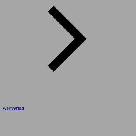
Wertverlust