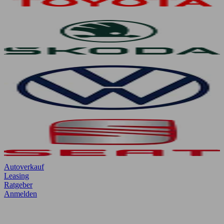
Autoverkauf
Leasing
Ratgeber
Anmelden