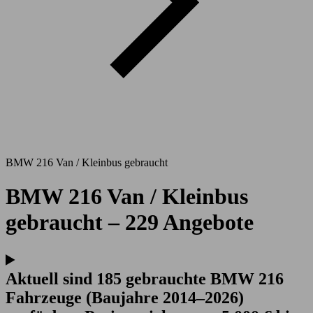
BMW 216 Van / Kleinbus gebraucht
BMW 216 Van / Kleinbus
gebraucht – 229 Angebote
Aktuell sind 185 gebrauchte BMW 216
Fahrzeuge (Baujahre 2014–2026)