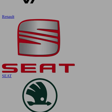
Renault
SEAT