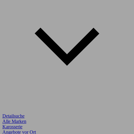
Detailsuche
Alle Marken
Karosserie
Angebote vor Ort