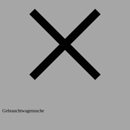
Gebrauchtwagensuche