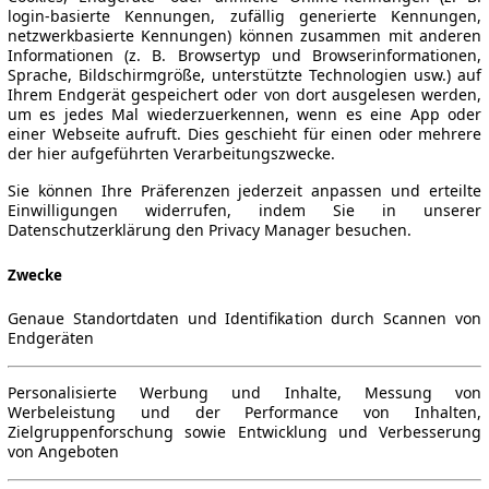
login-basierte Kennungen, zufällig generierte Kennungen,
netzwerkbasierte Kennungen) können zusammen mit anderen
Informationen (z. B. Browsertyp und Browserinformationen,
Sprache, Bildschirmgröße, unterstützte Technologien usw.) auf
Ihrem Endgerät gespeichert oder von dort ausgelesen werden,
um es jedes Mal wiederzuerkennen, wenn es eine App oder
einer Webseite aufruft. Dies geschieht für einen oder mehrere
der hier aufgeführten Verarbeitungszwecke.
Sie können Ihre Präferenzen jederzeit anpassen und erteilte
Einwilligungen widerrufen, indem Sie in unserer
Datenschutzerklärung den Privacy Manager besuchen.
Zwecke
Genaue Standortdaten und Identifikation durch Scannen von
Endgeräten
Personalisierte Werbung und Inhalte, Messung von
Werbeleistung und der Performance von Inhalten,
Zielgruppenforschung sowie Entwicklung und Verbesserung
von Angeboten