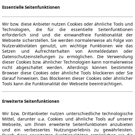
Essentielle Seitenfunktionen
Wir bzw. diese Anbieter nutzen Cookies oder ähnliche Tools und
Technologien, die für die essentielle Seitenfunktionen
erforderlich sind und die einwandfreie Funktionalität der
Webseite sicherstellen. Sie werden normalerweise als Folge von
Nutzeraktivitäten genutzt, um wichtige Funktionen wie das
Setzen und Aufrechterhalten von Anmeldedaten oder
Datenschutzeinstellungen zu ermöglichen. Die Verwendung
dieser Cookies bzw. ähnlicher Technologien kann normalerweise
nicht abgeschaltet werden. Allerdings können bestimmte
Browser diese Cookies oder ähnliche Tools blockieren oder Sie
darauf hinweisen. Das Blockieren dieser Cookies oder ähnlicher
Tools kann die Funktionalität der Webseite beeinträchtigen.
Erweiterte Seitenfunktionen
Wir bzw. Drittanbieter nutzen unterschiedliche technologische
Mittel, darunter u.a. Cookies und ähnliche Tools auf unserer
Webseite, um Ihnen erweiterte Seitenfunktionen anzubieten
und ein verbessertes Nutzungserlebnis zu gewährleisten.