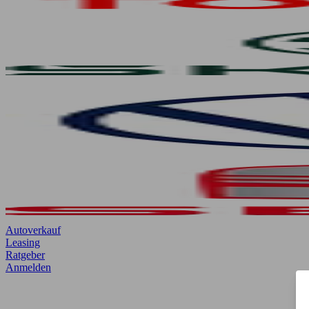
Autoverkauf
Leasing
Ratgeber
Anmelden