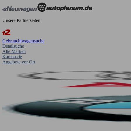
Unsere Partnerseiten:
Gebrauchtwagensuche
Detailsuche
Alle Marken
Karosserie
Angebote vor Ort