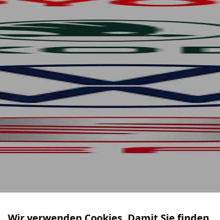
Wir verwenden Cookies. Damit Sie finden,