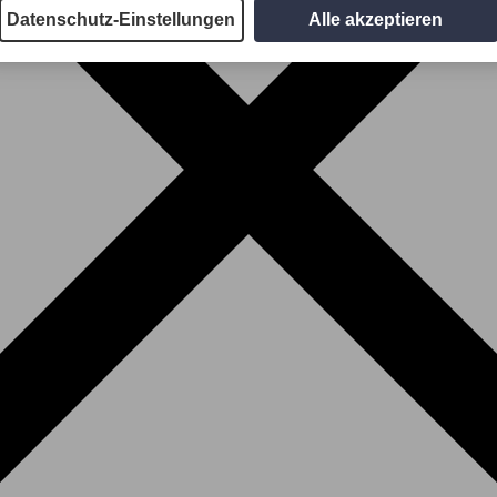
Datenschutz-Einstellungen
Alle akzeptieren