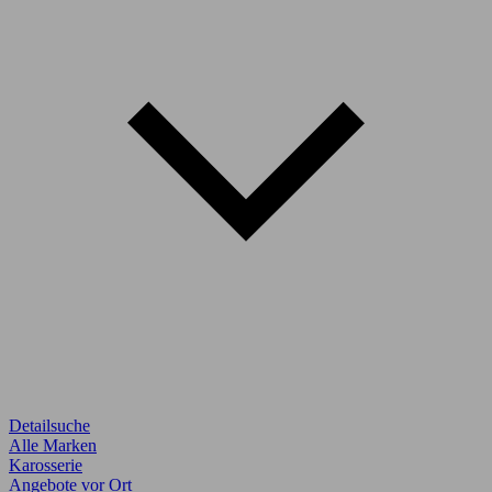
Detailsuche
Alle Marken
Karosserie
Angebote vor Ort