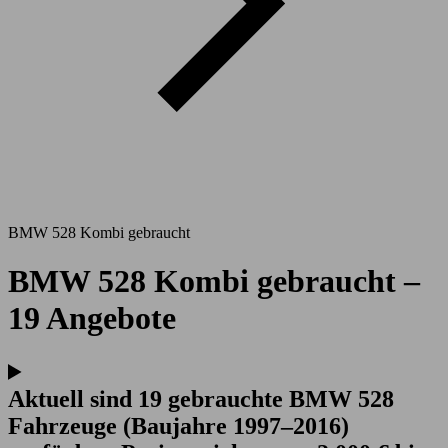
BMW 528 Kombi gebraucht
BMW 528 Kombi gebraucht –
19 Angebote
Aktuell sind 19 gebrauchte BMW 528
Fahrzeuge (Baujahre 1997–2016)