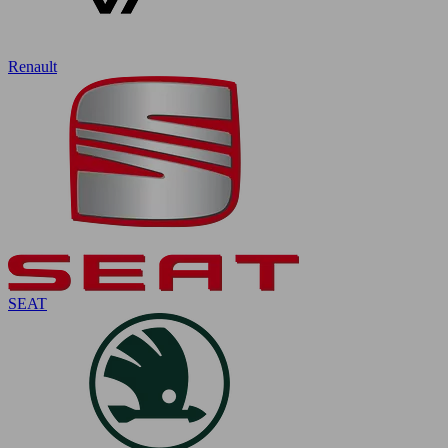
Renault
SEAT