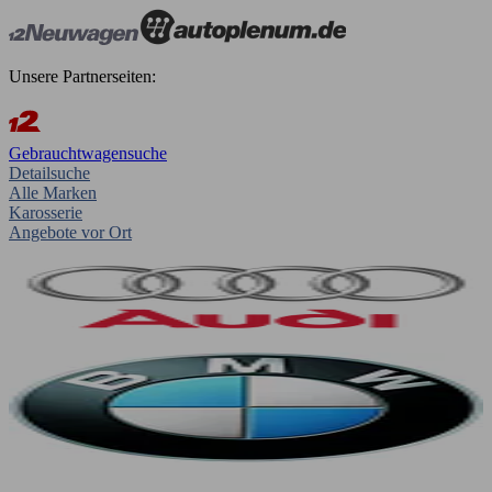
Unsere Partnerseiten:
Gebrauchtwagensuche
Detailsuche
Alle Marken
Karosserie
Angebote vor Ort