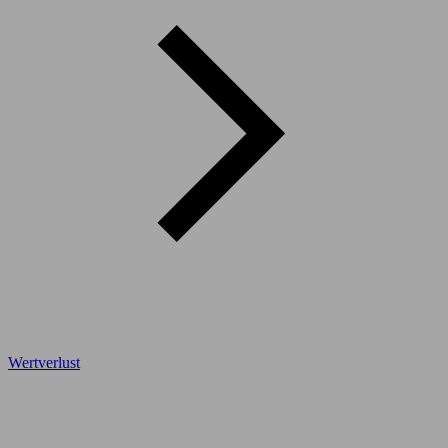
Wertverlust