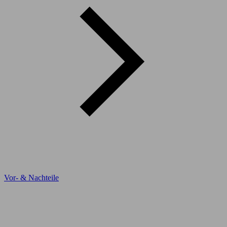
Vor- & Nachteile