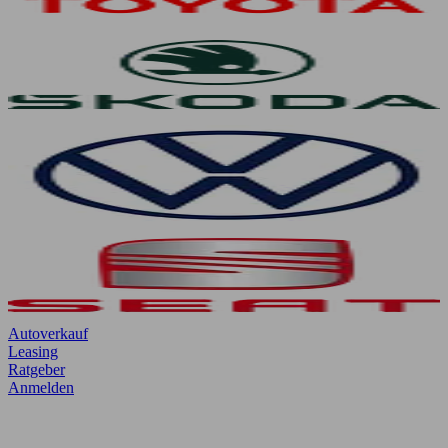
Autoverkauf
Leasing
Ratgeber
Anmelden