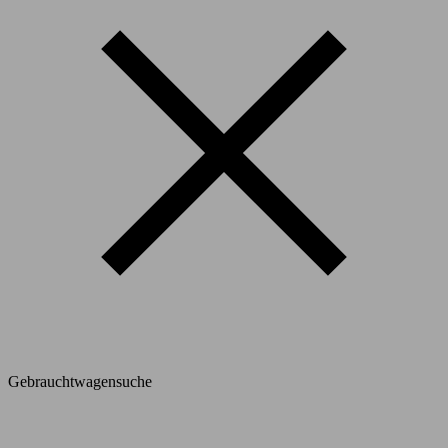
Gebrauchtwagensuche