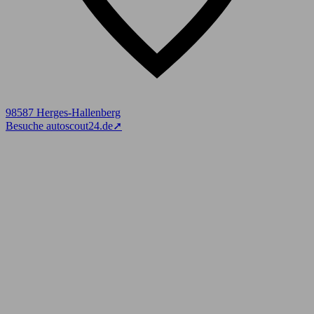
98587 Herges-Hallenberg
Besuche autoscout24.de
➚