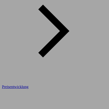
Preisentwicklung