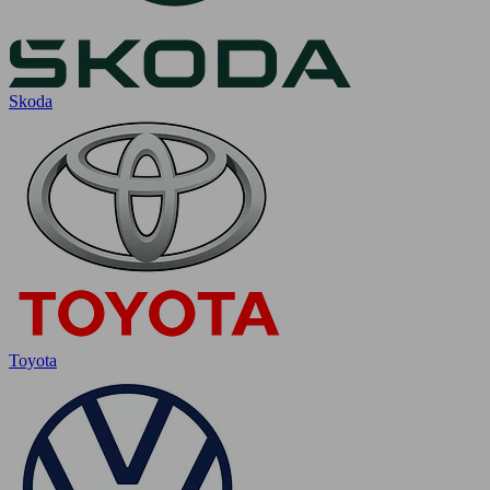
Skoda
Toyota