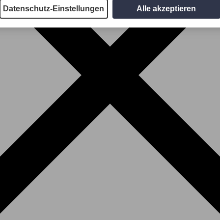
Datenschutz-Einstellungen
Alle akzeptieren