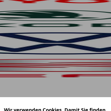
Wir verwenden Cookies. Damit Sie finden,