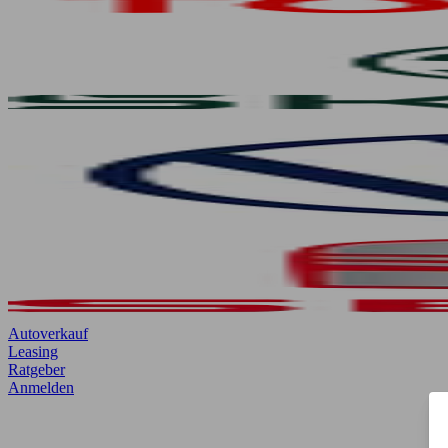
Autoverkauf
Leasing
Ratgeber
Anmelden