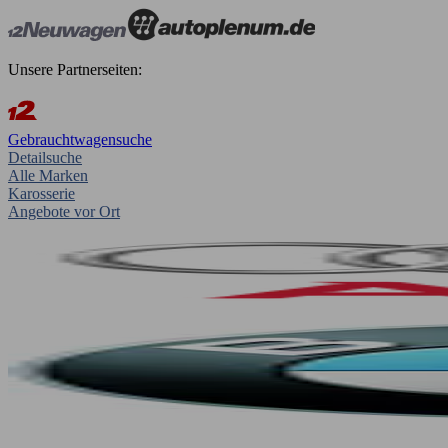
Unsere Partnerseiten:
Gebrauchtwagensuche
Detailsuche
Alle Marken
Karosserie
Angebote vor Ort