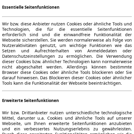
Essentielle Seitenfunktionen
Wir bzw. diese Anbieter nutzen Cookies oder ähnliche Tools und
Technologien, die für die essentielle Seitenfunktionen
erforderlich sind und die einwandfreie Funktionalität der
Webseite sicherstellen. Sie werden normalerweise als Folge von
Nutzeraktivitäten genutzt, um wichtige Funktionen wie das
Setzen und Aufrechterhalten von Anmeldedaten oder
Datenschutzeinstellungen zu ermöglichen. Die Verwendung
dieser Cookies bzw. ähnlicher Technologien kann normalerweise
nicht abgeschaltet werden. Allerdings können bestimmte
Browser diese Cookies oder ähnliche Tools blockieren oder Sie
darauf hinweisen. Das Blockieren dieser Cookies oder ähnlicher
Tools kann die Funktionalität der Webseite beeinträchtigen.
Erweiterte Seitenfunktionen
Wir bzw. Drittanbieter nutzen unterschiedliche technologische
Mittel, darunter u.a. Cookies und ähnliche Tools auf unserer
Webseite, um Ihnen erweiterte Seitenfunktionen anzubieten
und ein verbessertes Nutzungserlebnis zu gewährleisten.