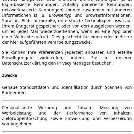
login-basierte Kennungen, zufällig generierte Kennungen,
netzwerkbasierte Kennungen) können zusammen mit anderen
Informationen (z. B. Browsertyp und Browserinformationen,
Sprache, Bildschirmgröße, unterstützte Technologien usw.) auf
Ihrem Endgerät gespeichert oder von dort ausgelesen werden,
um es jedes Mal wiederzuerkennen, wenn es eine App oder
einer Webseite aufruft. Dies geschieht für einen oder mehrere
der hier aufgeführten Verarbeitungszwecke.
Sie können Ihre Präferenzen jederzeit anpassen und erteilte
Einwilligungen widerrufen, indem Sie in unserer
Datenschutzerklärung den Privacy Manager besuchen.
Zwecke
Genaue Standortdaten und Identifikation durch Scannen von
Endgeräten
Personalisierte Werbung und Inhalte, Messung von
Werbeleistung und der Performance von Inhalten,
Zielgruppenforschung sowie Entwicklung und Verbesserung
von Angeboten