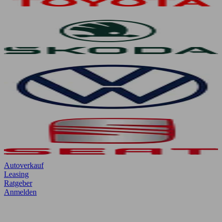
Autoverkauf
Leasing
Ratgeber
Anmelden