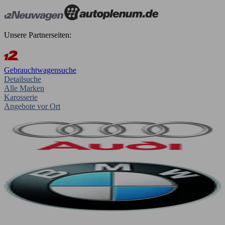
Unsere Partnerseiten:
Gebrauchtwagensuche
Detailsuche
Alle Marken
Karosserie
Angebote vor Ort