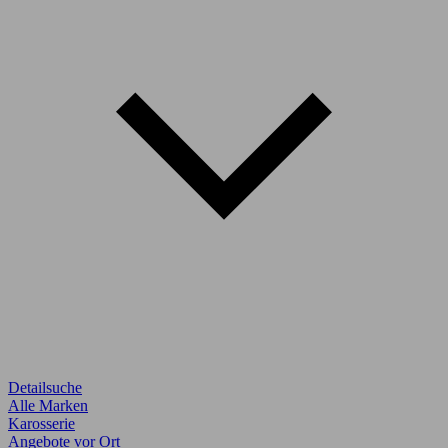
Detailsuche
Alle Marken
Karosserie
Angebote vor Ort