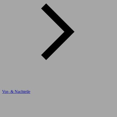
Vor- & Nachteile