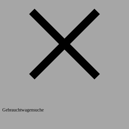
Gebrauchtwagensuche