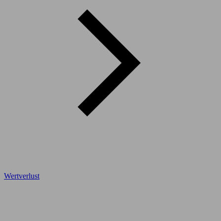
Wertverlust