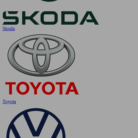
Skoda
Toyota