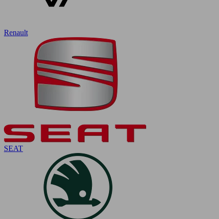
Renault
SEAT