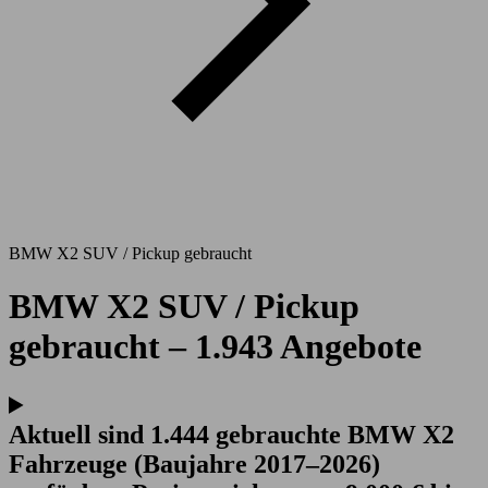
BMW X2 SUV / Pickup gebraucht
BMW X2 SUV / Pickup
gebraucht – 1.943 Angebote
Aktuell sind 1.444 gebrauchte BMW X2
Fahrzeuge (Baujahre 2017–2026)