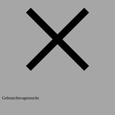
Gebrauchtwagensuche