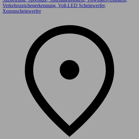
Verkehrszeichenerkennung, Voll-LED Scheinwerfer,
Xenonscheinwerfer