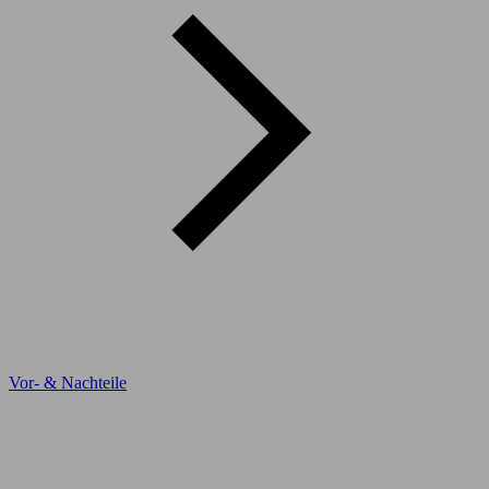
Vor- & Nachteile