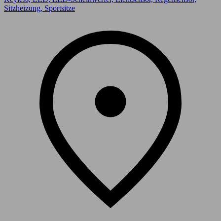
Sitzheizung, Sportsitze