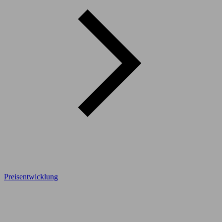
Preisentwicklung