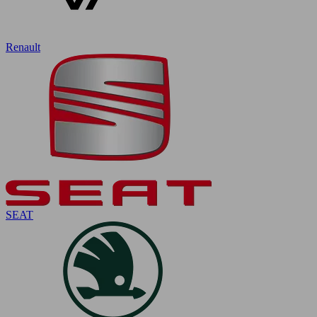
Renault
SEAT