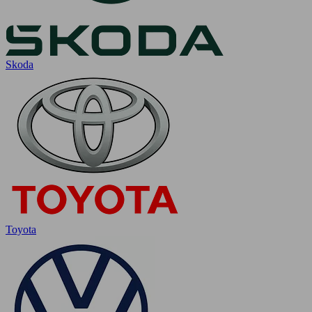
Skoda
Toyota