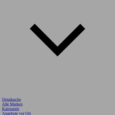
Detailsuche
Alle Marken
Karosserie
Angebote vor Ort