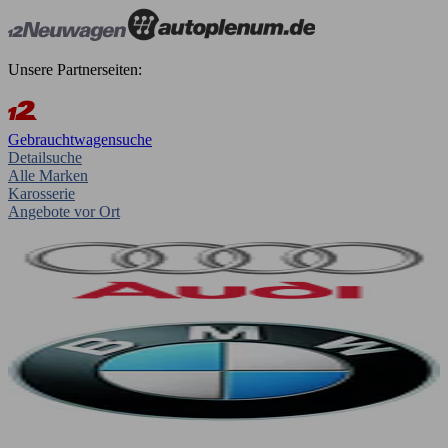
Unsere Partnerseiten:
Gebrauchtwagensuche
Detailsuche
Alle Marken
Karosserie
Angebote vor Ort