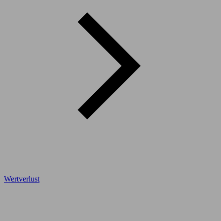
Wertverlust