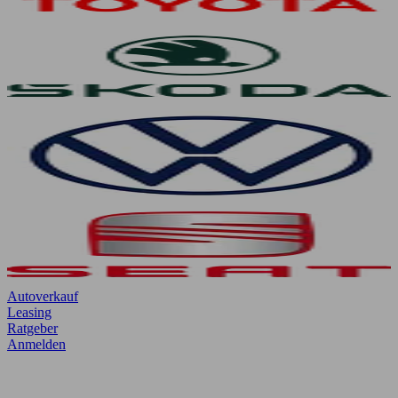
Autoverkauf
Leasing
Ratgeber
Anmelden