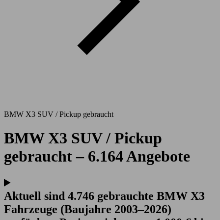
BMW X3 SUV / Pickup gebraucht
BMW X3 SUV / Pickup
gebraucht – 6.164 Angebote
Aktuell sind 4.746 gebrauchte BMW X3
Fahrzeuge (Baujahre 2003–2026)