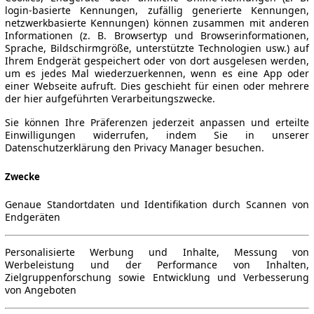
login-basierte Kennungen, zufällig generierte Kennungen,
netzwerkbasierte Kennungen) können zusammen mit anderen
Informationen (z. B. Browsertyp und Browserinformationen,
Sprache, Bildschirmgröße, unterstützte Technologien usw.) auf
Ihrem Endgerät gespeichert oder von dort ausgelesen werden,
um es jedes Mal wiederzuerkennen, wenn es eine App oder
einer Webseite aufruft. Dies geschieht für einen oder mehrere
der hier aufgeführten Verarbeitungszwecke.
Sie können Ihre Präferenzen jederzeit anpassen und erteilte
Einwilligungen widerrufen, indem Sie in unserer
Datenschutzerklärung den Privacy Manager besuchen.
Zwecke
Genaue Standortdaten und Identifikation durch Scannen von
Endgeräten
Personalisierte Werbung und Inhalte, Messung von
Werbeleistung und der Performance von Inhalten,
Zielgruppenforschung sowie Entwicklung und Verbesserung
von Angeboten