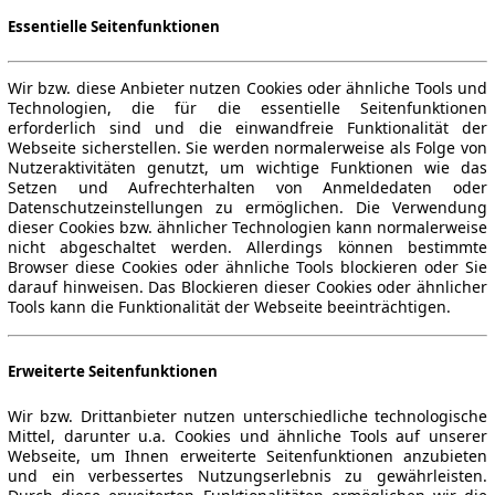
Essentielle Seitenfunktionen
Wir bzw. diese Anbieter nutzen Cookies oder ähnliche Tools und
Technologien, die für die essentielle Seitenfunktionen
erforderlich sind und die einwandfreie Funktionalität der
Webseite sicherstellen. Sie werden normalerweise als Folge von
Nutzeraktivitäten genutzt, um wichtige Funktionen wie das
Setzen und Aufrechterhalten von Anmeldedaten oder
Datenschutzeinstellungen zu ermöglichen. Die Verwendung
dieser Cookies bzw. ähnlicher Technologien kann normalerweise
nicht abgeschaltet werden. Allerdings können bestimmte
Browser diese Cookies oder ähnliche Tools blockieren oder Sie
darauf hinweisen. Das Blockieren dieser Cookies oder ähnlicher
Tools kann die Funktionalität der Webseite beeinträchtigen.
Erweiterte Seitenfunktionen
Wir bzw. Drittanbieter nutzen unterschiedliche technologische
Mittel, darunter u.a. Cookies und ähnliche Tools auf unserer
Webseite, um Ihnen erweiterte Seitenfunktionen anzubieten
und ein verbessertes Nutzungserlebnis zu gewährleisten.