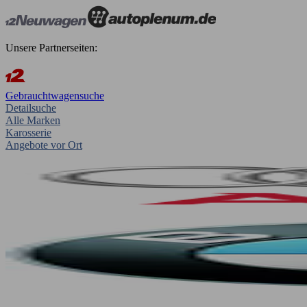
Unsere Partnerseiten:
Gebrauchtwagensuche
Detailsuche
Alle Marken
Karosserie
Angebote vor Ort