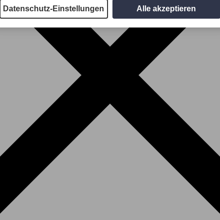
Datenschutz-Einstellungen
Alle akzeptieren