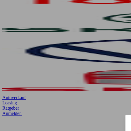
Autoverkauf
Leasing
Ratgeber
Anmelden