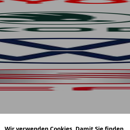
Wir verwenden Cookies. Damit Sie finden,