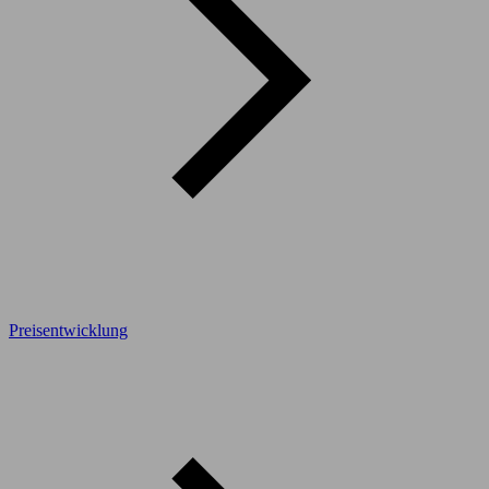
Preisentwicklung