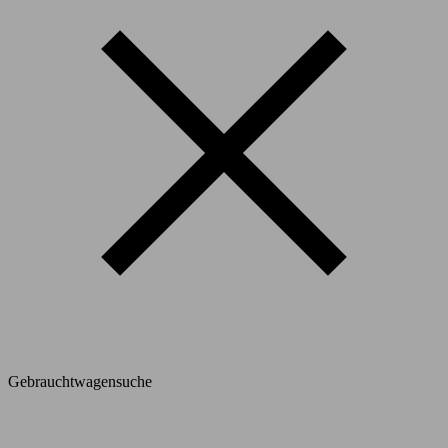
Gebrauchtwagensuche