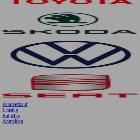
Autoverkauf
Leasing
Ratgeber
Anmelden