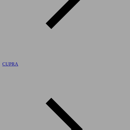
CUPRA