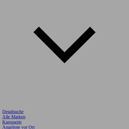
Detailsuche
Alle Marken
Karosserie
Angebote vor Ort