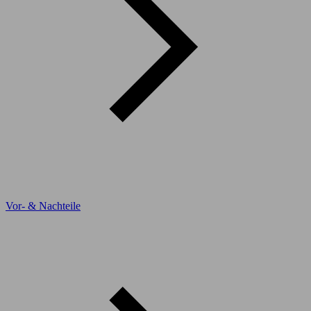
Vor- & Nachteile