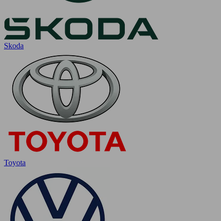
Skoda
Toyota