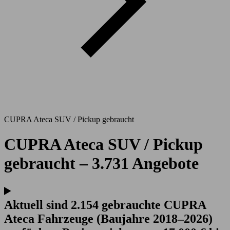
CUPRA Ateca SUV / Pickup gebraucht
CUPRA Ateca SUV / Pickup
gebraucht – 3.731 Angebote
Aktuell sind 2.154 gebrauchte CUPRA
Ateca Fahrzeuge (Baujahre 2018–2026)