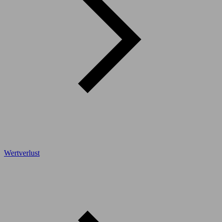
Wertverlust