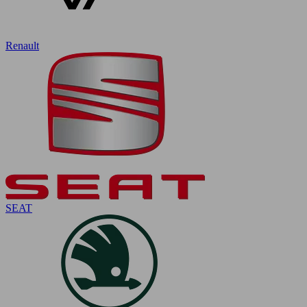
Renault
SEAT