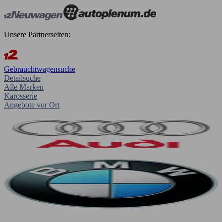
Unsere Partnerseiten:
Gebrauchtwagensuche
Detailsuche
Alle Marken
Karosserie
Angebote vor Ort