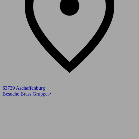
63739 Aschaffenburg
Besuche Brass Gruppe
➚