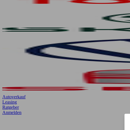
Autoverkauf
Leasing
Ratgeber
Anmelden