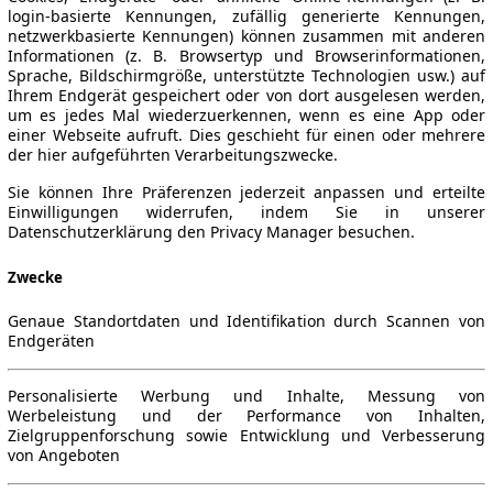
login-basierte Kennungen, zufällig generierte Kennungen,
netzwerkbasierte Kennungen) können zusammen mit anderen
Informationen (z. B. Browsertyp und Browserinformationen,
Sprache, Bildschirmgröße, unterstützte Technologien usw.) auf
Ihrem Endgerät gespeichert oder von dort ausgelesen werden,
um es jedes Mal wiederzuerkennen, wenn es eine App oder
einer Webseite aufruft. Dies geschieht für einen oder mehrere
der hier aufgeführten Verarbeitungszwecke.
Sie können Ihre Präferenzen jederzeit anpassen und erteilte
Einwilligungen widerrufen, indem Sie in unserer
Datenschutzerklärung den Privacy Manager besuchen.
Zwecke
Genaue Standortdaten und Identifikation durch Scannen von
Endgeräten
Personalisierte Werbung und Inhalte, Messung von
Werbeleistung und der Performance von Inhalten,
Zielgruppenforschung sowie Entwicklung und Verbesserung
von Angeboten