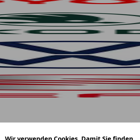
Wir verwenden Cookies. Damit Sie finden,