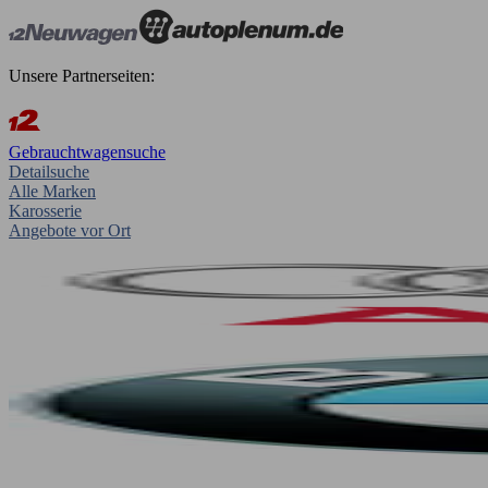
Unsere Partnerseiten:
Gebrauchtwagensuche
Detailsuche
Alle Marken
Karosserie
Angebote vor Ort