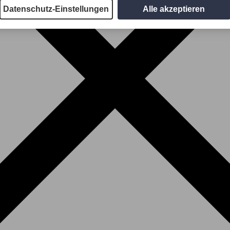
Datenschutz-Einstellungen
Alle akzeptieren