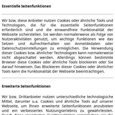
Essentielle Seitenfunktionen
Wir bzw. diese Anbieter nutzen Cookies oder ähnliche Tools und
Technologien, die für die essentielle Seitenfunktionen
erforderlich sind und die einwandfreie Funktionalität der
Webseite sicherstellen. Sie werden normalerweise als Folge von
Nutzeraktivitäten genutzt, um wichtige Funktionen wie das
Setzen und Aufrechterhalten von Anmeldedaten oder
Datenschutzeinstellungen zu ermöglichen. Die Verwendung
dieser Cookies bzw. ähnlicher Technologien kann normalerweise
nicht abgeschaltet werden. Allerdings können bestimmte
Browser diese Cookies oder ähnliche Tools blockieren oder Sie
darauf hinweisen. Das Blockieren dieser Cookies oder ähnlicher
Tools kann die Funktionalität der Webseite beeinträchtigen.
Erweiterte Seitenfunktionen
Wir bzw. Drittanbieter nutzen unterschiedliche technologische
Mittel, darunter u.a. Cookies und ähnliche Tools auf unserer
Webseite, um Ihnen erweiterte Seitenfunktionen anzubieten
und ein verbessertes Nutzungserlebnis zu gewährleisten.