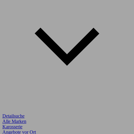
Detailsuche
Alle Marken
Karosserie
Angebote vor Ort