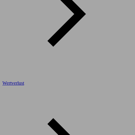
Wertverlust