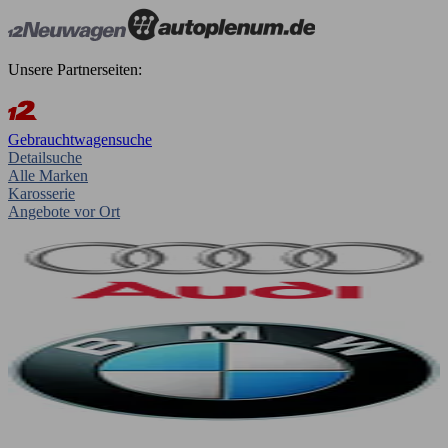
Unsere Partnerseiten:
Gebrauchtwagensuche
Detailsuche
Alle Marken
Karosserie
Angebote vor Ort