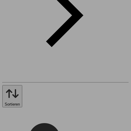
Sortieren