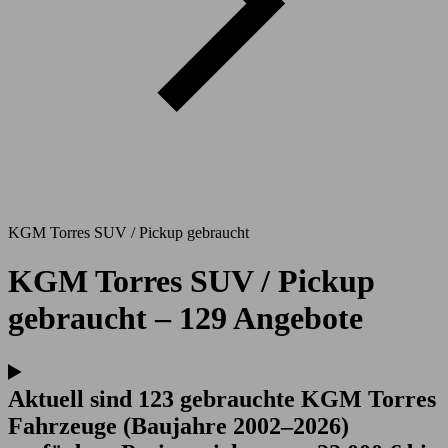
KGM Torres SUV / Pickup gebraucht
KGM Torres SUV / Pickup
gebraucht – 129 Angebote
Aktuell sind 123 gebrauchte KGM Torres
Fahrzeuge (Baujahre 2002–2026)