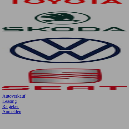
Autoverkauf
Leasing
Ratgeber
Anmelden