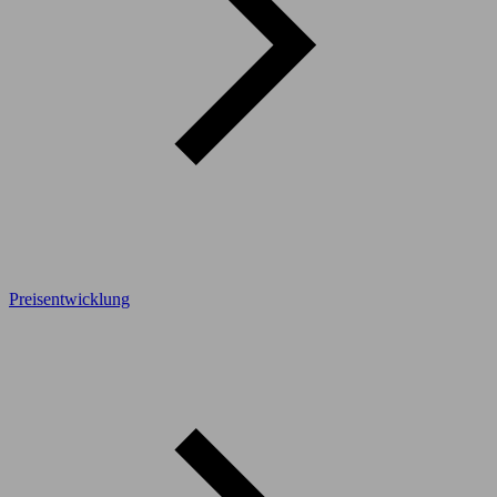
Preisentwicklung