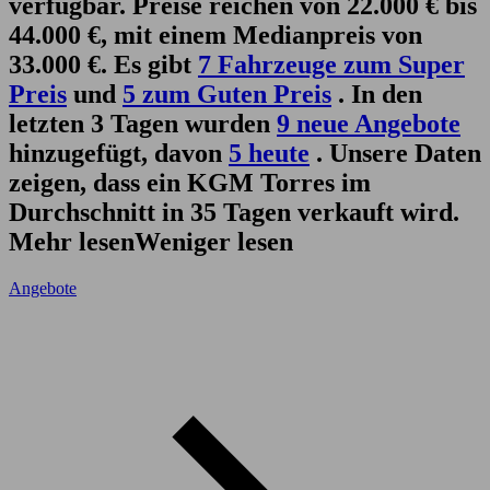
verfügbar. Preise reichen von 22.000 € bis
44.000 €, mit einem Medianpreis von
33.000 €. Es gibt
7 Fahrzeuge zum Super
Preis
und
5 zum Guten Preis
. In den
letzten 3 Tagen wurden
9 neue Angebote
hinzugefügt, davon
5 heute
. Unsere Daten
zeigen, dass ein KGM Torres im
Durchschnitt in 35 Tagen verkauft wird.
Mehr lesen
Weniger lesen
Angebote