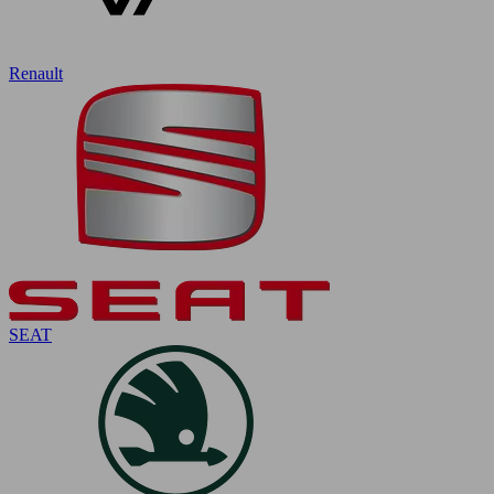
Renault
SEAT