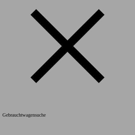
Gebrauchtwagensuche