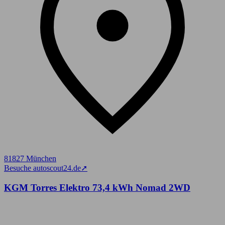
81827 München
Besuche autoscout24.de
➚
KGM Torres Elektro 73,4 kWh Nomad 2WD