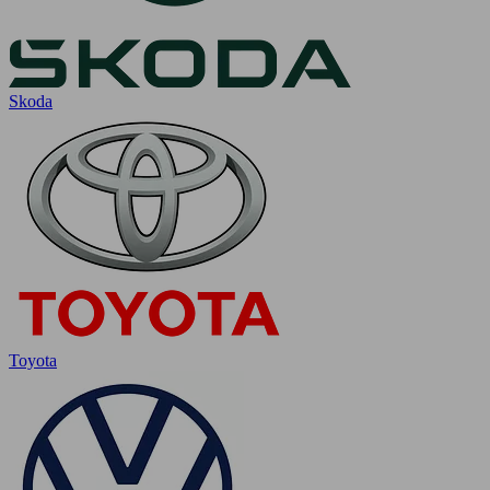
Skoda
Toyota