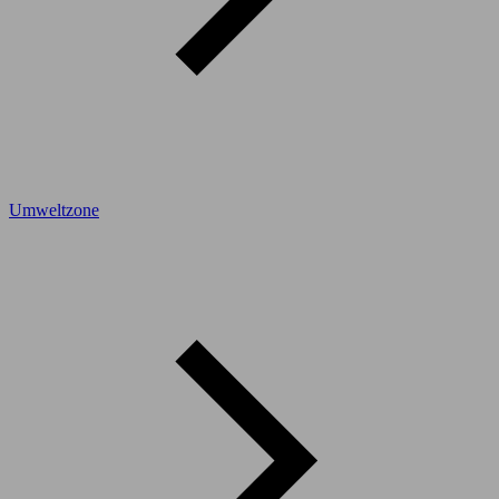
Umweltzone