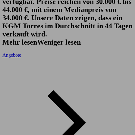
verfügbar. Preise reichen von 30.000 € bis
44.000 €, mit einem Medianpreis von
34.000 €. Unsere Daten zeigen, dass ein
KGM Torres im Durchschnitt in 44 Tagen
verkauft wird.
Mehr lesen
Weniger lesen
Angebote