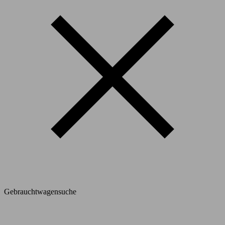
Gebrauchtwagensuche