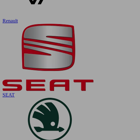
Renault
SEAT