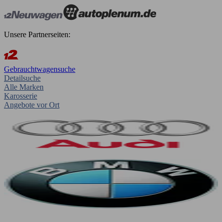
Unsere Partnerseiten:
Gebrauchtwagensuche
Detailsuche
Alle Marken
Karosserie
Angebote vor Ort