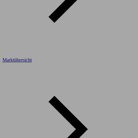
Marktübersicht