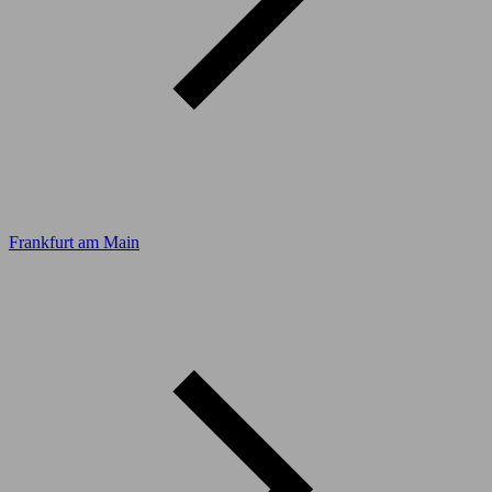
Frankfurt am Main