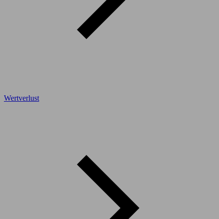
Wertverlust