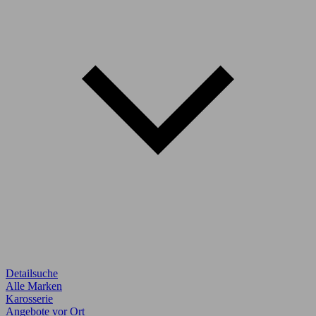
Detailsuche
Alle Marken
Karosserie
Angebote vor Ort