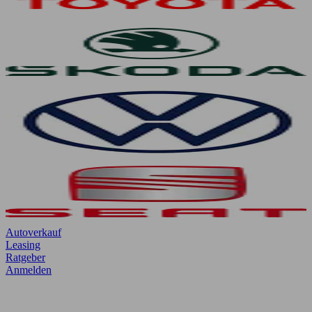
Autoverkauf
Leasing
Ratgeber
Anmelden