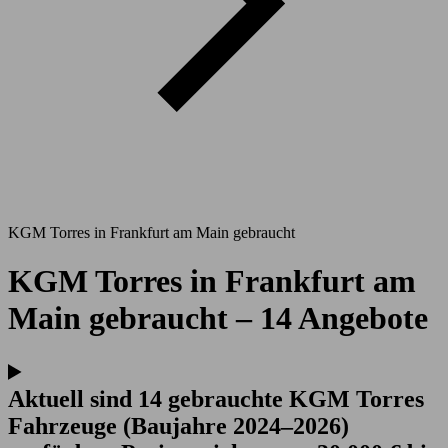
KGM Torres in Frankfurt am Main gebraucht
KGM Torres in Frankfurt am
Main gebraucht – 14 Angebote
Aktuell sind 14 gebrauchte KGM Torres
Fahrzeuge (Baujahre 2024–2026)