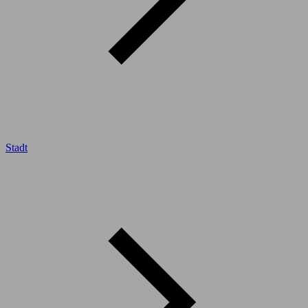
Stadt