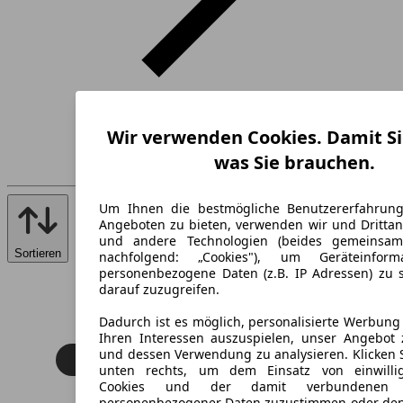
Wir verwenden Cookies. Damit Si
was Sie brauchen.
Um Ihnen die bestmögliche Benutzererfahrun
Angeboten zu bieten, verwenden wir und Drittan
und andere Technologien (beides gemeinsa
Sortieren
nachfolgend: „Cookies"), um Geräteinfor
personenbezogene Daten (z.B. IP Adressen) zu 
darauf zuzugreifen.
Dadurch ist es möglich, personalisierte Werbun
Ihren Interessen auszuspielen, unser Angebot 
und dessen Verwendung zu analysieren. Klicken 
unten rechts, um dem Einsatz von einwillig
Cookies und der damit verbundenen V
personenbezogener Daten zuzustimmen oder den