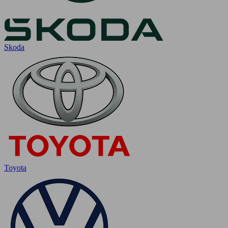
Skoda
Toyota