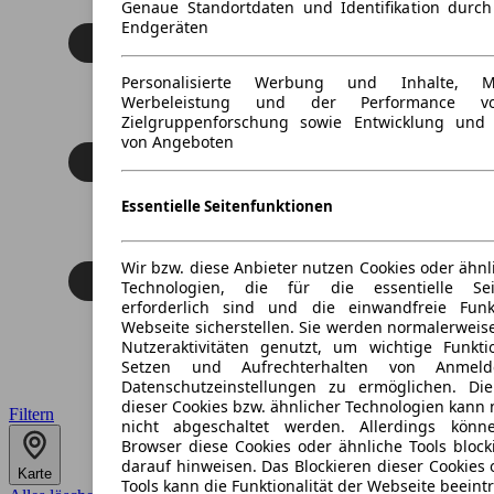
Genaue Standortdaten und Identifikation durc
Endgeräten
Personalisierte Werbung und Inhalte, 
Werbeleistung und der Performance vo
Zielgruppenforschung sowie Entwicklung und
von Angeboten
Essentielle Seitenfunktionen
Wir bzw. diese Anbieter nutzen Cookies oder ähnl
Technologien, die für die essentielle Seit
erforderlich sind und die einwandfreie Funkt
Webseite sicherstellen. Sie werden normalerweise
Nutzeraktivitäten genutzt, um wichtige Funkt
Setzen und Aufrechterhalten von Anmeld
Datenschutzeinstellungen zu ermöglichen. D
dieser Cookies bzw. ähnlicher Technologien kann
Filtern
nicht abgeschaltet werden. Allerdings könn
Browser diese Cookies oder ähnliche Tools block
darauf hinweisen. Das Blockieren dieser Cookies 
Karte
Tools kann die Funktionalität der Webseite beeint