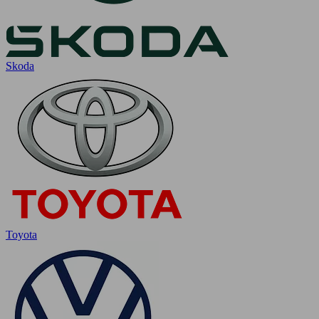
Skoda
Toyota