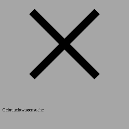
Gebrauchtwagensuche