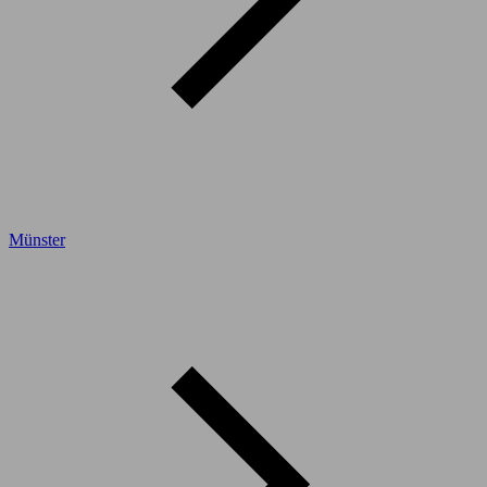
Münster