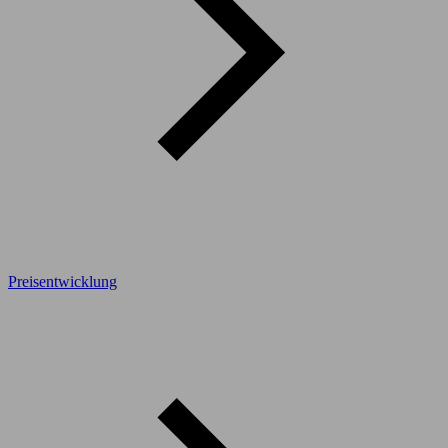
Preisentwicklung