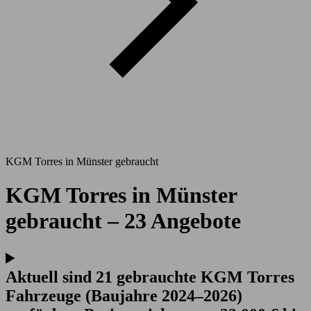
KGM Torres in Münster gebraucht
KGM Torres in Münster
gebraucht – 23 Angebote
Aktuell sind 21 gebrauchte KGM Torres
Fahrzeuge (Baujahre 2024–2026)