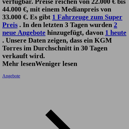
verfügbar. Preise reichen von 22.000 € bis
44.000 €, mit einem Medianpreis von
33.000 €. Es gibt
1 Fahrzeuge zum Super
Preis
. In den letzten 3 Tagen wurden
2
neue Angebote
hinzugefügt, davon
1 heute
. Unsere Daten zeigen, dass ein KGM
Torres im Durchschnitt in 30 Tagen
verkauft wird.
Mehr lesen
Weniger lesen
Angebote