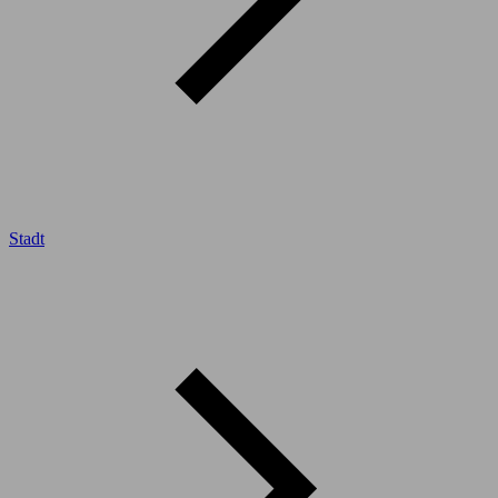
Stadt