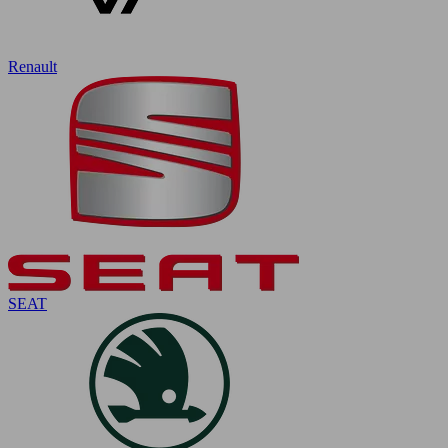
Renault
SEAT