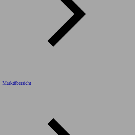
Marktübersicht