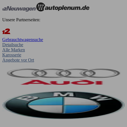
Unsere Partnerseiten:
Gebrauchtwagensuche
Detailsuche
Alle Marken
Karosserie
Angebote vor Ort