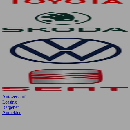
Autoverkauf
Leasing
Ratgeber
Anmelden