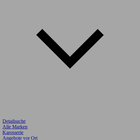
Detailsuche
Alle Marken
Karosserie
Angebote vor Ort