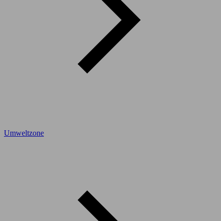
Umweltzone