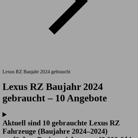
Lexus RZ Baujahr 2024 gebraucht
Lexus RZ Baujahr 2024
gebraucht – 10 Angebote
Aktuell sind 10 gebrauchte Lexus RZ
Fahrzeuge (Baujahre 2024–2024)