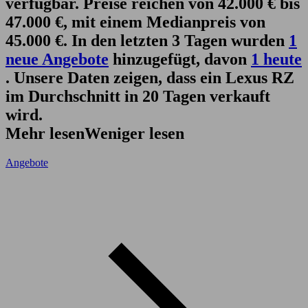
verfügbar. Preise reichen von 42.000 € bis
47.000 €, mit einem Medianpreis von
45.000 €. In den letzten 3 Tagen wurden
1
neue Angebote
hinzugefügt, davon
1 heute
. Unsere Daten zeigen, dass ein Lexus RZ
im Durchschnitt in 20 Tagen verkauft
wird.
Mehr lesen
Weniger lesen
Angebote