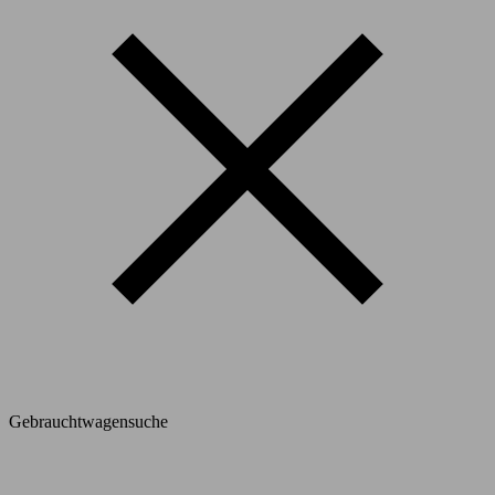
Gebrauchtwagensuche