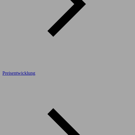
Preisentwicklung