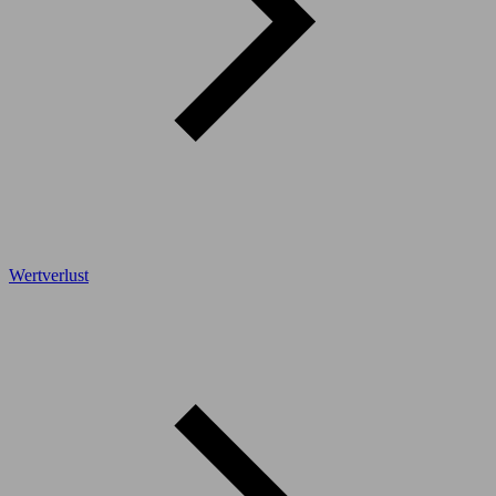
Wertverlust