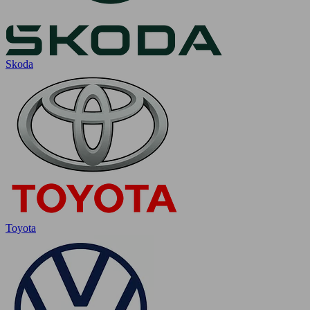
Skoda
Toyota