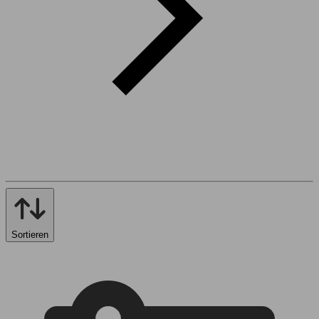
Sortieren