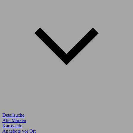
Detailsuche
Alle Marken
Karosserie
Angebote vor Ort