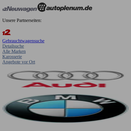
Unsere Partnerseiten:
Gebrauchtwagensuche
Detailsuche
Alle Marken
Karosserie
Angebote vor Ort