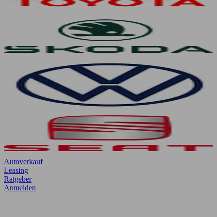
Autoverkauf
Leasing
Ratgeber
Anmelden