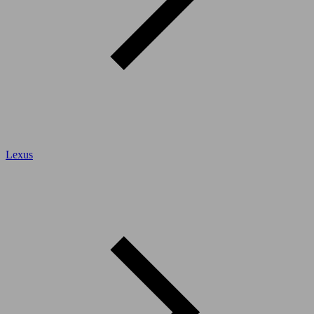
Lexus