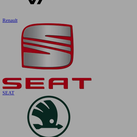
Renault
SEAT