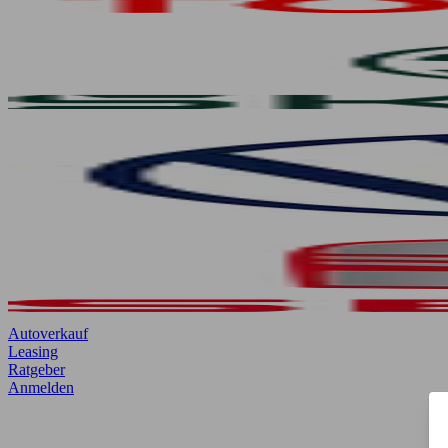
Autoverkauf
Leasing
Ratgeber
Anmelden