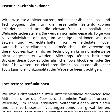
Essentielle Seitenfunktionen
Wir bzw. diese Anbieter nutzen Cookies oder ähnliche Tools und
Technologien, die für die essentielle Seitenfunktionen
erforderlich sind und die einwandfreie Funktionalität der
Webseite sicherstellen. Sie werden normalerweise als Folge von
Nutzeraktivitäten genutzt, um wichtige Funktionen wie das
Setzen und Aufrechterhalten von Anmeldedaten oder
Datenschutzeinstellungen zu ermöglichen. Die Verwendung
dieser Cookies bzw. ähnlicher Technologien kann normalerweise
nicht abgeschaltet werden. Allerdings können bestimmte
Browser diese Cookies oder ähnliche Tools blockieren oder Sie
darauf hinweisen. Das Blockieren dieser Cookies oder ähnlicher
Tools kann die Funktionalität der Webseite beeinträchtigen.
Erweiterte Seitenfunktionen
Wir bzw. Drittanbieter nutzen unterschiedliche technologische
Mittel, darunter u.a. Cookies und ähnliche Tools auf unserer
Webseite, um Ihnen erweiterte Seitenfunktionen anzubieten
und ein verbessertes Nutzungserlebnis zu gewährleisten.