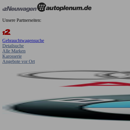
Unsere Partnerseiten:
Gebrauchtwagensuche
Detailsuche
Alle Marken
Karosserie
Angebote vor Ort