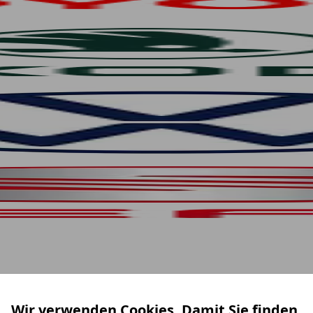
Wir verwenden Cookies. Damit Sie finden,