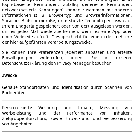
login-basierte Kennungen, zufällig generierte Kennungen,
netzwerkbasierte Kennungen) können zusammen mit anderen
Informationen (z. B. Browsertyp und Browserinformationen,
Sprache, Bildschirmgröße, unterstützte Technologien usw.) auf
Ihrem Endgerät gespeichert oder von dort ausgelesen werden,
um es jedes Mal wiederzuerkennen, wenn es eine App oder
einer Webseite aufruft. Dies geschieht für einen oder mehrere
der hier aufgeführten Verarbeitungszwecke.
Sie können Ihre Präferenzen jederzeit anpassen und erteilte
Einwilligungen widerrufen, indem Sie in unserer
Datenschutzerklärung den Privacy Manager besuchen.
Zwecke
Genaue Standortdaten und Identifikation durch Scannen von
Endgeräten
Personalisierte Werbung und Inhalte, Messung von
Werbeleistung und der Performance von Inhalten,
Zielgruppenforschung sowie Entwicklung und Verbesserung
von Angeboten