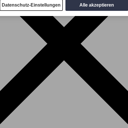
Datenschutz-Einstellungen
Alle akzeptieren