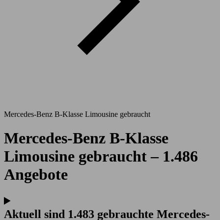
Mercedes-Benz B-Klasse Limousine gebraucht
Mercedes-Benz B-Klasse
Limousine gebraucht – 1.486
Angebote
Aktuell sind 1.483 gebrauchte Mercedes-