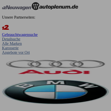
Unsere Partnerseiten:
Gebrauchtwagensuche
Detailsuche
Alle Marken
Karosserie
Angebote vor Ort