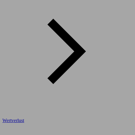
Wertverlust