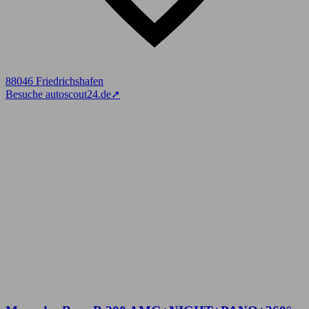
88046 Friedrichshafen
Besuche autoscout24.de
➚