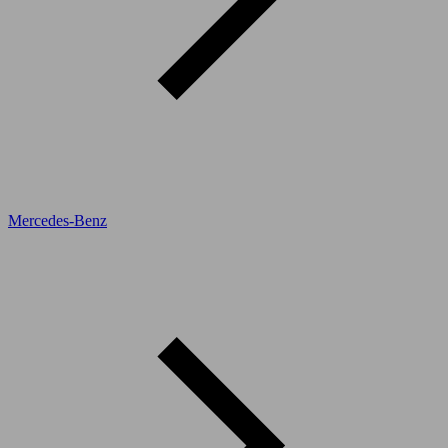
Mercedes-Benz