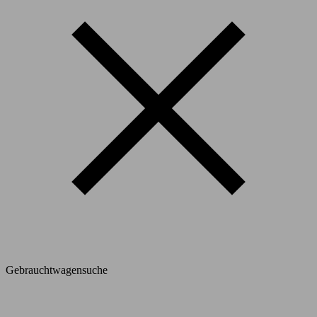
Gebrauchtwagensuche