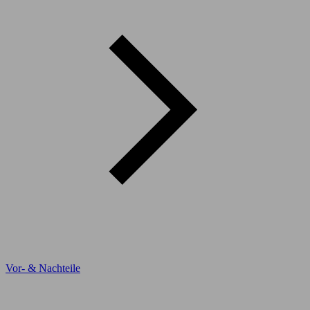
Vor- & Nachteile