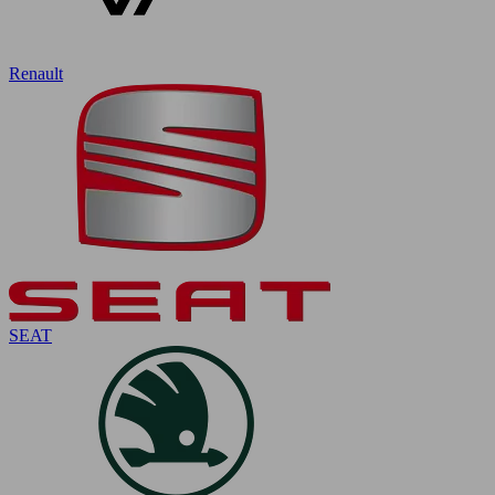
Renault
SEAT