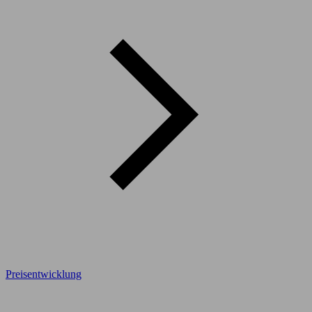
Preisentwicklung