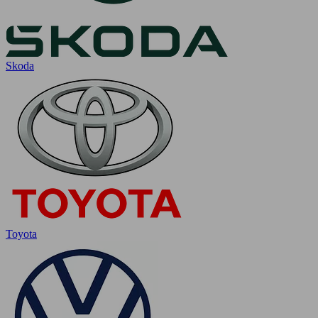
Skoda
Toyota