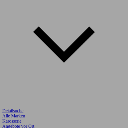
Detailsuche
Alle Marken
Karosserie
Angebote vor Ort