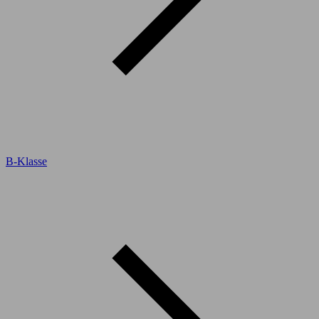
B-Klasse