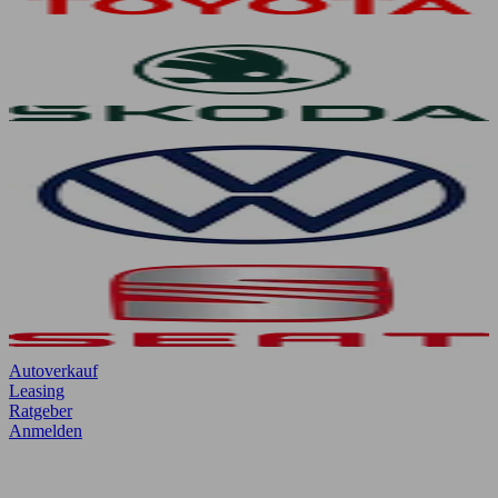
Autoverkauf
Leasing
Ratgeber
Anmelden