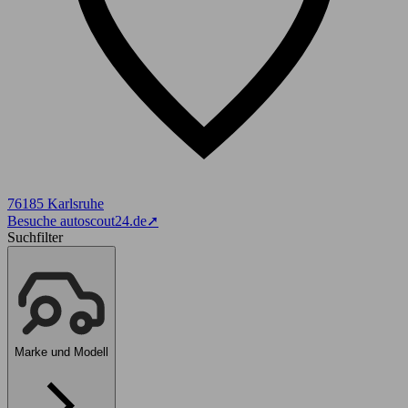
76185 Karlsruhe
Besuche autoscout24.de
➚
Suchfilter
Marke und Modell