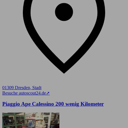
01309 Dresden, Stadt
Besuche autoscout24.de
➚
Piaggio Ape Calessino 200 wenig Kilometer