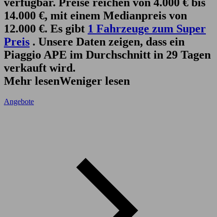
verfügbar. Preise reichen von 4.000 € bis
14.000 €, mit einem Medianpreis von
12.000 €. Es gibt
1 Fahrzeuge zum Super
Preis
. Unsere Daten zeigen, dass ein
Piaggio APE im Durchschnitt in 29 Tagen
verkauft wird.
Mehr lesen
Weniger lesen
Angebote