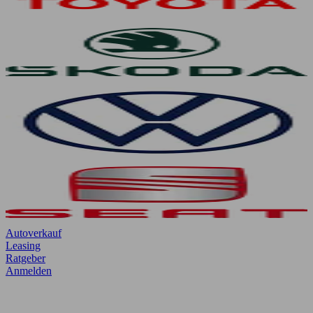
Autoverkauf
Leasing
Ratgeber
Anmelden