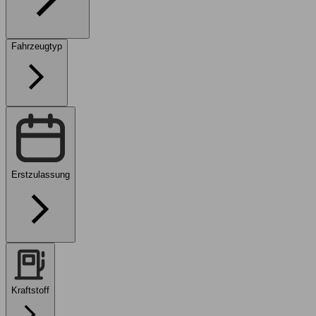
Fahrzeugtyp
Erstzulassung
Kraftstoff