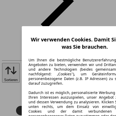
Wir verwenden Cookies. Damit Si
was Sie brauchen.
Um Ihnen die bestmögliche Benutzererfahrun
Angeboten zu bieten, verwenden wir und Drittan
und andere Technologien (beides gemeinsa
nachfolgend: „Cookies"), um Geräteinfor
personenbezogene Daten (z.B. IP Adressen) zu 
Sortieren
darauf zuzugreifen.
Dadurch ist es möglich, personalisierte Werbun
Ihren Interessen auszuspielen, unser Angebot 
und dessen Verwendung zu analysieren. Klicken 
unten rechts, um dem Einsatz von einwillig
Cookies und der damit verbundenen V
personenbezogener Daten zuzustimmen oder den