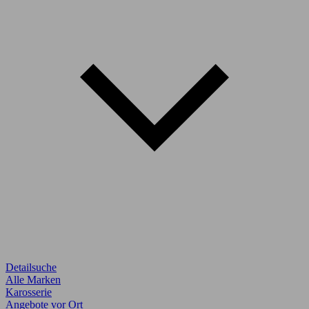
Detailsuche
Alle Marken
Karosserie
Angebote vor Ort