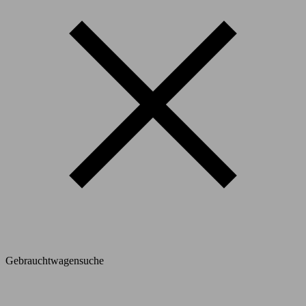
Gebrauchtwagensuche