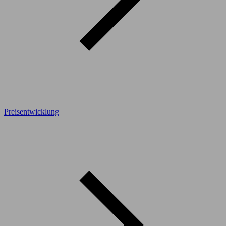
Preisentwicklung