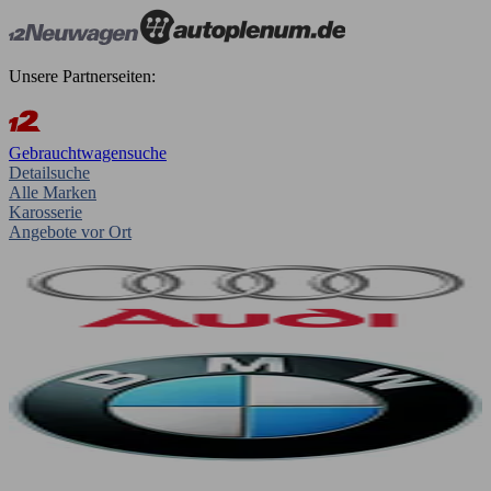
Unsere Partnerseiten:
Gebrauchtwagensuche
Detailsuche
Alle Marken
Karosserie
Angebote vor Ort