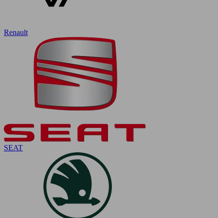
Renault
SEAT