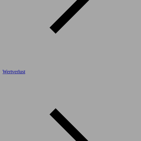
Wertverlust