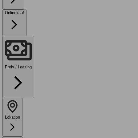
Onlinekauf
Preis / Leasing
Lokation