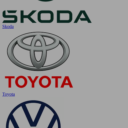
Skoda
Toyota