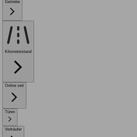
Getriebe
Kilometerstand
Online seit
Türen
Verkäufer