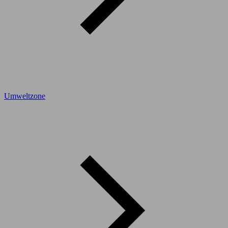
Umweltzone