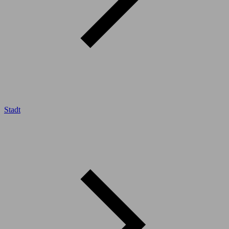
Stadt