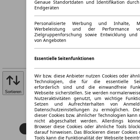
Genaue Standortdaten und Identifikation durc
Endgeräten
Personalisierte Werbung und Inhalte, 
Werbeleistung und der Performance vo
Zielgruppenforschung sowie Entwicklung und
von Angeboten
Essentielle Seitenfunktionen
Wir bzw. diese Anbieter nutzen Cookies oder ähnl
Technologien, die für die essentielle Seit
erforderlich sind und die einwandfreie Funkt
Sortieren
Webseite sicherstellen. Sie werden normalerweise
Nutzeraktivitäten genutzt, um wichtige Funkt
Setzen und Aufrechterhalten von Anmeld
Datenschutzeinstellungen zu ermöglichen. D
dieser Cookies bzw. ähnlicher Technologien kann
nicht abgeschaltet werden. Allerdings könn
Browser diese Cookies oder ähnliche Tools block
darauf hinweisen. Das Blockieren dieser Cookies 
Tools kann die Funktionalität der Webseite beeint