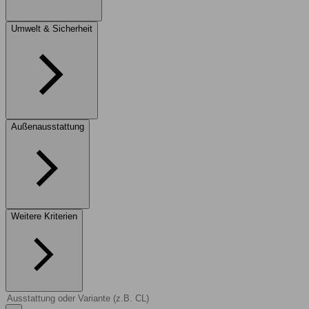
Umwelt & Sicherheit
Außenausstattung
Weitere Kriterien