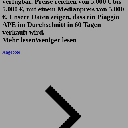
verfügbar. Preise reichen von 5.000 € bis
5.000 €, mit einem Medianpreis von 5.000
€. Unsere Daten zeigen, dass ein Piaggio
APE im Durchschnitt in 60 Tagen
verkauft wird.
Mehr lesen
Weniger lesen
Angebote