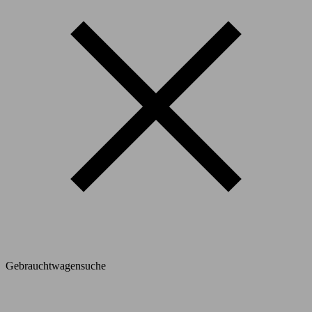
Gebrauchtwagensuche