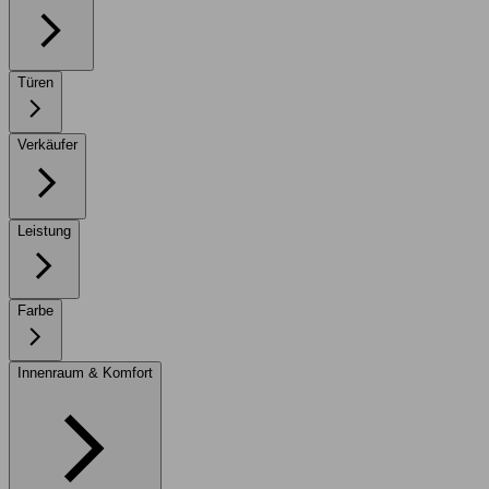
Türen
Verkäufer
Leistung
Farbe
Innenraum & Komfort