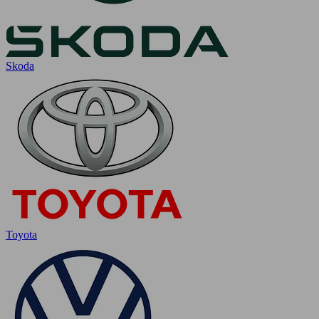
Skoda
Toyota