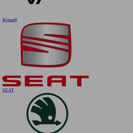
Renault
SEAT