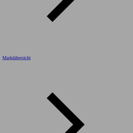
Marktübersicht