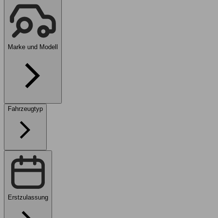
Marke und Modell
Fahrzeugtyp
Erstzulassung