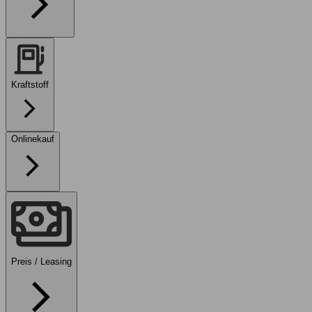
Kraftstoff
Onlinekauf
Preis / Leasing