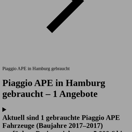
Piaggio APE in Hamburg gebraucht
Piaggio APE in Hamburg
gebraucht – 1 Angebote
Aktuell sind 1 gebrauchte Piaggio APE
Fahrzeuge (Baujahre 2017–2017)