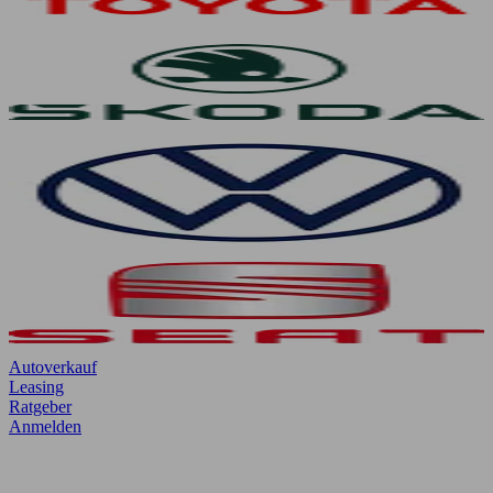
Autoverkauf
Leasing
Ratgeber
Anmelden