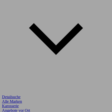
Detailsuche
Alle Marken
Karosserie
Angebote vor Ort