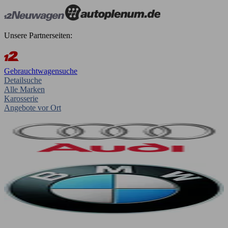
Unsere Partnerseiten:
Gebrauchtwagensuche
Detailsuche
Alle Marken
Karosserie
Angebote vor Ort