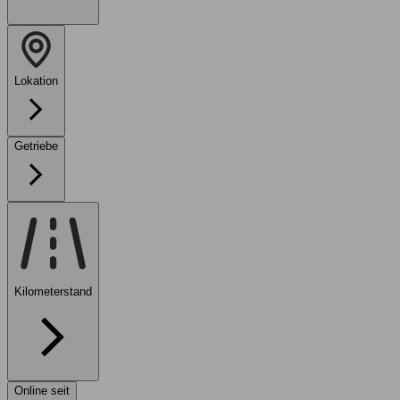
Lokation
Getriebe
Kilometerstand
Online seit