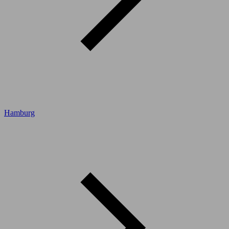
Hamburg