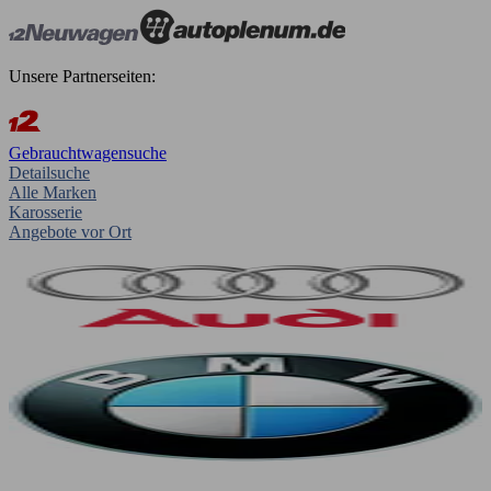
Unsere Partnerseiten:
Gebrauchtwagensuche
Detailsuche
Alle Marken
Karosserie
Angebote vor Ort