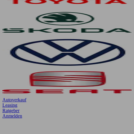
Autoverkauf
Leasing
Ratgeber
Anmelden