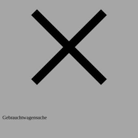
Gebrauchtwagensuche