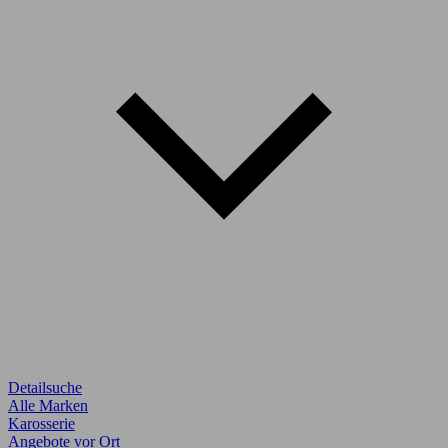
Detailsuche
Alle Marken
Karosserie
Angebote vor Ort