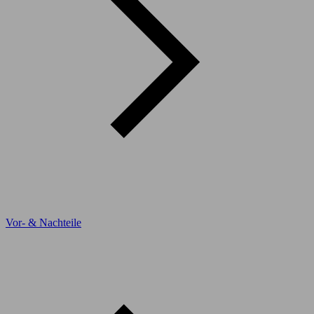
Vor- & Nachteile