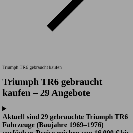
Triumph TR6 gebraucht kaufen
Triumph TR6 gebraucht
kaufen – 29 Angebote
Aktuell sind 29 gebrauchte Triumph TR6
Fahrzeuge (Baujahre 1969–1976)
verfügbar. Preise reichen von 16.000 € bis