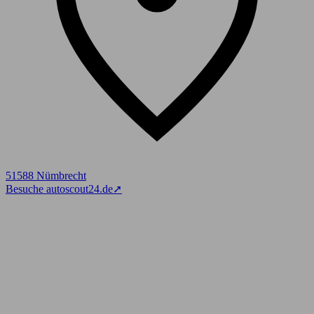
51588 Nümbrecht
Besuche autoscout24.de
➚