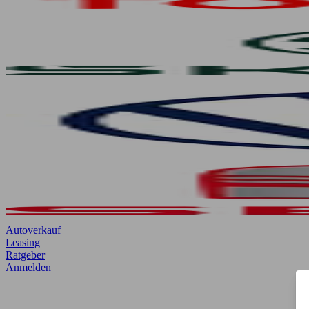
Autoverkauf
Leasing
Ratgeber
Anmelden