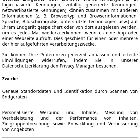
login-basierte Kennungen, zufällig generierte Kennungen,
netzwerkbasierte Kennungen) können zusammen mit anderen
Informationen (z. B. Browsertyp und Browserinformationen,
Sprache, Bildschirmgröße, unterstützte Technologien usw.) auf
Ihrem Endgerät gespeichert oder von dort ausgelesen werden,
um es jedes Mal wiederzuerkennen, wenn es eine App oder
einer Webseite aufruft. Dies geschieht für einen oder mehrere
der hier aufgeführten Verarbeitungszwecke.
Sie können Ihre Präferenzen jederzeit anpassen und erteilte
Einwilligungen widerrufen, indem Sie in unserer
Datenschutzerklärung den Privacy Manager besuchen.
Zwecke
Genaue Standortdaten und Identifikation durch Scannen von
Endgeräten
Personalisierte Werbung und Inhalte, Messung von
Werbeleistung und der Performance von Inhalten,
Zielgruppenforschung sowie Entwicklung und Verbesserung
von Angeboten