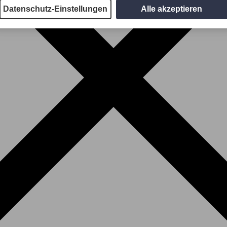
Datenschutz-Einstellungen
Alle akzeptieren