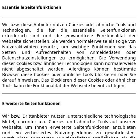
Essentielle Seitenfunktionen
Wir bzw. diese Anbieter nutzen Cookies oder ähnliche Tools und
Technologien, die für die essentielle Seitenfunktionen
erforderlich sind und die einwandfreie Funktionalität der
Webseite sicherstellen. Sie werden normalerweise als Folge von
Nutzeraktivitäten genutzt, um wichtige Funktionen wie das
Setzen und Aufrechterhalten von Anmeldedaten oder
Datenschutzeinstellungen zu ermöglichen. Die Verwendung
dieser Cookies bzw. ähnlicher Technologien kann normalerweise
nicht abgeschaltet werden. Allerdings können bestimmte
Browser diese Cookies oder ähnliche Tools blockieren oder Sie
darauf hinweisen. Das Blockieren dieser Cookies oder ähnlicher
Tools kann die Funktionalität der Webseite beeinträchtigen.
Erweiterte Seitenfunktionen
Wir bzw. Drittanbieter nutzen unterschiedliche technologische
Mittel, darunter u.a. Cookies und ähnliche Tools auf unserer
Webseite, um Ihnen erweiterte Seitenfunktionen anzubieten
und ein verbessertes Nutzungserlebnis zu gewährleisten.