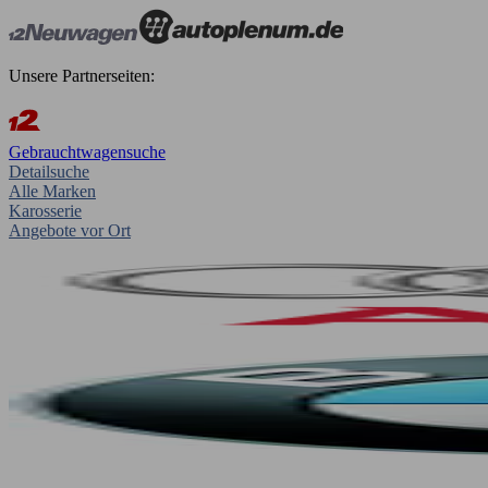
Unsere Partnerseiten:
Gebrauchtwagensuche
Detailsuche
Alle Marken
Karosserie
Angebote vor Ort