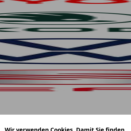
Wir verwenden Cookies. Damit Sie finden,