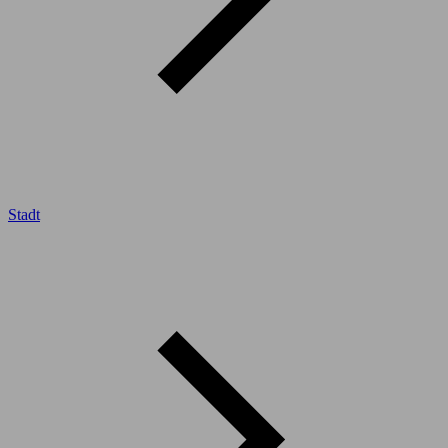
Stadt