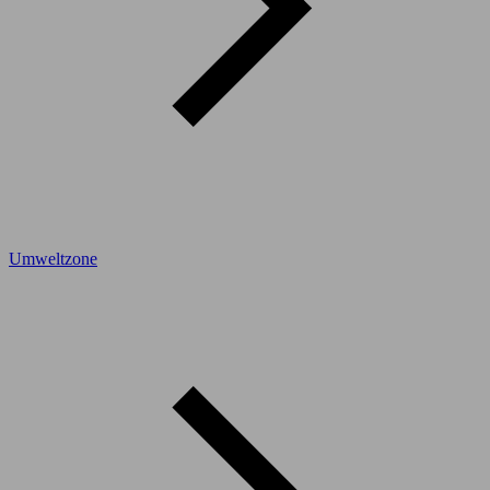
Umweltzone