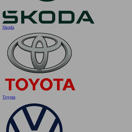
Skoda
Toyota