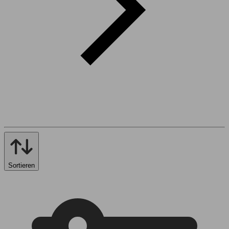
Sortieren