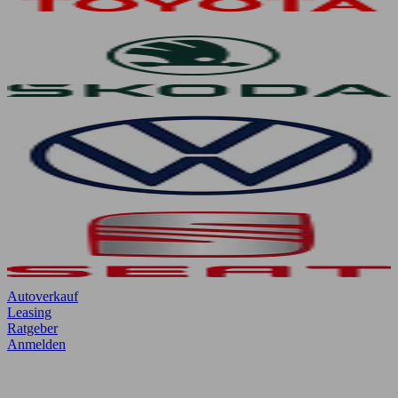
Autoverkauf
Leasing
Ratgeber
Anmelden