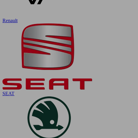
Renault
SEAT