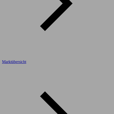
Marktübersicht