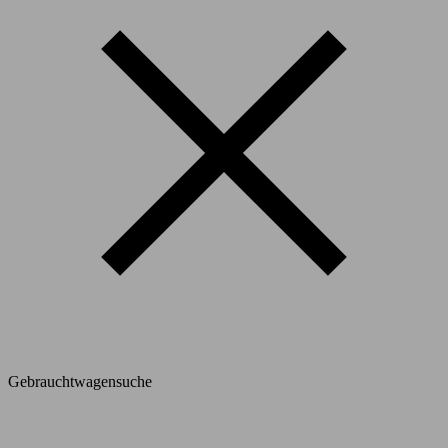
Gebrauchtwagensuche