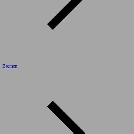
Bremen