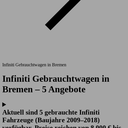
Infiniti Gebrauchtwagen in Bremen
Infiniti Gebrauchtwagen in
Bremen – 5 Angebote
Aktuell sind 5 gebrauchte Infiniti
Fahrzeuge (Baujahre 2009–2018)
verfügbar. Preise reichen von 8.000 € bis