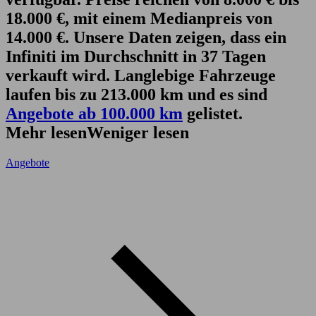
18.000 €, mit einem Medianpreis von
14.000 €. Unsere Daten zeigen, dass ein
Infiniti im Durchschnitt in 37 Tagen
verkauft wird. Langlebige Fahrzeuge
laufen bis zu 213.000 km und es sind
Angebote ab 100.000 km
gelistet.
Mehr lesen
Weniger lesen
Angebote