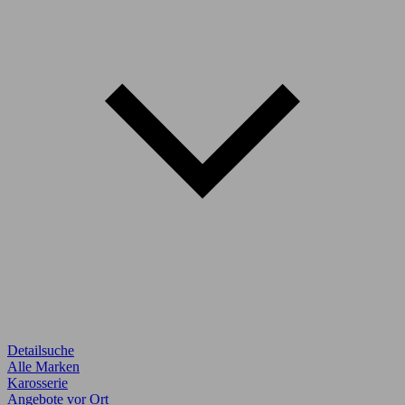
Detailsuche
Alle Marken
Karosserie
Angebote vor Ort