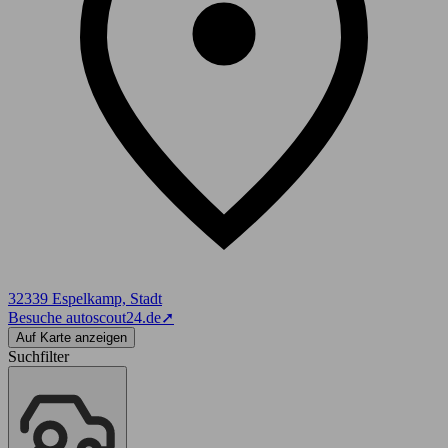
32339 Espelkamp, Stadt
Besuche autoscout24.de
➚
Auf Karte anzeigen
Suchfilter