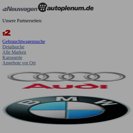
Unsere Partnerseiten:
Gebrauchtwagensuche
Detailsuche
Alle Marken
Karosserie
Angebote vor Ort