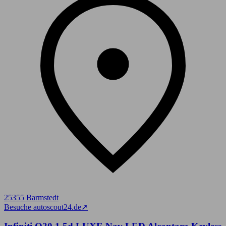
25355 Barmstedt
Besuche autoscout24.de
➚