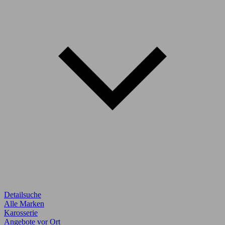
Detailsuche
Alle Marken
Karosserie
Angebote vor Ort