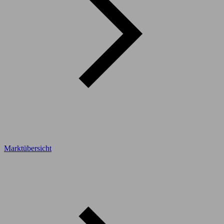
Marktübersicht