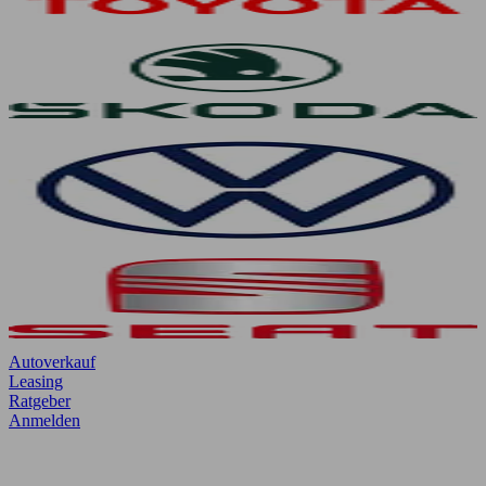
Autoverkauf
Leasing
Ratgeber
Anmelden