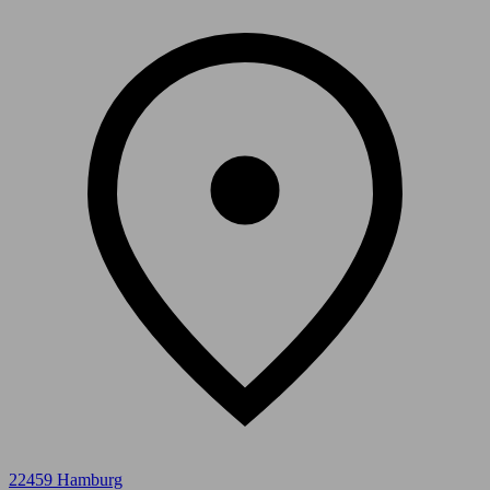
22459 Hamburg