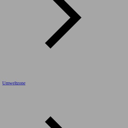
Umweltzone