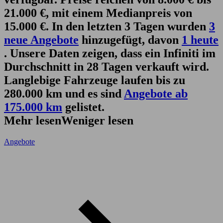
21.000 €, mit einem Medianpreis von
15.000 €. In den letzten 3 Tagen wurden
3
neue Angebote
hinzugefügt, davon
1 heute
. Unsere Daten zeigen, dass ein Infiniti im
Durchschnitt in 28 Tagen verkauft wird.
Langlebige Fahrzeuge laufen bis zu
280.000 km und es sind
Angebote ab
175.000 km
gelistet.
Mehr lesen
Weniger lesen
Angebote