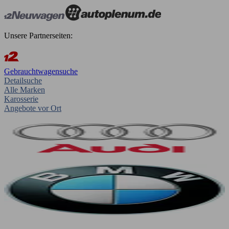
Unsere Partnerseiten:
Gebrauchtwagensuche
Detailsuche
Alle Marken
Karosserie
Angebote vor Ort