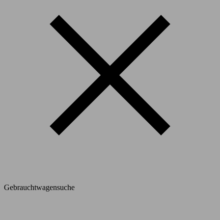
Gebrauchtwagensuche