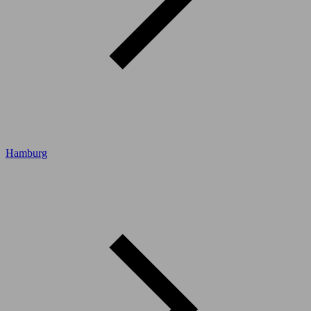
Hamburg