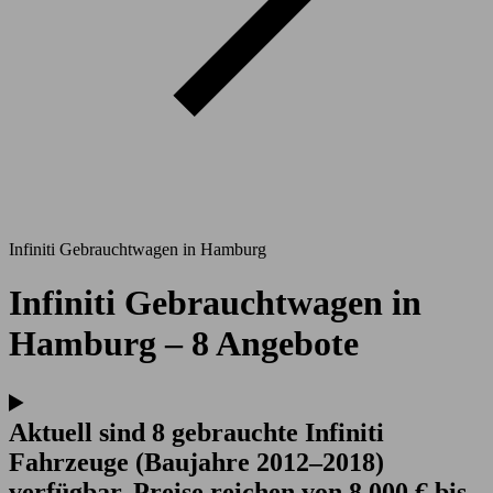
Infiniti Gebrauchtwagen in Hamburg
Infiniti Gebrauchtwagen in
Hamburg – 8 Angebote
Aktuell sind 8 gebrauchte Infiniti
Fahrzeuge (Baujahre 2012–2018)
verfügbar. Preise reichen von 8.000 € bis