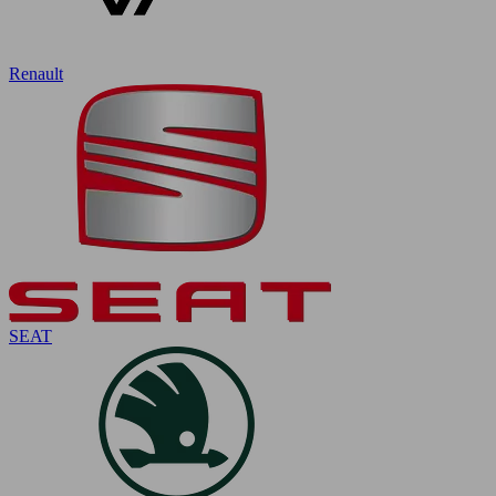
Renault
SEAT