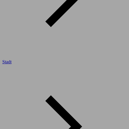
Stadt